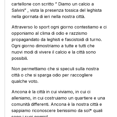
cartellone con scritto ” Diamo un calcio a
Salvini” , vista la presenza tossica del leghista
nella giornata di ieri nella nostra città.
Attraverso lo sport ogni giorno contestiamo e ci
opponiamo al clima di odio e razzismo
propagandato da leghisti e fascistoidi di turno.
Ogni giorno dimostriamo a tutte e tutti che
nuovi modi di vivere il calcio e la città sono
possibili.
Non permettiamo che si speculi sulla nostra
città o che si sparga odio per raccogliere
qualche voto.
Ancona è la città in cui viviamo, in cui ci
alleniamo, in cui costruiamo un quartiere e una
comunità differenti. Ancona è la nostra città e
sappiamo riconoscere benissimo da sol* quali
sono i suoi nemici!