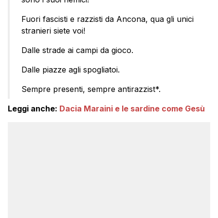
Fuori fascisti e razzisti da Ancona, qua gli unici
stranieri siete voi!
Dalle strade ai campi da gioco.
Dalle piazze agli spogliatoi.
Sempre presenti, sempre antirazzist*.
Leggi anche:
Dacia Maraini e le sardine come Gesù