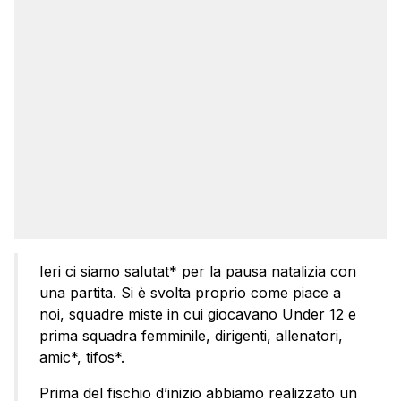
Ieri ci siamo salutat* per la pausa natalizia con
una partita. Si è svolta proprio come piace a
noi, squadre miste in cui giocavano Under 12 e
prima squadra femminile, dirigenti, allenatori,
amic*, tifos*.
Prima del fischio d’inizio abbiamo realizzato un