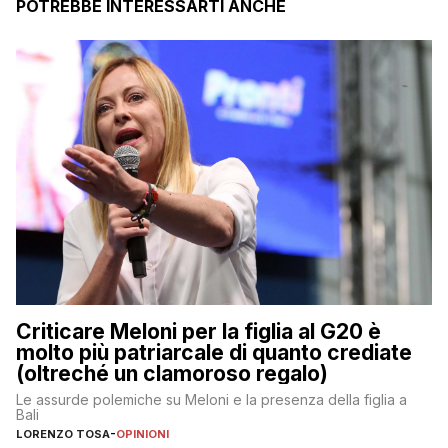
POTREBBE INTERESSARTI ANCHE
Criticare Meloni per la figlia al G20 è
molto più patriarcale di quanto crediate
(oltreché un clamoroso regalo)
Le assurde polemiche su Meloni e la presenza della figlia a
Bali
LORENZO TOSA
-
OPINIONI