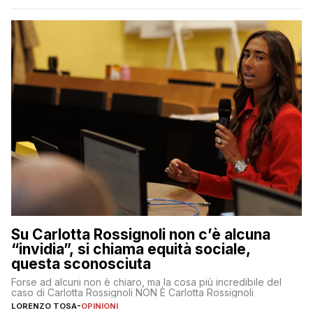
Su Carlotta Rossignoli non c’è alcuna
“invidia”, si chiama equità sociale,
questa sconosciuta
Forse ad alcuni non è chiaro, ma la cosa più incredibile del
caso di Carlotta Rossignoli NON È Carlotta Rossignoli
LORENZO TOSA
-
OPINIONI