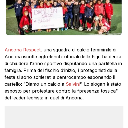
Ancona Respect
, una squadra di calcio femminile di
Ancona iscritta agli elenchi ufficiali della Figc ha deciso
di chiudere l’anno sportivo disputando una partitella in
famiglia. Prima del fischio d’inizio, i protagonisti della
festa si sono schierati a centrocampo esponendo il
cartello: “Diamo un calcio a
Salvini
“. Lo slogan è stato
esposto per protestare contro la “presenza tossica”
del leader leghista in quel di Ancona.