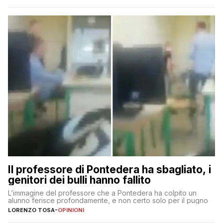
Il professore di Pontedera ha sbagliato, i
genitori dei bulli hanno fallito
L’immagine del professore che a Pontedera ha colpito un
alunno ferisce profondamente, e non certo solo per il pugno
LORENZO TOSA
-
OPINIONI