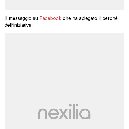
Il messaggio su
Facebook
che ha spiegato il perché
dell’iniziativa: