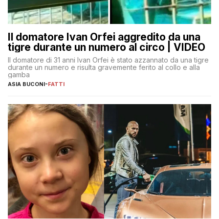
Il domatore Ivan Orfei aggredito da una
tigre durante un numero al circo | VIDEO
Il domatore di 31 anni Ivan Orfei è stato azzannato da una tigre
durante un numero e risulta gravemente ferito al collo e alla
gamba
ASIA BUCONI
-
FATTI