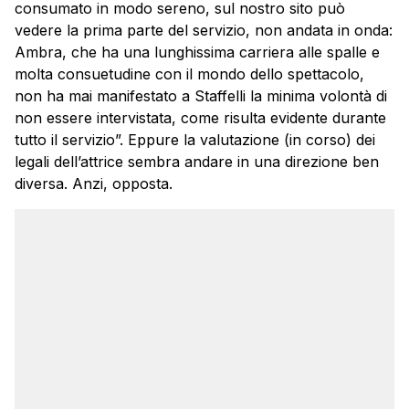
consumato in modo sereno, sul nostro sito può
vedere la prima parte del servizio, non andata in onda:
Ambra, che ha una lunghissima carriera alle spalle e
molta consuetudine con il mondo dello spettacolo,
non ha mai manifestato a Staffelli la minima volontà di
non essere intervistata, come risulta evidente durante
tutto il servizio”. Eppure la valutazione (in corso) dei
legali dell’attrice sembra andare in una direzione ben
diversa. Anzi, opposta.