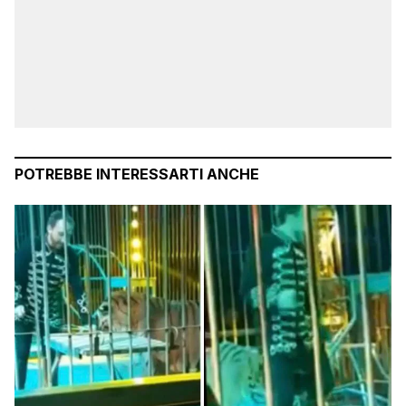
POTREBBE INTERESSARTI ANCHE