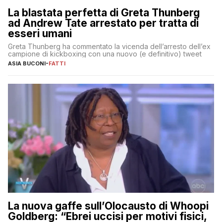
La blastata perfetta di Greta Thunberg
ad Andrew Tate arrestato per tratta di
esseri umani
Greta Thunberg ha commentato la vicenda dell’arresto dell’ex
campione di kickboxing con una nuovo (e definitivo) tweet
ASIA BUCONI
-
FATTI
La nuova gaffe sull’Olocausto di Whoopi
Goldberg: “Ebrei uccisi per motivi fisici,