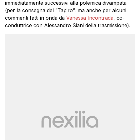
immediatamente successivi alla polemica divampata
(per la consegna del “Tapiro”, ma anche per alcuni
commenti fatti in onda da
Vanessa Incontrada
, co-
conduttrice con Alessandro Siani della trasmissione).