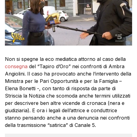
Non si spegne la eco mediatica attorno al caso della
consegna
del “Tapiro d’Oro” nei confronti di Ambra
Angiolini. Il caso ha provocato anche l’intervento della
Ministra per le Pari Opportunità e per la Famiglia –
Elena Bonetti -, con tanto di risposta da parte di
Striscia la Notizia che scomoda anche termini utilizzati
per descrivere ben altre vicende di cronaca (nera e
giudiziaria). E ora i legali dell’attrice e conduttrice
stanno pensando anche a una denuncia nei confronti
della trasmissione “satirica” di Canale 5.