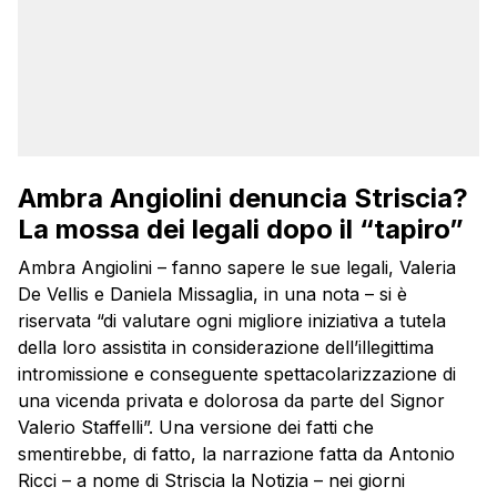
Ambra Angiolini denuncia Striscia?
La mossa dei legali dopo il “tapiro”
Ambra Angiolini – fanno sapere le sue legali, Valeria
De Vellis e Daniela Missaglia, in una nota – si è
riservata “di valutare ogni migliore iniziativa a tutela
della loro assistita in considerazione dell’illegittima
intromissione e conseguente spettacolarizzazione di
una vicenda privata e dolorosa da parte del Signor
Valerio Staffelli”. Una versione dei fatti che
smentirebbe, di fatto, la narrazione fatta da Antonio
Ricci – a nome di Striscia la Notizia – nei giorni