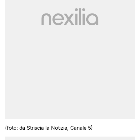
(foto: da Striscia la Notizia, Canale 5)