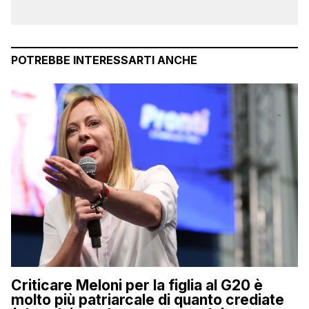
POTREBBE INTERESSARTI ANCHE
Criticare Meloni per la figlia al G20 è
molto più patriarcale di quanto crediate