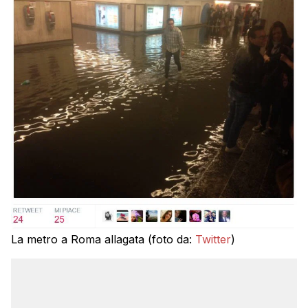
La metro a Roma allagata (foto da:
Twitter
)