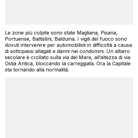
Le zone più colpite sono state Magliana, Pisana,
Portuense, Battistini, Balduina. I vigili del fuoco sono
dovuti intervenire per automobilisti in difficoltà a causa
di sottopassi allagati e danni nei condomini. Un albero
secolare è crollato sulla via del Mare, all’altezza di via
Ostia Antica, bloccando la carreggiata. Ora la Capitale
sta tornando alla normalità.