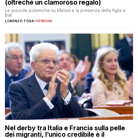
(oltreché un clamoroso regalo)
Le assurde polemiche su Meloni e la presenza della figlia a
Bali
LORENZO TOSA
-
OPINIONI
Nel derby tra Italia e Francia sulla pelle
dei migranti, l’unico credibile è il