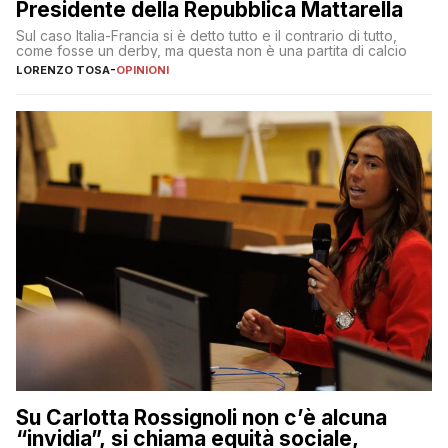
Presidente della Repubblica Mattarella
Sul caso Italia-Francia si è detto tutto e il contrario di tutto,
come fosse un derby, ma questa non è una partita di calcio
LORENZO TOSA
-
OPINIONI
Su Carlotta Rossignoli non c’è alcuna
“invidia”, si chiama equità sociale,