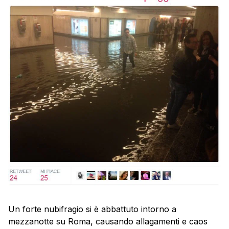
Un forte nubifragio si è abbattuto intorno a
mezzanotte su Roma, causando allagamenti e caos