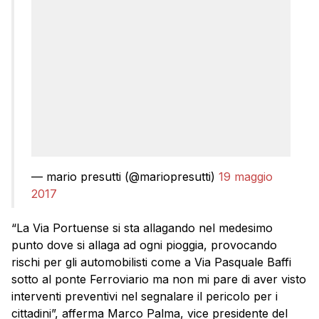
— mario presutti (@mariopresutti)
19 maggio
2017
“La Via Portuense si sta allagando nel medesimo
punto dove si allaga ad ogni pioggia, provocando
rischi per gli automobilisti come a Via Pasquale Baffi
sotto al ponte Ferroviario ma non mi pare di aver visto
interventi preventivi nel segnalare il pericolo per i
cittadini”, afferma Marco Palma, vice presidente del