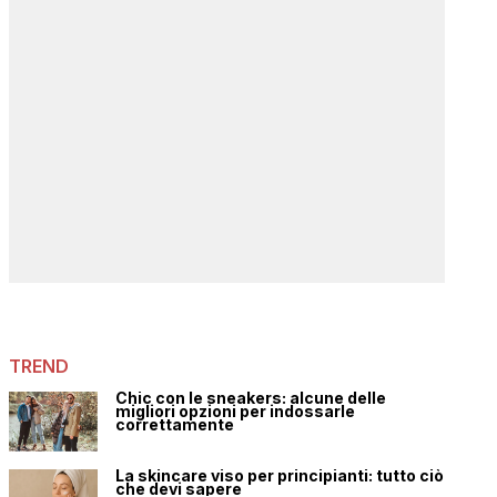
TREND
Chic con le sneakers: alcune delle
migliori opzioni per indossarle
correttamente
La skincare viso per principianti: tutto ciò
che devi sapere