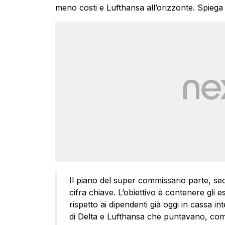
meno costi e Lufthansa all’orizzonte. Spiega
Il piano del super commissario parte, s
cifra chiave. L’obiettivo è contenere gli 
rispetto ai dipendenti già oggi in cassa i
di Delta e Lufthansa che puntavano, com