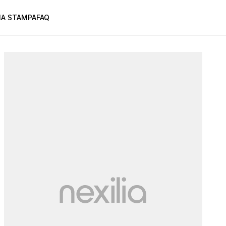
A STAMPA
FAQ