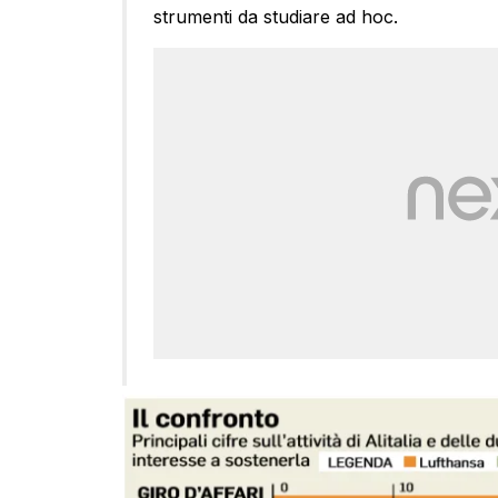
strumenti da studiare ad hoc.