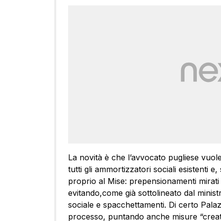
La novità è che l’avvocato pugliese vuole
tutti gli ammortizzatori sociali esistenti 
proprio al Mise: prepensionamenti mirati 
evitando,come già sottolineato dal minist
sociale e spacchettamenti. Di certo Palaz
processo, puntando anche misure “creativ