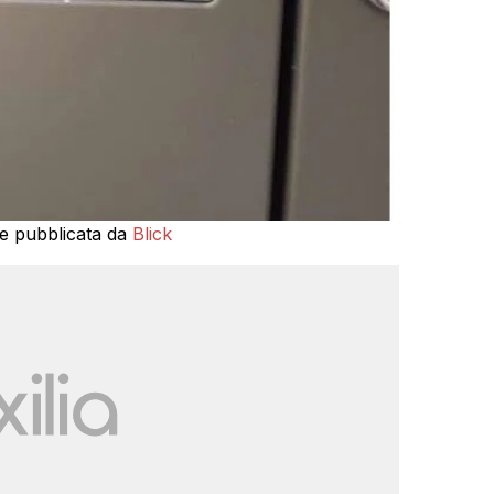
ore pubblicata da
Blick