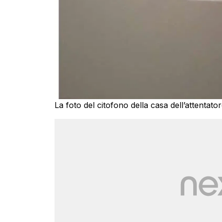
La foto del citofono della casa dell’attentat