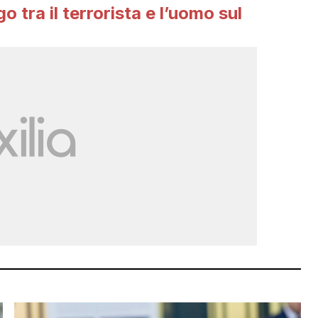
ogo tra il terrorista e l’uomo sul