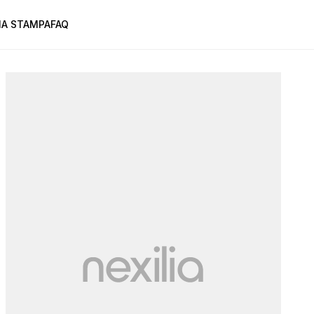
A STAMPA
FAQ