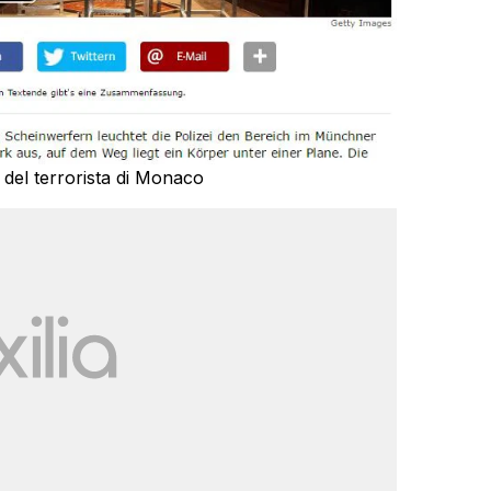
 del terrorista di Monaco