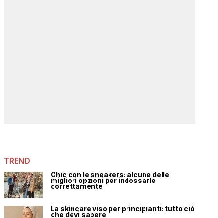
TREND
Chic con le sneakers: alcune delle
migliori opzioni per indossarle
correttamente
La skincare viso per principianti: tutto ciò
che devi sapere