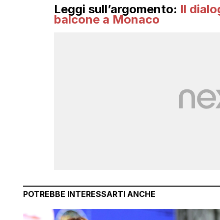
Leggi sull’argomento:
Il dial
balcone a Monaco
POTREBBE INTERESSARTI ANCHE