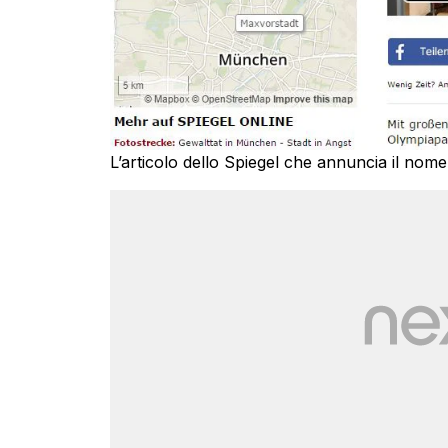
L’articolo dello Spiegel che annuncia il nome