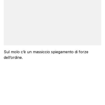
Sul molo c’è un massiccio spiegamento di forze
dell’ordine.