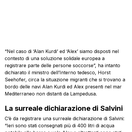
“Nel caso di ‘Alan Kurdi’ ed ‘Alex’ siamo disposti nel
contesto di una soluzione solidale europea a
registrare parte delle persone soccorse”, ha intanto
dichiarato il ministro dell’Interno tedesco, Horst
Seehofer, circa la situazione migranti che si trovano a
bordo delle navi Alan Kurdi ed Alex presenti nel mar
Mediterraneo non distanti da Lampedusa.
La surreale dichiarazione di Salvini
C’è da registrare una surreale dichiarazione di Salvini:
“Ieri sono stati consegnati più di 400 litri di acqua