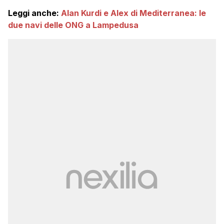
Leggi anche:
Alan Kurdi e Alex di Mediterranea: le
due navi delle ONG a Lampedusa