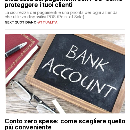
proteggere i tuoi clienti
La sicurezza dei pagamenti è una priorità per ogni azienda
che utilizza dispositivi POS (Point of Sale).
NEXTQUOTIDIANO
-
ATTUALITÀ
Conto zero spese: come scegliere quello
più conveniente