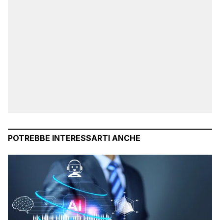
POTREBBE INTERESSARTI ANCHE