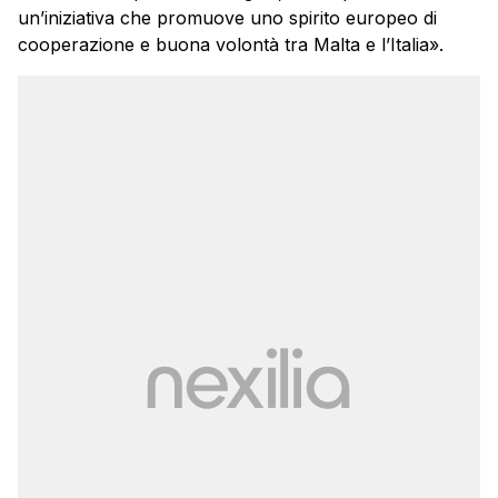
un’iniziativa che promuove uno spirito europeo di
cooperazione e buona volontà tra Malta e l’Italia».