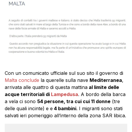
Con un comunicato ufficiale sul suo sito il governo di
Malta
conclude
la querelle sulla nave
Mediterranea
,
arrivata alle quattro di questa mattina
al limite delle
acque territoriali di
Lampedusa
. A bordo della barca
a vela ci sono
54 persone, tra cui cui 11 donne
(tre
delle quali incinte) e e
4 bambini
. I migranti sono stati
salvati ieri pomeriggio all’interno della zona SAR libica.