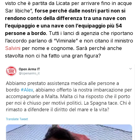
visto che è partita da Licata per arrivare fino in acque
Sar libiche”,
forse perché dalle nostri parti non si
rendono conto della differenza tra una nave con
l’equipaggio e una nave con l’equipaggio più 54
persone a bordo
. Tutti i lanci di agenzia che riportano
l’accordo parlano di “Viminale” e non citano il ministro
Salvini
per nome e cognome. Sarà perché anche
stavolta non ci ha fatto una gran figura?