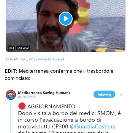
EDIT
: Mediterranea conferma che il trasbordo è
cominciato: