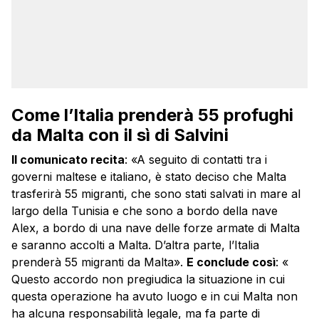
Come l’Italia prenderà 55 profughi
da Malta con il sì di Salvini
Il comunicato recita
: «A seguito di contatti tra i
governi maltese e italiano, è stato deciso che Malta
trasferirà 55 migranti, che sono stati salvati in mare al
largo della Tunisia e che sono a bordo della nave
Alex, a bordo di una nave delle forze armate di Malta
e saranno accolti a Malta. D’altra parte, l’Italia
prenderà 55 migranti da Malta».
E conclude così
: «
Questo accordo non pregiudica la situazione in cui
questa operazione ha avuto luogo e in cui Malta non
ha alcuna responsabilità legale, ma fa parte di