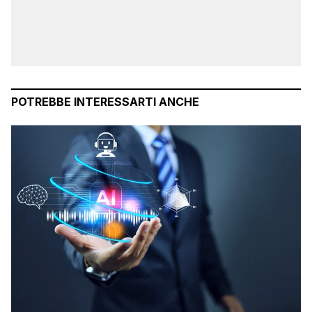
POTREBBE INTERESSARTI ANCHE