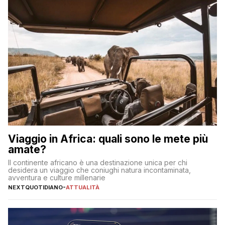
Viaggio in Africa: quali sono le mete più
amate?
Il continente africano è una destinazione unica per chi
desidera un viaggio che coniughi natura incontaminata,
avventura e culture millenarie
NEXTQUOTIDIANO
-
ATTUALITÀ