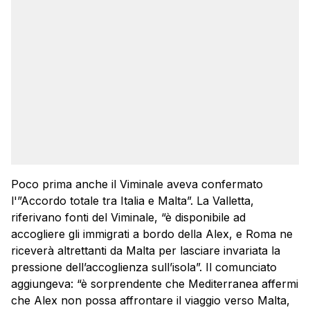
Poco prima anche il Viminale aveva confermato
l'”Accordo totale tra Italia e Malta”. La Valletta,
riferivano fonti del Viminale, “è disponibile ad
accogliere gli immigrati a bordo della Alex, e Roma ne
riceverà altrettanti da Malta per lasciare invariata la
pressione dell’accoglienza sull’isola”. Il comunciato
aggiungeva: “è sorprendente che Mediterranea affermi
che Alex non possa affrontare il viaggio verso Malta,