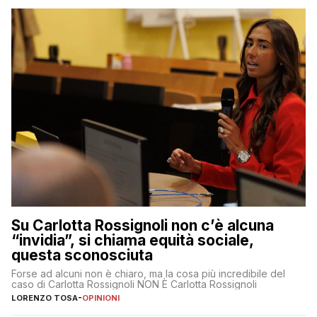
Su Carlotta Rossignoli non c’è alcuna
“invidia”, si chiama equità sociale,
questa sconosciuta
Forse ad alcuni non è chiaro, ma la cosa più incredibile del
caso di Carlotta Rossignoli NON È Carlotta Rossignoli
LORENZO TOSA
-
OPINIONI