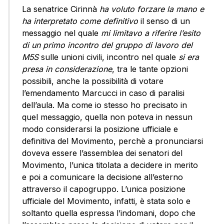
La senatrice Cirinnà
ha voluto forzare la mano e
ha interpretato come definitivo
il senso di un
messaggio nel quale
mi limitavo a riferire l’esito
di un primo incontro del gruppo di lavoro del
M5S
sulle unioni civili, incontro nel quale
si era
presa in considerazione
, tra le tante opzioni
possibili, anche la possibilità di votare
l’emendamento Marcucci in caso di paralisi
dell’aula. Ma come io stesso ho precisato in
quel messaggio, quella non poteva in nessun
modo considerarsi la posizione ufficiale e
definitiva del Movimento, perchè a pronunciarsi
doveva essere l’assemblea dei senatori del
Movimento, l’unica titolata a decidere in merito
e poi a comunicare la decisione all’esterno
attraverso il capogruppo. L’unica posizione
ufficiale del Movimento, infatti, è stata solo e
soltanto quella espressa l’indomani, dopo che