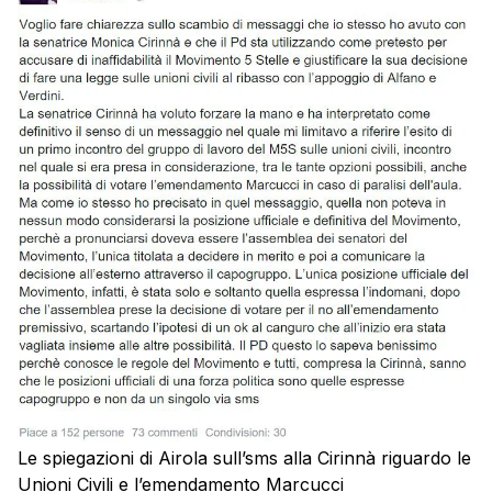
Le spiegazioni di Airola sull’sms alla Cirinnà riguardo le
Unioni Civili e l’emendamento Marcucci