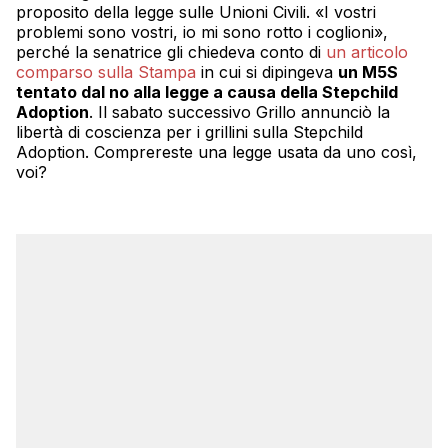
proposito della legge sulle Unioni Civili. «I vostri
problemi sono vostri, io mi sono rotto i coglioni»,
perché la senatrice gli chiedeva conto di
un articolo
comparso sulla Stampa
in cui si dipingeva
un M5S
tentato dal no alla legge a causa della Stepchild
Adoption
. Il sabato successivo Grillo annunciò la
libertà di coscienza per i grillini sulla Stepchild
Adoption. Comprereste una legge usata da uno così,
voi?