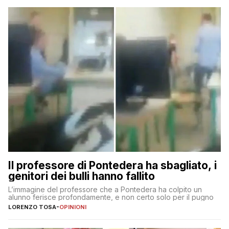
Il professore di Pontedera ha sbagliato, i
genitori dei bulli hanno fallito
L’immagine del professore che a Pontedera ha colpito un
alunno ferisce profondamente, e non certo solo per il pugno
LORENZO TOSA
-
OPINIONI