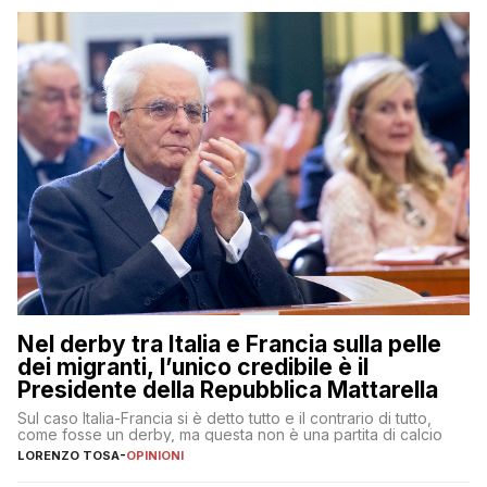
Nel derby tra Italia e Francia sulla pelle
dei migranti, l’unico credibile è il
Presidente della Repubblica Mattarella
Sul caso Italia-Francia si è detto tutto e il contrario di tutto,
come fosse un derby, ma questa non è una partita di calcio
LORENZO TOSA
-
OPINIONI