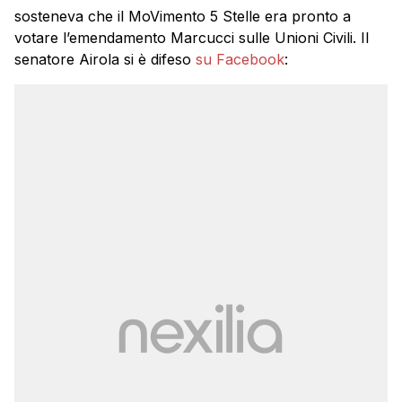
sosteneva che il MoVimento 5 Stelle era pronto a
votare l’emendamento Marcucci sulle Unioni Civili. Il
senatore Airola si è difeso
su Facebook
: