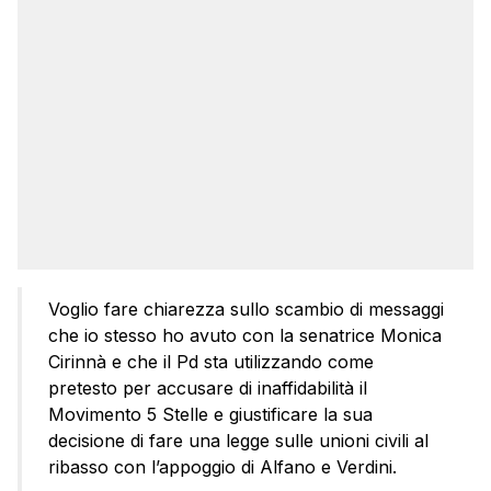
Voglio fare chiarezza sullo scambio di messaggi
che io stesso ho avuto con la senatrice Monica
Cirinnà e che il Pd sta utilizzando come
pretesto per accusare di inaffidabilità il
Movimento 5 Stelle e giustificare la sua
decisione di fare una legge sulle unioni civili al
ribasso con l’appoggio di Alfano e Verdini.