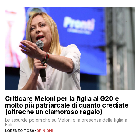
Criticare Meloni per la figlia al G20 è
molto più patriarcale di quanto crediate
(oltreché un clamoroso regalo)
Le assurde polemiche su Meloni e la presenza della figlia a
Bali
LORENZO TOSA
-
OPINIONI