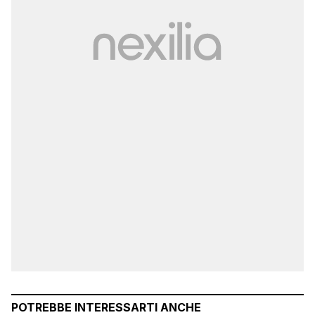
POTREBBE INTERESSARTI ANCHE