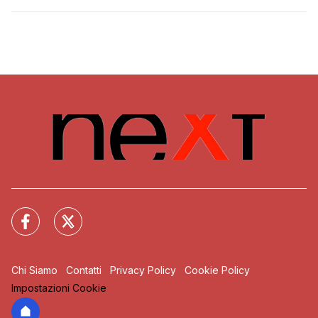
Chi Siamo
Contatti
Privacy Policy
Cookie Policy
Impostazioni Cookie