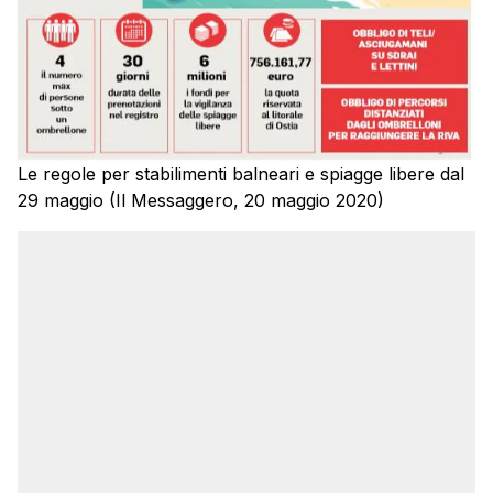
Le regole per stabilimenti balneari e spiagge libere dal
29 maggio (Il Messaggero, 20 maggio 2020)