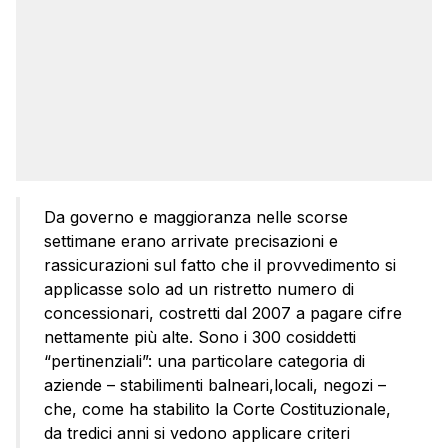
Da governo e maggioranza nelle scorse
settimane erano arrivate precisazioni e
rassicurazioni sul fatto che il provvedimento si
applicasse solo ad un ristretto numero di
concessionari, costretti dal 2007 a pagare cifre
nettamente più alte. Sono i 300 cosiddetti
“pertinenziali”: una particolare categoria di
aziende – stabilimenti balneari,locali, negozi –
che, come ha stabilito la Corte Costituzionale,
da tredici anni si vedono applicare criteri