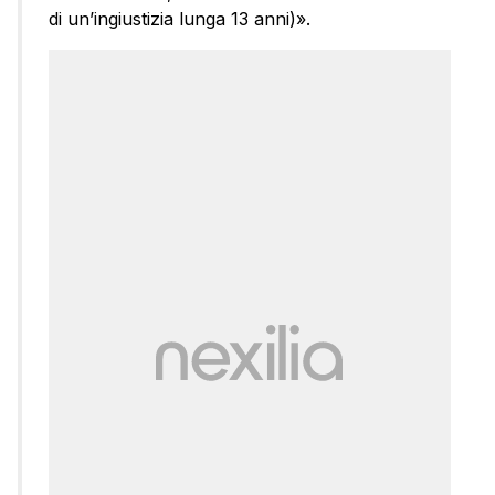
di un’ingiustizia lunga 13 anni)».