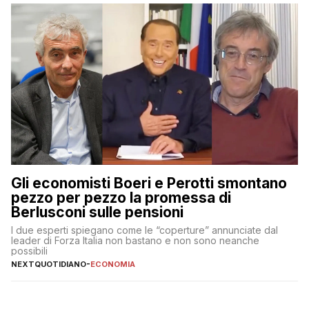
Gli economisti Boeri e Perotti smontano
pezzo per pezzo la promessa di
Berlusconi sulle pensioni
I due esperti spiegano come le “coperture” annunciate dal
leader di Forza Italia non bastano e non sono neanche
possibili
NEXTQUOTIDIANO
-
ECONOMIA