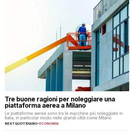
Tre buone ragioni per noleggiare una
piattaforma aerea a Milano
Le piattaforme aeree sono tra le macchine più noleggiate in
Italia, in particolar modo nelle grandi città come Milano
NEXTQUOTIDIANO
-
ECONOMIA