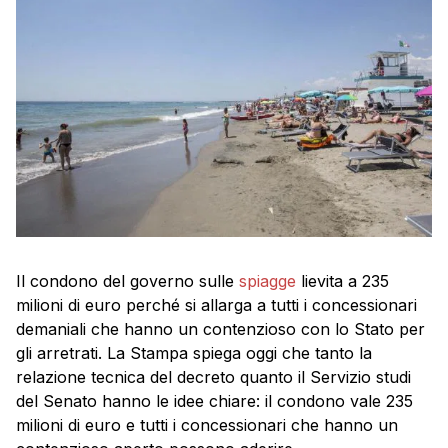
Il condono del governo sulle
spiagge
lievita a 235
milioni di euro perché si allarga a tutti i concessionari
demaniali che hanno un contenzioso con lo Stato per
gli arretrati. La Stampa spiega oggi che tanto la
relazione tecnica del decreto quanto il Servizio studi
del Senato hanno le idee chiare: il condono vale 235
milioni di euro e tutti i concessionari che hanno un