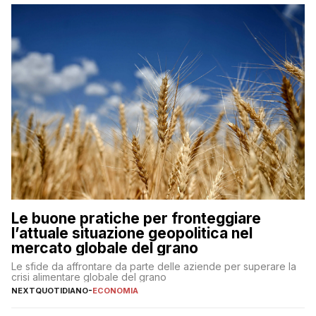
Le buone pratiche per fronteggiare
l’attuale situazione geopolitica nel
mercato globale del grano
Le sfide da affrontare da parte delle aziende per superare la
crisi alimentare globale del grano
NEXTQUOTIDIANO
-
ECONOMIA