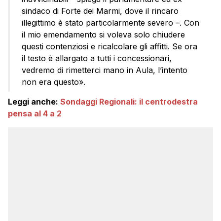
sindaco di Forte dei Marmi, dove il rincaro
illegittimo è stato particolarmente severo –. Con
il mio emendamento si voleva solo chiudere
questi contenziosi e ricalcolare gli affitti. Se ora
il testo è allargato a tutti i concessionari,
vedremo di rimetterci mano in Aula, l’intento
non era questo».
Leggi anche:
Sondaggi Regionali: il centrodestra
pensa al 4 a 2