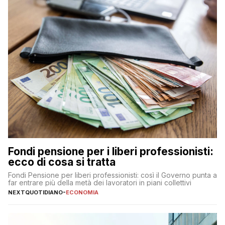
Fondi pensione per i liberi professionisti:
ecco di cosa si tratta
Fondi Pensione per liberi professionisti: così il Governo punta a
far entrare più della metà dei lavoratori in piani collettivi
NEXTQUOTIDIANO
-
ECONOMIA