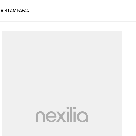
A STAMPA
FAQ