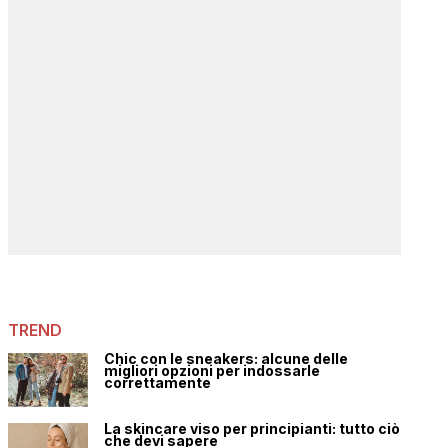
TREND
Chic con le sneakers: alcune delle
migliori opzioni per indossarle
correttamente
La skincare viso per principianti: tutto ciò
che devi sapere