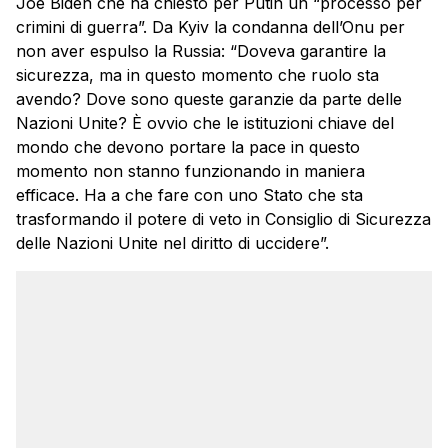
Joe Biden che ha chiesto per Putin un “processo per
crimini di guerra”. Da Kyiv la condanna dell’Onu per
non aver espulso la Russia: “Doveva garantire la
sicurezza, ma in questo momento che ruolo sta
avendo? Dove sono queste garanzie da parte delle
Nazioni Unite? È ovvio che le istituzioni chiave del
mondo che devono portare la pace in questo
momento non stanno funzionando in maniera
efficace. Ha a che fare con uno Stato che sta
trasformando il potere di veto in Consiglio di Sicurezza
delle Nazioni Unite nel diritto di uccidere”.