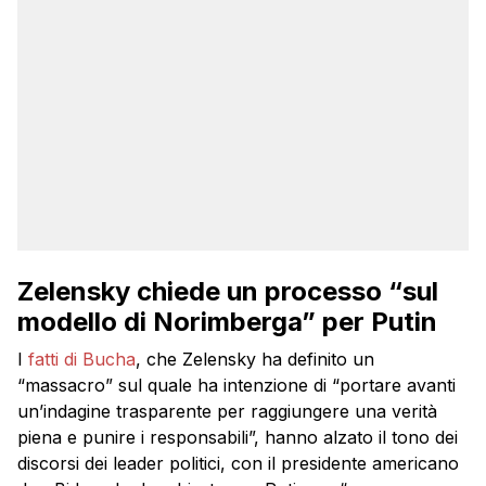
Zelensky chiede un processo “sul
modello di Norimberga” per Putin
I
fatti di Bucha
, che Zelensky ha definito un
“massacro” sul quale ha intenzione di “portare avanti
un’indagine trasparente per raggiungere una verità
piena e punire i responsabili”, hanno alzato il tono dei
discorsi dei leader politici, con il presidente americano