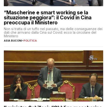
“Mascherine e smart working se la
situazione peggiora”: il Covid in Cina
preoccupa il Ministero
Non si tratta di un tuffo nel passato, ma delle conseguenze dei
dati che arrivano dalla Cina sul Covid: ecco la circolare del
Ministero
ASIA BUCONI
-
POLITICA