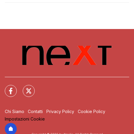
Chi Siamo
Contatti
Privacy Policy
Cookie Policy
Impostazioni Cookie