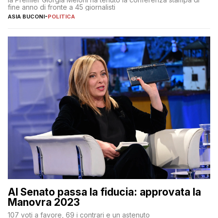
fine anno di fronte a 45 giornalisti
ASIA BUCONI
-
POLITICA
Al Senato passa la fiducia: approvata la
Manovra 2023
107 voti a favore, 69 i contrari e un astenuto