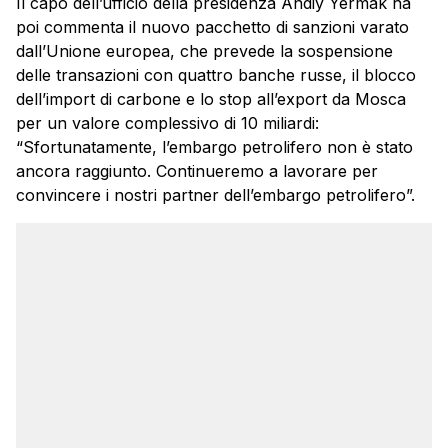
Il capo dell’ufficio della presidenza Andiy Yermak ha
poi commenta il nuovo pacchetto di sanzioni varato
dall’Unione europea, che prevede la sospensione
delle transazioni con quattro banche russe, il blocco
dell’import di carbone e lo stop all’export da Mosca
per un valore complessivo di 10 miliardi:
“Sfortunatamente, l’embargo petrolifero non è stato
ancora raggiunto. Continueremo a lavorare per
convincere i nostri partner dell’embargo petrolifero”.