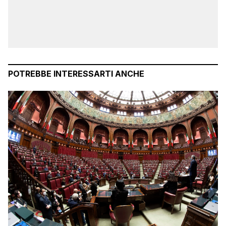
POTREBBE INTERESSARTI ANCHE