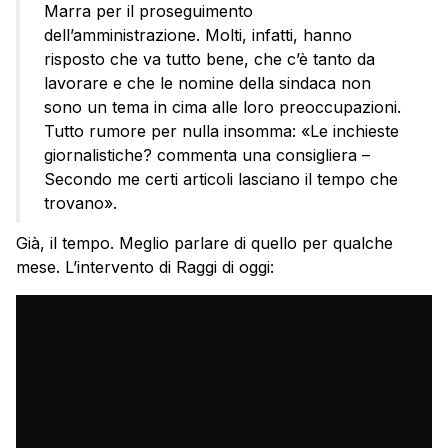
Marra per il proseguimento
dell’amministrazione. Molti, infatti, hanno
risposto che va tutto bene, che c’è tanto da
lavorare e che le nomine della sindaca non
sono un tema in cima alle loro preoccupazioni.
Tutto rumore per nulla insomma: «Le inchieste
giornalistiche? commenta una consigliera –
Secondo me certi articoli lasciano il tempo che
trovano».
Già, il tempo. Meglio parlare di quello per qualche
mese. L’intervento di Raggi di oggi: