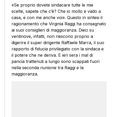
«Se proprio dovete sindacare tutte le mie
scelte, sapete che c’è? Che io mollo e vado a
casa, e con me anche voi». Questo in sintesi il
ragionamento che Virginia Raggi ha consegnato
ai suoi consiglieri di maggioranza. Dieci su
ventinove, infatti, non riescono proprio a
digerire il super dirigente Raffaele Marra, il suo
rapporto di fiducia privilegiato con la sindaca e
il potere che ne deriva. E ieri sera i mal di
pancia trattenuti a lungo sono scappati fuori
nella seconda riunione tra Raggi e la
maggioranza.