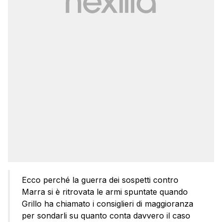
Ecco perché la guerra dei sospetti contro
Marra si è ritrovata le armi spuntate quando
Grillo ha chiamato i consiglieri di maggioranza
per sondarli su quanto conta davvero il caso