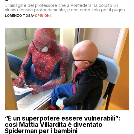
L’immagine del professore che a Pontedera ha colpito un
alunno ferisce profondamente, e non certo solo per il pugno
LORENZO TOSA
-
OPINIONI
“È un superpotere essere vulnerabili”:
così Mattia Villardita è diventato
Spiderman per i bambini