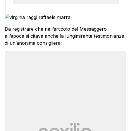
Da registrare che nell’articolo del Messaggero
all’epoca si citava anche la lungimirante testimonianza
di un’anonima consigliera: