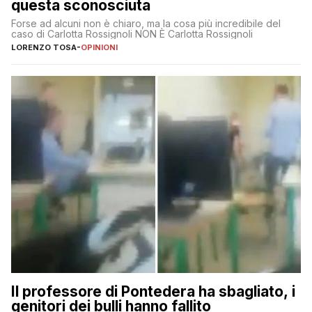
questa sconosciuta
Forse ad alcuni non è chiaro, ma la cosa più incredibile del
caso di Carlotta Rossignoli NON È Carlotta Rossignoli
LORENZO TOSA
-
OPINIONI
Il professore di Pontedera ha sbagliato, i
genitori dei bulli hanno fallito