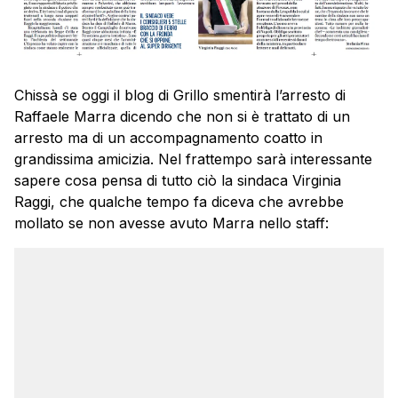
Chissà se oggi il blog di Grillo smentirà l’arresto di
Raffaele Marra dicendo che non si è trattato di un
arresto ma di un accompagnamento coatto in
grandissima amicizia. Nel frattempo sarà interessante
sapere cosa pensa di tutto ciò la sindaca Virginia
Raggi, che qualche tempo fa diceva che avrebbe
mollato se non avesse avuto Marra nello staff: