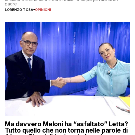
padre
LORENZO TOSA
-
OPINIONI
Ma davvero Meloni ha “asfaltato” Letta?
Tutto quello che non torna nelle parole di