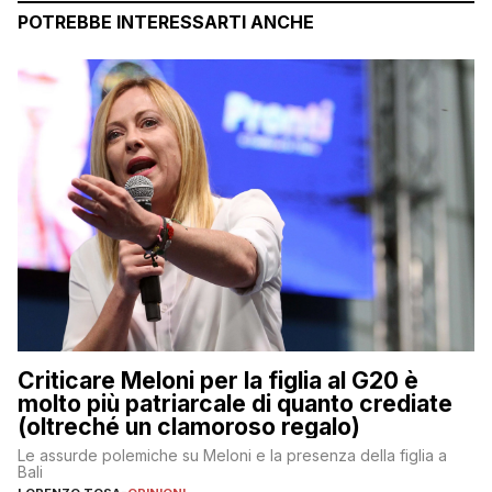
POTREBBE INTERESSARTI ANCHE
Criticare Meloni per la figlia al G20 è
molto più patriarcale di quanto crediate
(oltreché un clamoroso regalo)
Le assurde polemiche su Meloni e la presenza della figlia a
Bali