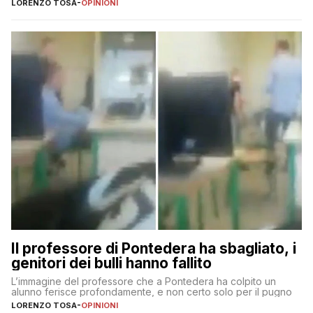
LORENZO TOSA
-
OPINIONI
Il professore di Pontedera ha sbagliato, i
genitori dei bulli hanno fallito
L’immagine del professore che a Pontedera ha colpito un
alunno ferisce profondamente, e non certo solo per il pugno
LORENZO TOSA
-
OPINIONI