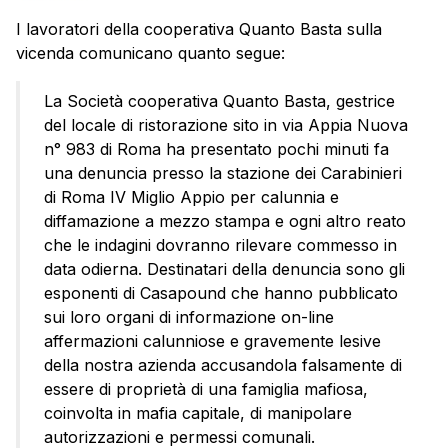
I lavoratori della cooperativa Quanto Basta sulla
vicenda comunicano quanto segue:
La Società cooperativa Quanto Basta, gestrice
del locale di ristorazione sito in via Appia Nuova
n° 983 di Roma ha presentato pochi minuti fa
una denuncia presso la stazione dei Carabinieri
di Roma IV Miglio Appio per calunnia e
diffamazione a mezzo stampa e ogni altro reato
che le indagini dovranno rilevare commesso in
data odierna. Destinatari della denuncia sono gli
esponenti di Casapound che hanno pubblicato
sui loro organi di informazione on-line
affermazioni calunniose e gravemente lesive
della nostra azienda accusandola falsamente di
essere di proprietà di una famiglia mafiosa,
coinvolta in mafia capitale, di manipolare
autorizzazioni e permessi comunali.