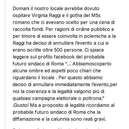
Domani il nostro locale avrebbe dovuto
ospitare Virginia Raggi e il gotha del M5s
romano che ci avevano scelto per una cena di
raccolta fondi. Per ragioni di ordine pubblico e
per timore di essere coinvolta in polemiche a la
Raggi ha deciso di annullare l’evento a cui si
erano iscritte oltre 500 persone. Ci spiace
leggere sul profilo facebook del probabile
futuro sindaco di Roma “… Abbiamoscoperto
alcune ombre ed aspetti poco chiari che
riguardano il locale . Per questo abbiamo
deciso di annullare immediatamente l’evento,per
noi la coerenza e la legalità valgono più di
qualsiasi campagna elettorale o poltrona.”
.Giusto! Ma a proposito di legalità ricordiamo al
probabile futuro sindaco di Roma che la
diffamazione e la calunnia sono reati gravi.