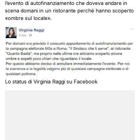
l’evento di autofinanziamento che doveva andare in
scena domani in un ristorante perché hanno scoperto
«ombre sul locale».
Lo status di Virginia Raggi su Facebook