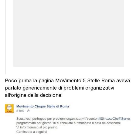
Poco prima la pagina MoVimento 5 Stelle Roma aveva
parlato genericamente di problemi organizzativi
all’origine della decisione: