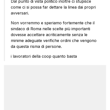
Dal punto di vista politico inoltre ci stupisce
come ci si possa far dettare la linea dai propri
avversari.
Non vorremmo e speriamo fortemente che il
sindaco di Roma nelle scelte più importanti
dovesse accettare acriticamente senza le
minime adeguate verifiche ordini che vengono
da questa risma di persone.
i lavoratori della coop quanto basta