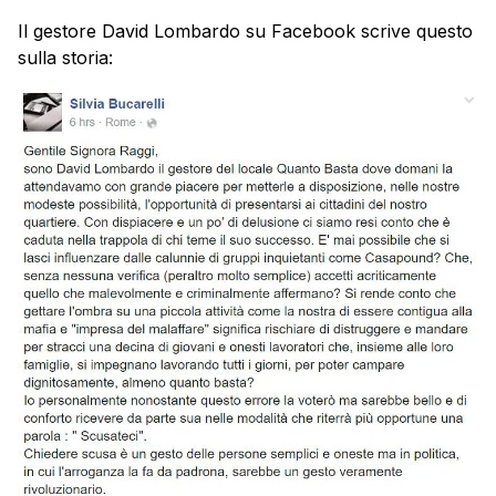
Il gestore David Lombardo su Facebook scrive questo
sulla storia: