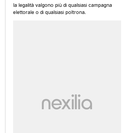
la legalità valgono più di qualsiasi campagna
elettorale o di qualsiasi poltrona.