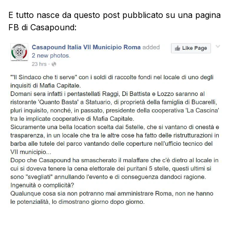
E tutto nasce da questo post pubblicato su una pagina
FB di Casapound: