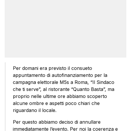
Per domani era previsto il consueto
appuntamento di autofinanziamento per la
campagna elettorale M5s a Roma, “Il Sindaco
che ti serve”, al ristorante “Quanto Basta”, ma
proprio nelle ultime ore abbiamo scoperto
alcune ombre e aspetti poco chiari che
riguardano il locale.
Per questo abbiamo deciso di annullare
immediatamente l’evento. Per noi la coerenza e