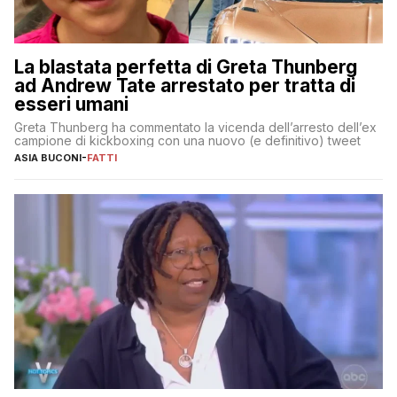
La blastata perfetta di Greta Thunberg
ad Andrew Tate arrestato per tratta di
esseri umani
Greta Thunberg ha commentato la vicenda dell’arresto dell’ex
campione di kickboxing con una nuovo (e definitivo) tweet
ASIA BUCONI
-
FATTI