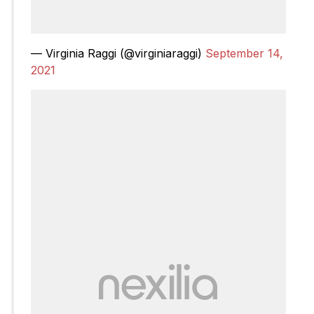
— Virginia Raggi (@virginiaraggi)
September 14,
2021