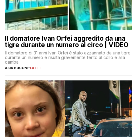
Il domatore Ivan Orfei aggredito da una
tigre durante un numero al circo | VIDEO
Il domatore di 31 anni Ivan Orfei è stato azzannato da una tigre
durante un numero e risulta gravemente ferito al collo e alla
gamba
ASIA BUCONI
-
FATTI