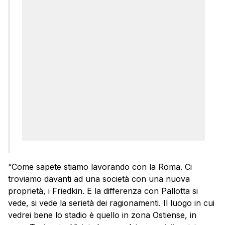
“Come sapete stiamo lavorando con la Roma. Ci
troviamo davanti ad una società con una nuova
proprietà, i Friedkin. E la differenza con Pallotta si
vede, si vede la serietà dei ragionamenti. Il luogo in cui
vedrei bene lo stadio è quello in zona Ostiense, in