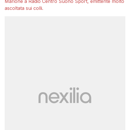
Marione a Radio Centro Suono Sport, emittente molto
ascoltata sui colli.