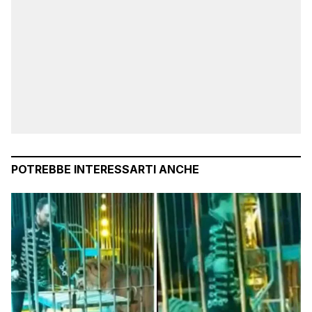
POTREBBE INTERESSARTI ANCHE