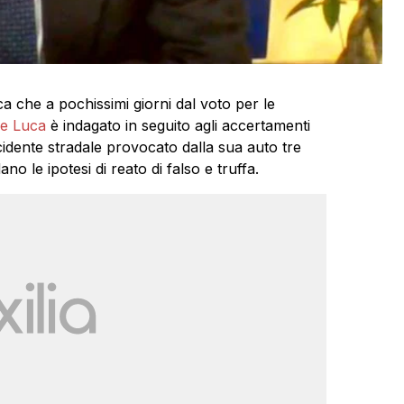
a che a pochissimi giorni dal voto per le
e Luca
è indagato in seguito agli accertamenti
cidente stradale provocato dalla sua auto tre
o le ipotesi di reato di falso e truffa.