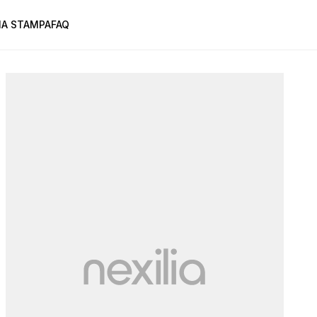
A STAMPA
FAQ