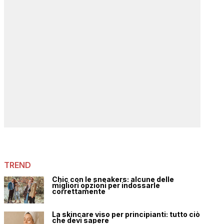
TREND
Chic con le sneakers: alcune delle
migliori opzioni per indossarle
correttamente
La skincare viso per principianti: tutto ciò
che devi sapere