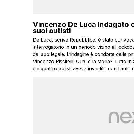
Vincenzo De Luca indagato co
suoi autisti
De Luca, scrive Repubblica, è stato convocat
interrogatorio in un periodo vicino al lockdo
dal suo legale. L’indagine è condotta dalla pm
Vincenzo Piscitelli. Qual è la storia? Tutto in
dei quattro autisti aveva investito con l’auto