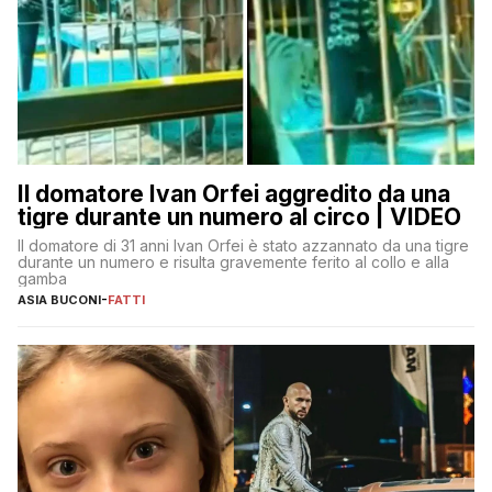
Il domatore Ivan Orfei aggredito da una
tigre durante un numero al circo | VIDEO
Il domatore di 31 anni Ivan Orfei è stato azzannato da una tigre
durante un numero e risulta gravemente ferito al collo e alla
gamba
ASIA BUCONI
-
FATTI