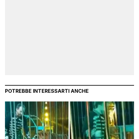
POTREBBE INTERESSARTI ANCHE