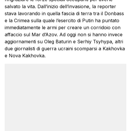
salvato la vita. Dall’inizio dell’invasione, la reporter
stava lavorando in quella fascia di terra tra il Donbass
e la Crimea sulla quale l’esercito di Putin ha puntato
immediatamente le armi per creare un corridoio con
affaccio sul Mar d’Azov. Ad oggi non si hanno invece
aggiornamenti su Oleg Baturin e Serhiy Tsyhypa, altri
due giornalisti di guerra ucraini scomparsi a Kakhovka
e Nova Kakhovka.