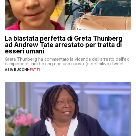
La blastata perfetta di Greta Thunberg
ad Andrew Tate arrestato per tratta di
esseri umani
Greta Thunberg ha commentato la vicenda dell’arresto dell’ex
campione di kickboxing con una nuovo (e definitivo) tweet
ASIA BUCONI
-
FATTI