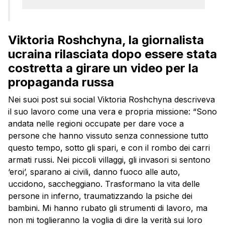
Viktoria Roshchyna, la giornalista
ucraina rilasciata dopo essere stata
costretta a girare un video per la
propaganda russa
Nei suoi post sui social Viktoria Roshchyna descriveva
il suo lavoro come una vera e propria missione: “Sono
andata nelle regioni occupate per dare voce a
persone che hanno vissuto senza connessione tutto
questo tempo, sotto gli spari, e con il rombo dei carri
armati russi. Nei piccoli villaggi, gli invasori si sentono
‘eroi’, sparano ai civili, danno fuoco alle auto,
uccidono, saccheggiano. Trasformano la vita delle
persone in inferno, traumatizzando la psiche dei
bambini. Mi hanno rubato gli strumenti di lavoro, ma
non mi toglieranno la voglia di dire la verità sui loro