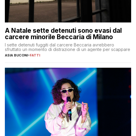
A Natale sette detenuti sono evasi dal
carcere minorile Beccaria di Milano
I sette detenuti fuggiti dal carcere Beccaria avrebbero
sfruttato un momento di distrazione di un agente per scappare
ASIA BUCONI
-
FATTI