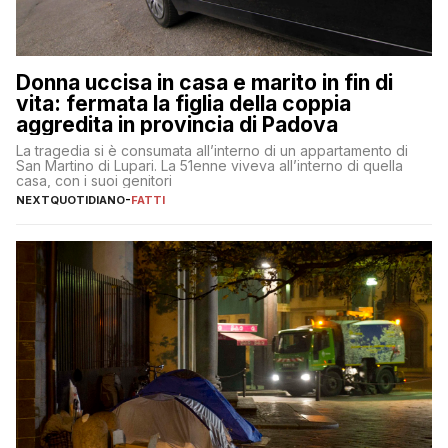
Donna uccisa in casa e marito in fin di
vita: fermata la figlia della coppia
aggredita in provincia di Padova
La tragedia si è consumata all’interno di un appartamento di
San Martino di Lupari. La 51enne viveva all’interno di quella
casa, con i suoi genitori
NEXTQUOTIDIANO
-
FATTI