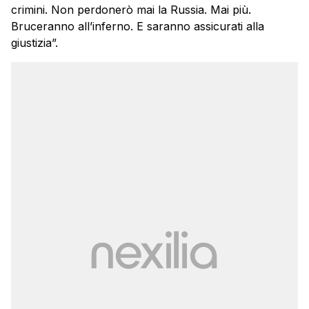
crimini. Non perdonerò mai la Russia. Mai più.
Bruceranno all’inferno. E saranno assicurati alla
giustizia”.