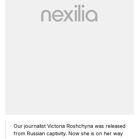
Our journalist Victoria Roshchyna was released
from Russian captivity. Now she is on her way