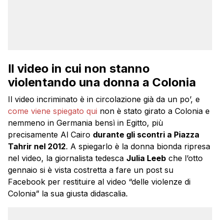
Il video in cui non stanno
violentando una donna a Colonia
Il video incriminato è in circolazione già da un po’, e
come viene spiegato qui
non è stato girato a Colonia e
nemmeno in Germania bensì in Egitto, più
precisamente Al Cairo
durante gli scontri a Piazza
Tahrir nel 2012
. A spiegarlo è la donna bionda ripresa
nel video, la giornalista tedesca
Julia Leeb
che l’otto
gennaio si è vista costretta a fare un post su
Facebook per restituire al video “delle violenze di
Colonia” la sua giusta didascalia.