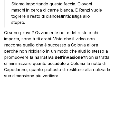
Stiamo importando questa feccia. Giovani
maschi in cerca di carne bianca. E Renzi vuole
togliere il reato di clandestinità: istiga allo
stupro.
Ci sono prove? Ovviamente no, e del resto a chi
importa, sono tutti arabi. Visto che il video non
racconta quello che è successo a Colonia allora
perché non riciclarlo in un modo che aiuti lo stesso a
promuovere
la narrativa dell’invasione?
Non si tratta
di minimizzare quanto accaduto a Colonia la notte di
Capodanno, quanto piuttosto di restituire alla notizia la
sua dimensione più veritiera.