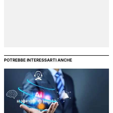
POTREBBE INTERESSARTI ANCHE