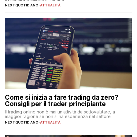
NEXTQUOTIDIANO
-
ATTUALITÀ
Come si inizia a fare trading da zero?
Consigli per il trader principiante
Il trading online non è mai un’attività da sottovalutare, a
maggior ragione se non si ha esperienza nel settore.
NEXTQUOTIDIANO
-
ATTUALITÀ