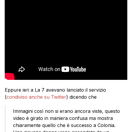
Eppure ieri a La 7 avevano lanciato il servizio
(
condiviso anche su Twitter
) dicendo che
Immagini così non si erano ancora viste, questo
video è girato in maniera confusa ma mostra
chiaramente quello che è successo a Colonia.