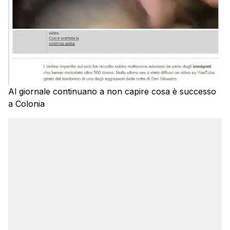
Al giornale continuano a non capire cosa è successo
a Colonia