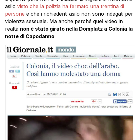
asilo
visto che la polizia ha fermato una trentina di
persone
e che i richiedenti asilo non sono indagati per
violenza sessuale. Ma anche perché quel video in
realtà
non è stato girato nella Domplatz a Colonia la
notte di Capodanno
.