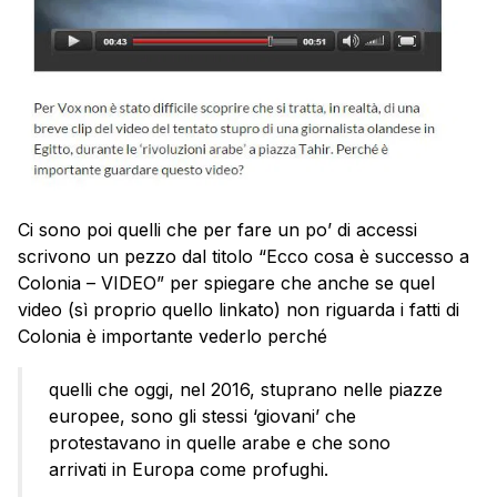
Ci sono poi quelli che per fare un po’ di accessi
scrivono un pezzo dal titolo “Ecco cosa è successo a
Colonia – VIDEO” per spiegare che anche se quel
video (sì proprio quello linkato) non riguarda i fatti di
Colonia è importante vederlo perché
quelli che oggi, nel 2016, stuprano nelle piazze
europee, sono gli stessi ‘giovani’ che
protestavano in quelle arabe e che sono
arrivati in Europa come profughi.