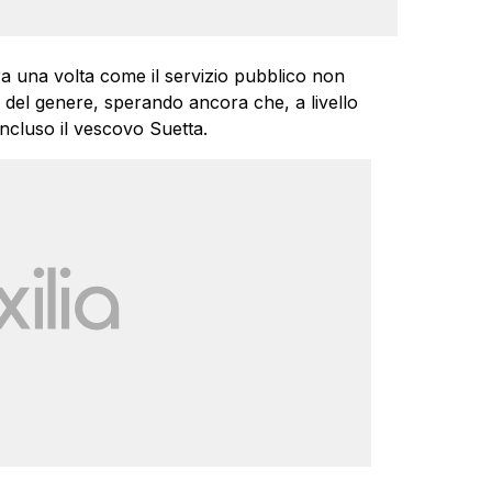
 una volta come il servizio pubblico non
del genere, sperando ancora che, a livello
ncluso il vescovo Suetta.