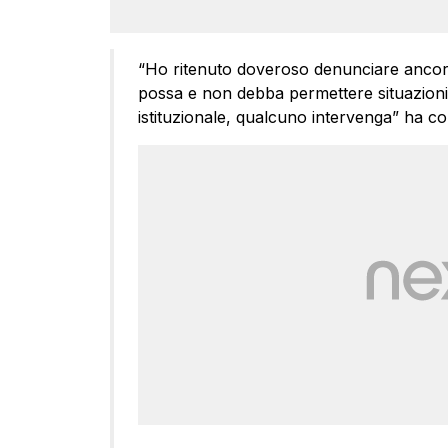
“Ho ritenuto doveroso denunciare ancora
possa e non debba permettere situazioni 
istituzionale, qualcuno intervenga” ha co