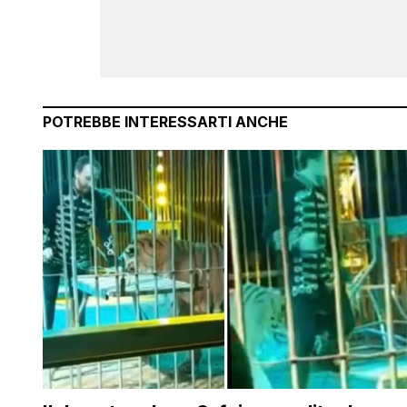
POTREBBE INTERESSARTI ANCHE