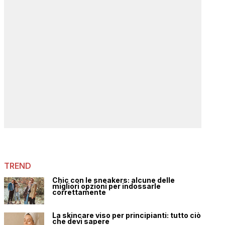
TREND
Chic con le sneakers: alcune delle
migliori opzioni per indossarle
correttamente
La skincare viso per principianti: tutto ciò
che devi sapere