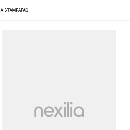
A STAMPA
FAQ