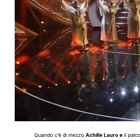
Quando c’è di mezzo
Achille Lauro e
il palco