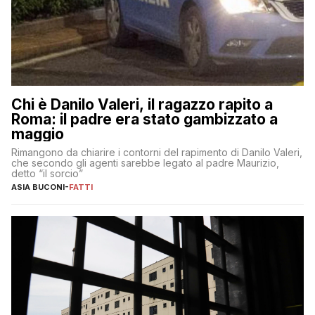
Chi è Danilo Valeri, il ragazzo rapito a
Roma: il padre era stato gambizzato a
maggio
Rimangono da chiarire i contorni del rapimento di Danilo Valeri,
che secondo gli agenti sarebbe legato al padre Maurizio,
detto “il sorcio”
ASIA BUCONI
-
FATTI