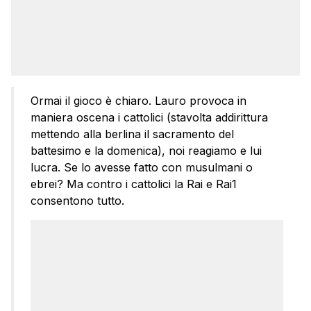
Ormai il gioco è chiaro. Lauro provoca in
maniera oscena i cattolici (stavolta addirittura
mettendo alla berlina il sacramento del
battesimo e la domenica), noi reagiamo e lui
lucra. Se lo avesse fatto con musulmani o
ebrei? Ma contro i cattolici la Rai e Rai1
consentono tutto.