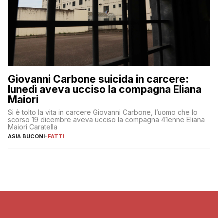
Giovanni Carbone suicida in carcere:
lunedì aveva ucciso la compagna Eliana
Maiori
Si è tolto la vita in carcere Giovanni Carbone, l’uomo che lo
scorso 19 dicembre aveva ucciso la compagna 41enne Eliana
Maiori Caratella
ASIA BUCONI
-
FATTI