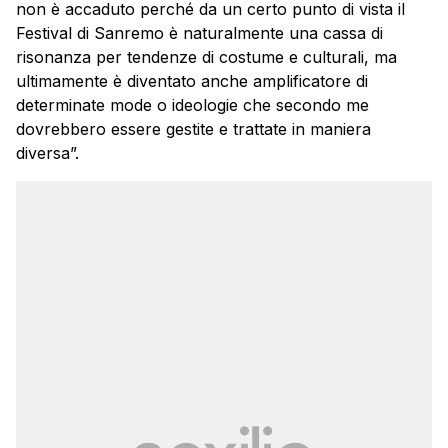
non è accaduto perché da un certo punto di vista il
Festival di Sanremo è naturalmente una cassa di
risonanza per tendenze di costume e culturali, ma
ultimamente è diventato anche amplificatore di
determinate mode o ideologie che secondo me
dovrebbero essere gestite e trattate in maniera
diversa”.