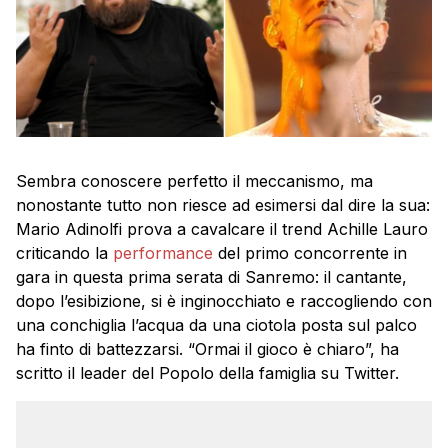
Sembra conoscere perfetto il meccanismo, ma
nonostante tutto non riesce ad esimersi dal dire la sua:
Mario Adinolfi prova a cavalcare il trend Achille Lauro
criticando la
performance
del primo concorrente in
gara in questa prima serata di Sanremo: il cantante,
dopo l’esibizione, si è inginocchiato e raccogliendo con
una conchiglia l’acqua da una ciotola posta sul palco
ha finto di battezzarsi. “Ormai il gioco è chiaro”, ha
scritto il leader del Popolo della famiglia su Twitter.