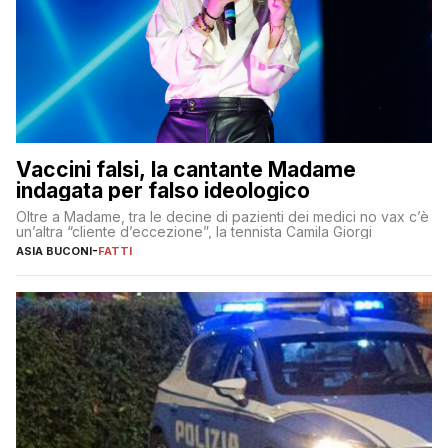
Vaccini falsi, la cantante Madame
indagata per falso ideologico
Oltre a Madame, tra le decine di pazienti dei medici no vax c’è
un’altra “cliente d’eccezione”, la tennista Camila Giorgi
ASIA BUCONI
-
FATTI