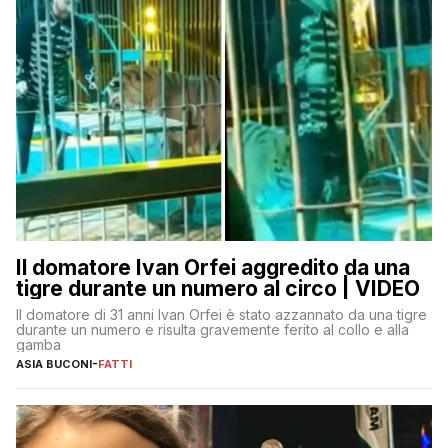
Il domatore Ivan Orfei aggredito da una
tigre durante un numero al circo | VIDEO
Il domatore di 31 anni Ivan Orfei è stato azzannato da una tigre
durante un numero e risulta gravemente ferito al collo e alla
gamba
ASIA BUCONI
-
FATTI