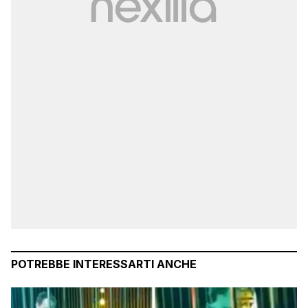
POTREBBE INTERESSARTI ANCHE