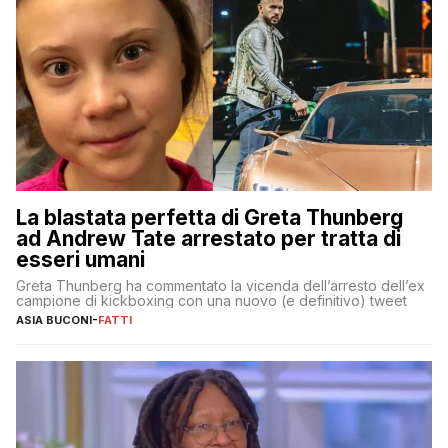
La blastata perfetta di Greta Thunberg
ad Andrew Tate arrestato per tratta di
esseri umani
Greta Thunberg ha commentato la vicenda dell’arresto dell’ex
campione di kickboxing con una nuovo (e definitivo) tweet
ASIA BUCONI
-
FATTI