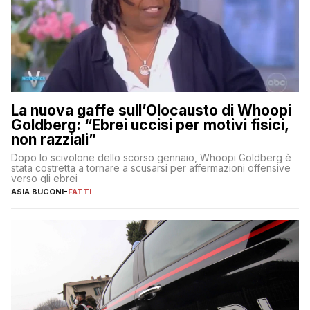
La nuova gaffe sull’Olocausto di Whoopi
Goldberg: “Ebrei uccisi per motivi fisici,
non razziali”
Dopo lo scivolone dello scorso gennaio, Whoopi Goldberg è
stata costretta a tornare a scusarsi per affermazioni offensive
verso gli ebrei
ASIA BUCONI
-
FATTI