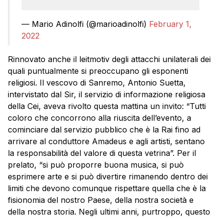
— Mario Adinolfi (@marioadinolfi)
February 1,
2022
Rinnovato anche il leitmotiv degli attacchi unilaterali dei
quali puntualmente si preoccupano gli esponenti
religiosi. Il vescovo di Sanremo, Antonio Suetta,
intervistato dal Sir, il servizio di informazione religiosa
della Cei, aveva rivolto questa mattina un invito: “Tutti
coloro che concorrono alla riuscita dell’evento, a
cominciare dal servizio pubblico che è la Rai fino ad
arrivare al conduttore Amadeus e agli artisti, sentano
la responsabilità del valore di questa vetrina”. Per il
prelato, “si può proporre buona musica, si può
esprimere arte e si può divertire rimanendo dentro dei
limiti che devono comunque rispettare quella che è la
fisionomia del nostro Paese, della nostra società e
della nostra storia. Negli ultimi anni, purtroppo, questo