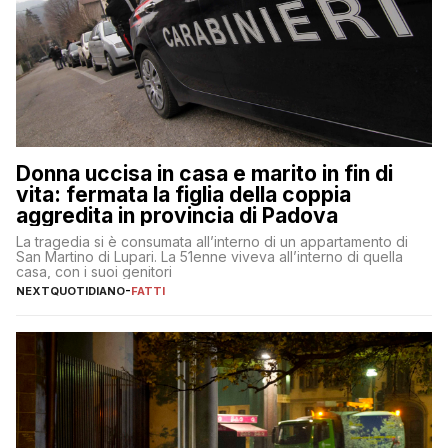
Donna uccisa in casa e marito in fin di
vita: fermata la figlia della coppia
aggredita in provincia di Padova
La tragedia si è consumata all’interno di un appartamento di
San Martino di Lupari. La 51enne viveva all’interno di quella
casa, con i suoi genitori
NEXTQUOTIDIANO
-
FATTI