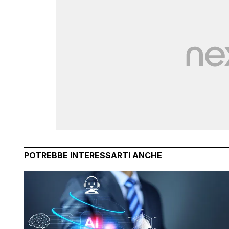
POTREBBE INTERESSARTI ANCHE