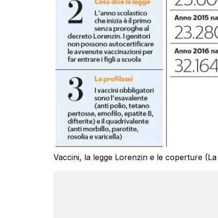
Vaccini, la legge Lorenzin e le coperture (L