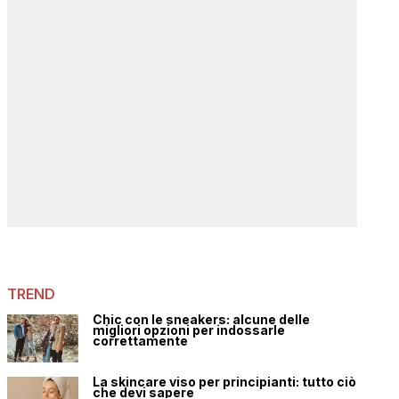
TREND
Chic con le sneakers: alcune delle
migliori opzioni per indossarle
correttamente
La skincare viso per principianti: tutto ciò
che devi sapere