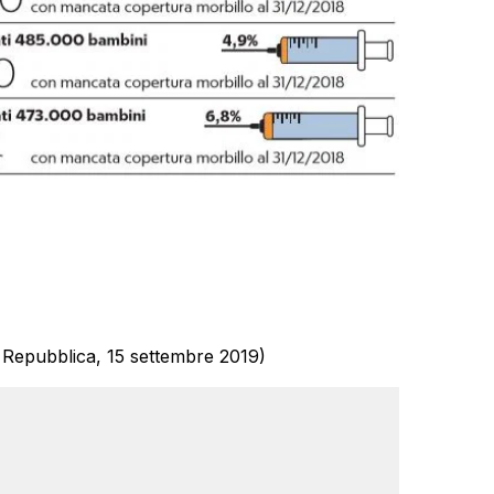
a Repubblica, 15 settembre 2019)