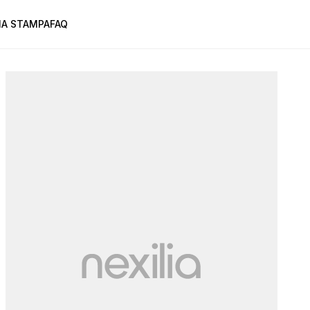
A STAMPA
FAQ