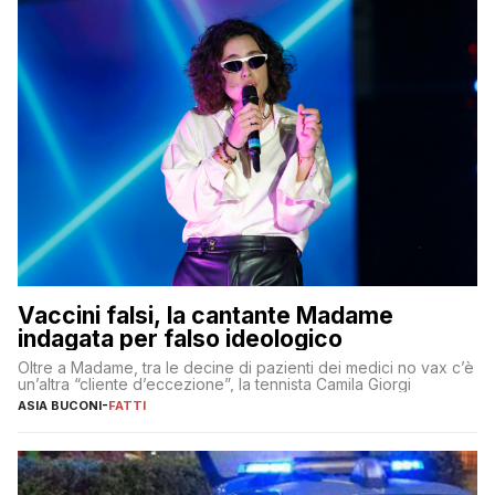
Vaccini falsi, la cantante Madame
indagata per falso ideologico
Oltre a Madame, tra le decine di pazienti dei medici no vax c’è
un’altra “cliente d’eccezione”, la tennista Camila Giorgi
ASIA BUCONI
-
FATTI