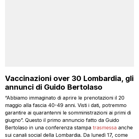
Vaccinazioni over 30 Lombardia, gli
annunci di Guido Bertolaso
“Abbiamo immaginato di aprire le prenotazioni il 20
maggio alla fascia 40-49 anni. Visti i dati, potremmo
garantire ai quarantenni le somministrazioni ai primi di
giugno”. Questo il primo annuncio fatto da Guido
Bertolaso in una conferenza stampa
trasmessa
anche
sui canali social della Lombardia. Da lunedì 17, come