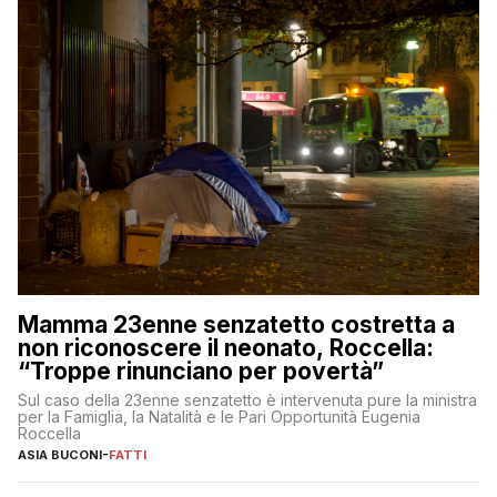
Mamma 23enne senzatetto costretta a
non riconoscere il neonato, Roccella:
“Troppe rinunciano per povertà”
Sul caso della 23enne senzatetto è intervenuta pure la ministra
per la Famiglia, la Natalità e le Pari Opportunità Eugenia
Roccella
ASIA BUCONI
-
FATTI