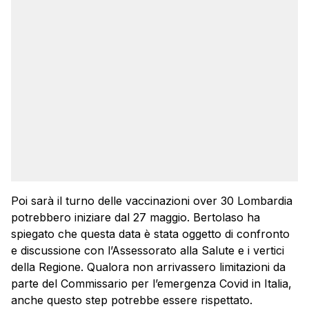
Poi sarà il turno delle vaccinazioni over 30 Lombardia
potrebbero iniziare dal 27 maggio. Bertolaso ha
spiegato che questa data è stata oggetto di confronto
e discussione con l’Assessorato alla Salute e i vertici
della Regione. Qualora non arrivassero limitazioni da
parte del Commissario per l’emergenza Covid in Italia,
anche questo step potrebbe essere rispettato.