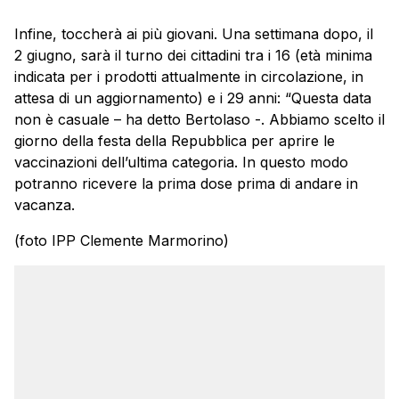
Infine, toccherà ai più giovani. Una settimana dopo, il
2 giugno, sarà il turno dei cittadini tra i 16 (età minima
indicata per i prodotti attualmente in circolazione, in
attesa di un aggiornamento) e i 29 anni: “Questa data
non è casuale – ha detto Bertolaso -. Abbiamo scelto il
giorno della festa della Repubblica per aprire le
vaccinazioni dell’ultima categoria. In questo modo
potranno ricevere la prima dose prima di andare in
vacanza.
(foto IPP Clemente Marmorino)