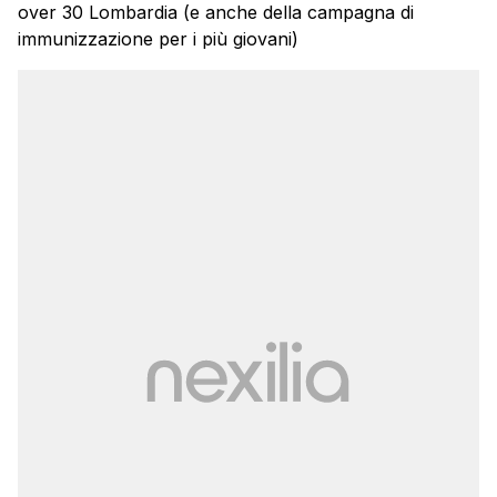
over 30 Lombardia (e anche della campagna di
immunizzazione per i più giovani)