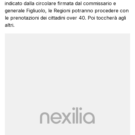
indicato dalla circolare firmata dal commissario e
generale Figliuolo, le Regioni potranno procedere con
le prenotazioni dei cittadini over 40. Poi toccherà agli
altri.