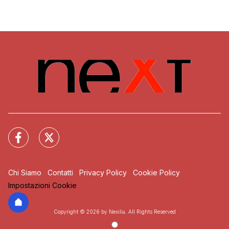
Chi Siamo
Contatti
Privacy Policy
Cookie Policy
Impostazioni Cookie
Copyright © 2026 by Nexilia. All Rights Reserved