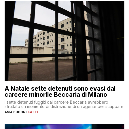
A Natale sette detenuti sono evasi dal
carcere minorile Beccaria di Milano
I sette detenuti fuggiti dal carcere Beccaria avrebbero
sfruttato un momento di distrazione di un agente per scappare
ASIA BUCONI
-
FATTI