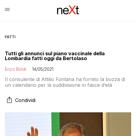
FATTI
Tutti gli annunci sul piano vaccinale della
Lombardia fatti oggi da Bertolaso
Enzo Boldi
14/05/2021
Il consulente di Attilio Fontana ha fornito la bozza di
un calendario per la suddivisione in fasce d’età
Condividi