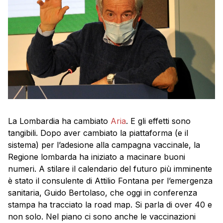
La Lombardia ha cambiato
Aria
. E gli effetti sono
tangibili. Dopo aver cambiato la piattaforma (e il
sistema) per l’adesione alla campagna vaccinale, la
Regione lombarda ha iniziato a macinare buoni
numeri. A stilare il calendario del futuro più imminente
è stato il consulente di Attilio Fontana per l’emergenza
sanitaria, Guido Bertolaso, che oggi in conferenza
stampa ha tracciato la road map. Si parla di over 40 e
non solo. Nel piano ci sono anche le vaccinazioni