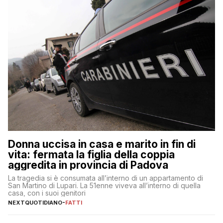
Donna uccisa in casa e marito in fin di
vita: fermata la figlia della coppia
aggredita in provincia di Padova
La tragedia si è consumata all’interno di un appartamento di
San Martino di Lupari. La 51enne viveva all’interno di quella
casa, con i suoi genitori
NEXTQUOTIDIANO
-
FATTI