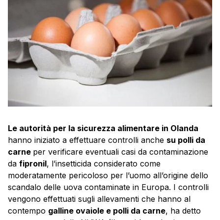
Le autorità per la sicurezza alimentare in Olanda
hanno iniziato a effettuare controlli anche
su polli da
carne
per verificare eventuali casi da contaminazione
da
fipronil
, l’insetticida considerato come
moderatamente pericoloso per l’uomo all’origine dello
scandalo delle uova contaminate in Europa. I controlli
vengono effettuati sugli allevamenti che hanno al
contempo
galline ovaiole e polli da carne
, ha detto