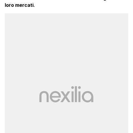
loro mercati
.