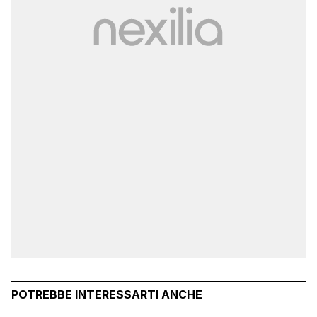
POTREBBE INTERESSARTI ANCHE