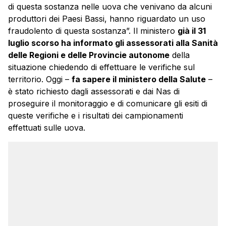
di questa sostanza nelle uova che venivano da alcuni
produttori dei Paesi Bassi, hanno riguardato un uso
fraudolento di questa sostanza”. Il ministero
già il 31
luglio scorso ha informato gli assessorati alla Sanità
delle Regioni e delle Provincie autonome
della
situazione chiedendo di effettuare le verifiche sul
territorio. Oggi –
fa sapere il ministero della Salute
–
è stato richiesto dagli assessorati e dai Nas di
proseguire il monitoraggio e di comunicare gli esiti di
queste verifiche e i risultati dei campionamenti
effettuati sulle uova.