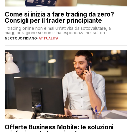
Come si inizia a fare trading da zero?
Consigli per il trader principiante
Il trading online non è mai un’attività da sottovalutare, a
maggior ragione se non si ha esperienza nel settore.
NEXTQUOTIDIANO
-
ATTUALITÀ
Offerte Business Mobile: le soluzioni