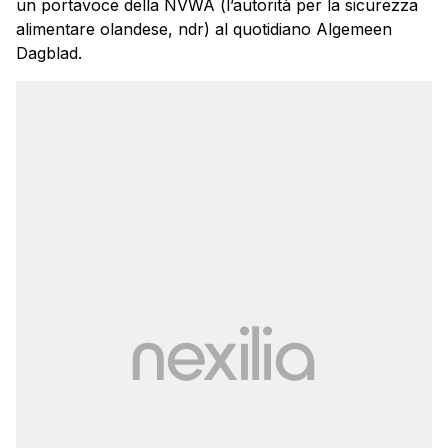
un portavoce della NVWA (l’autorità per la sicurezza
alimentare olandese, ndr) al quotidiano Algemeen
Dagblad.