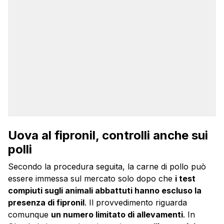
Uova al fipronil, controlli anche sui
polli
Secondo la procedura seguita, la carne di pollo può
essere immessa sul mercato solo dopo che
i test
compiuti sugli animali abbattuti hanno escluso la
presenza di fipronil
. Il provvedimento riguarda
comunque
un numero limitato di allevamenti
. In