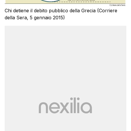
Chi detiene il debito pubblico della Grecia (Corriere
della Sera, 5 gennaio 2015)