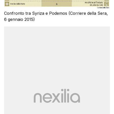
Confronto tra Syriza e Podemos (Corriere della Sera,
6 gennaio 2015)