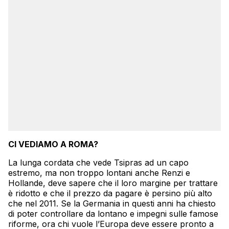
CI VEDIAMO A ROMA?
La lunga cordata che vede Tsipras ad un capo
estremo, ma non troppo lontani anche Renzi e
Hollande, deve sapere che il loro margine per trattare
è ridotto e che il prezzo da pagare è persino più alto
che nel 2011. Se la Germania in questi anni ha chiesto
di poter controllare da lontano e impegni sulle famose
riforme, ora chi vuole l’Europa deve essere pronto a