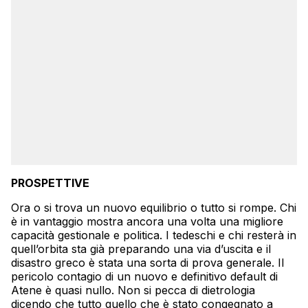
PROSPETTIVE
Ora o si trova un nuovo equilibrio o tutto si rompe. Chi
è in vantaggio mostra ancora una volta una migliore
capacità gestionale e politica. I tedeschi e chi resterà in
quell’orbita sta già preparando una via d’uscita e il
disastro greco è stata una sorta di prova generale. Il
pericolo contagio di un nuovo e definitivo default di
Atene è quasi nullo. Non si pecca di dietrologia
dicendo che tutto quello che è stato congegnato a