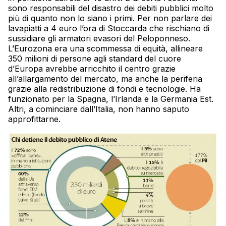
sono responsabili del disastro dei debiti pubblici molto
più di quanto non lo siano i primi. Per non parlare dei
lavapiatti a 4 euro l’ora di Stoccarda che rischiano di
sussidiare gli armatori evasori del Peloponneso.
L’Eurozona era una scommessa di equità, allineare
350 milioni di persone agli standard del cuore
d’Europa avrebbe arricchito il centro grazie
all’allargamento del mercato, ma anche la periferia
grazie alla redistribuzione di fondi e tecnologie. Ha
funzionato per la Spagna, l’Irlanda e la Germania Est.
Altri, a cominciare dall’Italia, non hanno saputo
approfittarne.