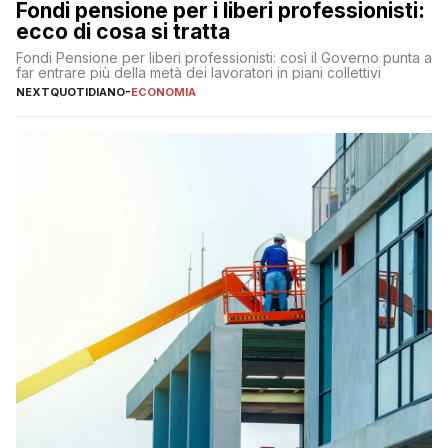
Fondi pensione per i liberi professionisti:
ecco di cosa si tratta
Fondi Pensione per liberi professionisti: così il Governo punta a
far entrare più della metà dei lavoratori in piani collettivi
NEXTQUOTIDIANO
-
ECONOMIA