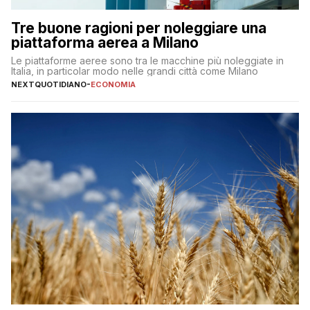
Tre buone ragioni per noleggiare una
piattaforma aerea a Milano
Le piattaforme aeree sono tra le macchine più noleggiate in
Italia, in particolar modo nelle grandi città come Milano
NEXTQUOTIDIANO
-
ECONOMIA