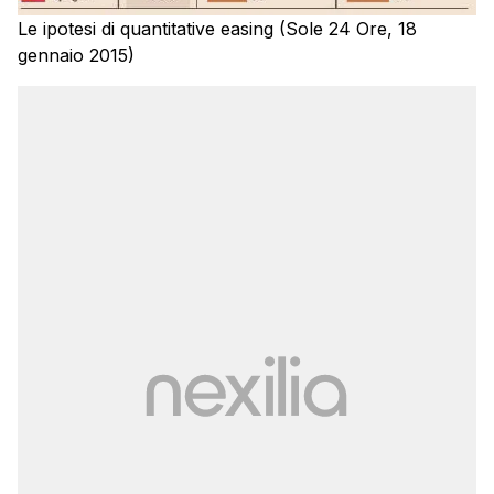
Le ipotesi di quantitative easing (Sole 24 Ore, 18
gennaio 2015)