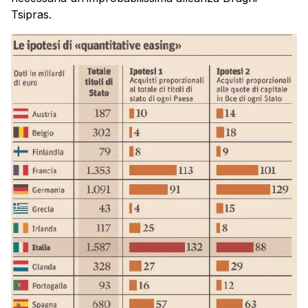
Tsipras.