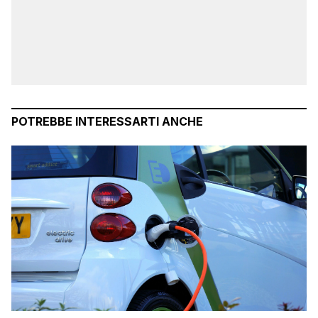
POTREBBE INTERESSARTI ANCHE