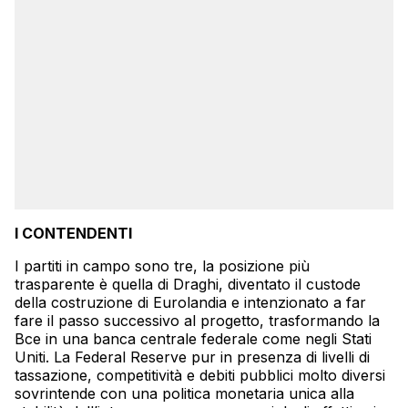
I CONTENDENTI
I partiti in campo sono tre, la posizione più
trasparente è quella di Draghi, diventato il custode
della costruzione di Eurolandia e intenzionato a far
fare il passo successivo al progetto, trasformando la
Bce in una banca centrale federale come negli Stati
Uniti. La Federal Reserve pur in presenza di livelli di
tassazione, competitività e debiti pubblici molto diversi
sovrintende con una politica monetaria unica alla