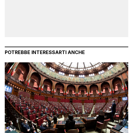
POTREBBE INTERESSARTI ANCHE