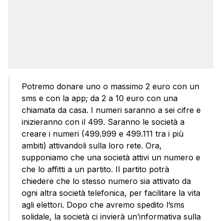
Potremo donare uno o massimo 2 euro con un
sms e con la app; da 2 a 10 euro con una
chiamata da casa. I numeri saranno a sei cifre e
inizieranno con il 499. Saranno le società a
creare i numeri (499.999 e 499.111 tra i più
ambiti) attivandoli sulla loro rete. Ora,
supponiamo che una società attivi un numero e
che lo affitti a un partito. Il partito potrà
chiedere che lo stesso numero sia attivato da
ogni altra società telefonica, per facilitare la vita
agli elettori. Dopo che avremo spedito l’sms
solidale, la società ci invierà un’informativa sulla