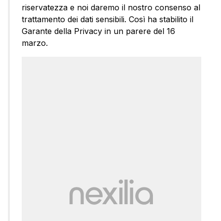
riservatezza e noi daremo il nostro consenso al
trattamento dei dati sensibili. Così ha stabilito il
Garante della Privacy in un parere del 16
marzo.