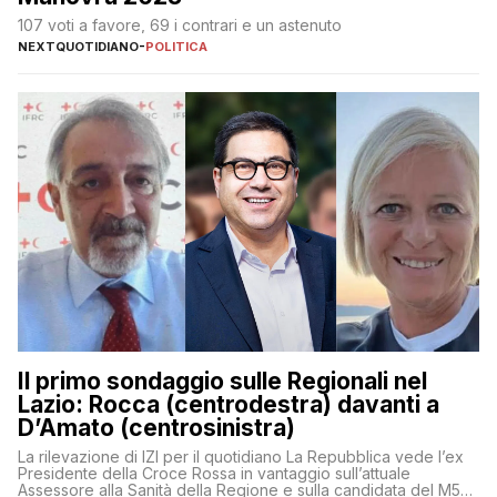
107 voti a favore, 69 i contrari e un astenuto
NEXTQUOTIDIANO
-
POLITICA
Il primo sondaggio sulle Regionali nel
Lazio: Rocca (centrodestra) davanti a
D’Amato (centrosinistra)
La rilevazione di IZI per il quotidiano La Repubblica vede l’ex
Presidente della Croce Rossa in vantaggio sull’attuale
Assessore alla Sanità della Regione e sulla candidata del M5S