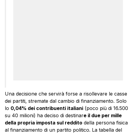
Una decisione che servirà forse a risollevare le casse
dei partiti, stremate dal cambio di finanziamento. Solo
lo
0,04% dei contribuenti italiani
(poco più di 16.500
su 40 milioni) ha deciso di destinar
e il due per mille
della propria imposta sul reddito
della persona fisica
al finanziamento di un partito politico. La tabella del