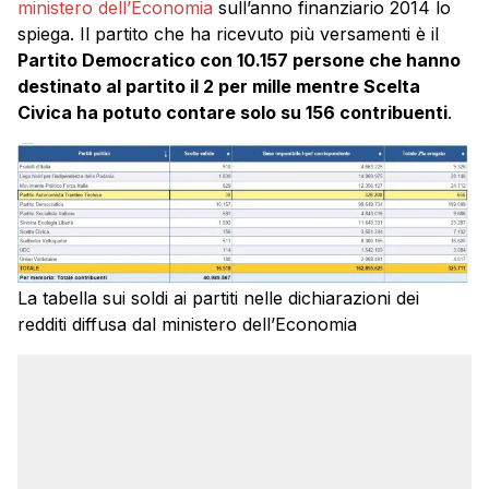
ministero dell’Economia
sull’anno finanziario 2014 lo
spiega. Il partito che ha ricevuto più versamenti è il
Partito Democratico con 10.157 persone che hanno
destinato al partito il 2 per mille mentre Scelta
Civica ha potuto contare solo su 156 contribuenti
.
La tabella sui soldi ai partiti nelle dichiarazioni dei
redditi diffusa dal ministero dell’Economia