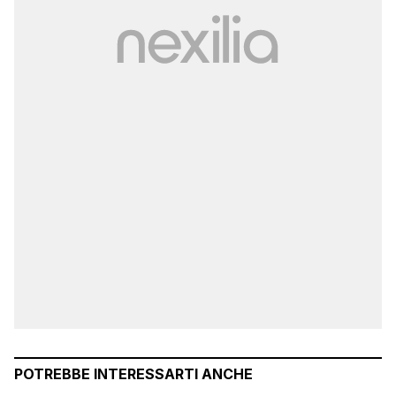
POTREBBE INTERESSARTI ANCHE