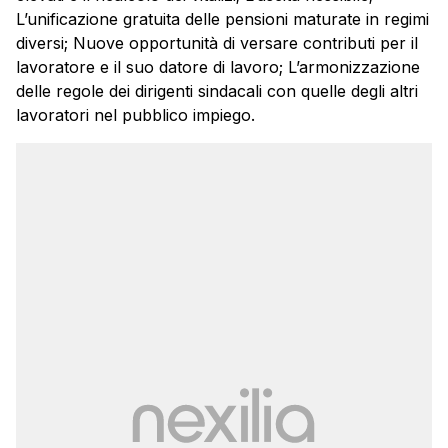
L’unificazione gratuita delle pensioni maturate in regimi
diversi; Nuove opportunità di versare contributi per il
lavoratore e il suo datore di lavoro; L’armonizzazione
delle regole dei dirigenti sindacali con quelle degli altri
lavoratori nel pubblico impiego.