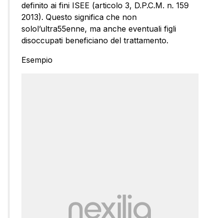
definito ai fini ISEE (articolo 3, D.P.C.M. n. 159
2013). Questo significa che non
solol’ultra55enne, ma anche eventuali figli
disoccupati beneficiano del trattamento.
Esempio