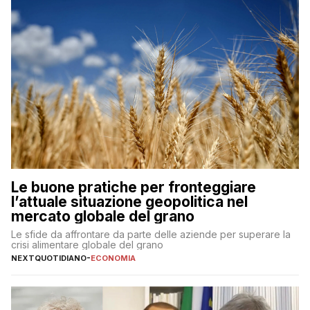
Le buone pratiche per fronteggiare
l’attuale situazione geopolitica nel
mercato globale del grano
Le sfide da affrontare da parte delle aziende per superare la
crisi alimentare globale del grano
NEXTQUOTIDIANO
-
ECONOMIA