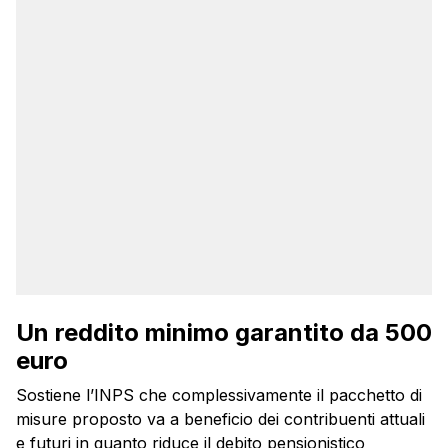
Un reddito minimo garantito da 500
euro
Sostiene l’INPS che complessivamente il pacchetto di
misure proposto va a beneficio dei contribuenti attuali
e futuri in quanto riduce il debito pensionistico