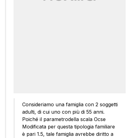
Consideriamo una famiglia con 2 soggetti
adulti, di cui uno con più di 55 anni.
Poiché il parametrodella scala Ocse
Modificata per questa tipologia familiare
è pari 1.5, tale famiglia avrebbe diritto a