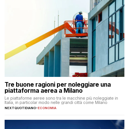
Tre buone ragioni per noleggiare una
piattaforma aerea a Milano
Le piattaforme aeree sono tra le macchine più noleggiate in
Italia, in particolar modo nelle grandi città come Milano
NEXTQUOTIDIANO
-
ECONOMIA