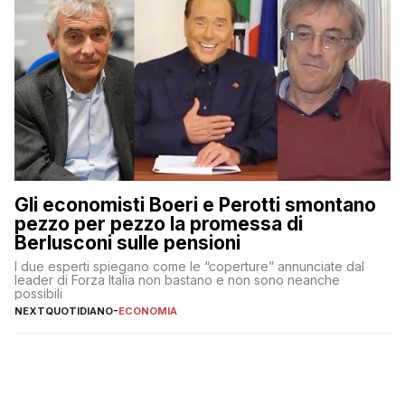
Gli economisti Boeri e Perotti smontano
pezzo per pezzo la promessa di
Berlusconi sulle pensioni
I due esperti spiegano come le “coperture” annunciate dal
leader di Forza Italia non bastano e non sono neanche
possibili
NEXTQUOTIDIANO
-
ECONOMIA