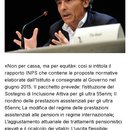
«Non per cassa, ma per equità»: così si intitola il
rapporto INPS che contiene le proposte normative
elaborate dall’Istituto e consegnate al Governo nel
giugno 2015. Il pacchetto prevede: l’istituzione del
Sostegno di Inclusione Attiva per gli ultra 55enni; Il
riordino delle prestazioni assistenziali per gli ultra
65enni; La modifica del regime delle prestazioni
assistenziali alle pensioni in regime internazionale;
L’aggiustamento attuariale dei trattamenti pensionistici
elevati e il ricalcolo dei vitalizi; L’uscita flessibile;