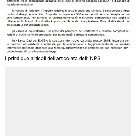
I primi due articoli dell’articolato dell’INPS