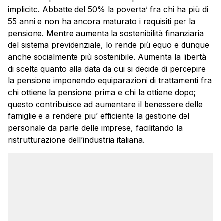
implicito. Abbatte del 50% la poverta’ fra chi ha più di
55 anni e non ha ancora maturato i requisiti per la
pensione. Mentre aumenta la sostenibilità finanziaria
del sistema previdenziale, lo rende più equo e dunque
anche socialmente più sostenibile. Aumenta la libertà
di scelta quanto alla data da cui si decide di percepire
la pensione imponendo equiparazioni di trattamenti fra
chi ottiene la pensione prima e chi la ottiene dopo;
questo contribuisce ad aumentare il benessere delle
famiglie e a rendere piu’ efficiente la gestione del
personale da parte delle imprese, facilitando la
ristrutturazione dell’industria italiana.