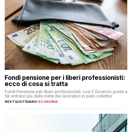
Fondi pensione per i liberi professionisti:
ecco di cosa si tratta
Fondi Pensione per liberi professionisti: così il Governo punta a
far entrare più della metà dei lavoratori in piani collettivi
NEXTQUOTIDIANO
-
ECONOMIA