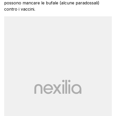
possono mancare le bufale (alcune paradossali)
contro i vaccini.