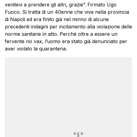
venitevi a prendere gli altri, grazie”. Firmato Ugo
Fuoco. Si tratta di un 40enne che vive nella provincia
di Napoli ed era finito già nel mirino di alcune
precedenti indagini per incitamento alla violazione delle
norme sanitarie in atto. Perché oltre a essere un
fervente no vax, l’uomo era stato già denunciato per
aver violato la quarantena.