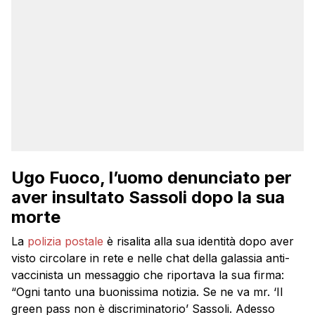
Ugo Fuoco, l’uomo denunciato per
aver insultato Sassoli dopo la sua
morte
La
polizia postale
è risalita alla sua identità dopo aver
visto circolare in rete e nelle chat della galassia anti-
vaccinista un messaggio che riportava la sua firma:
“Ogni tanto una buonissima notizia. Se ne va mr. ‘Il
green pass non è discriminatorio’ Sassoli. Adesso