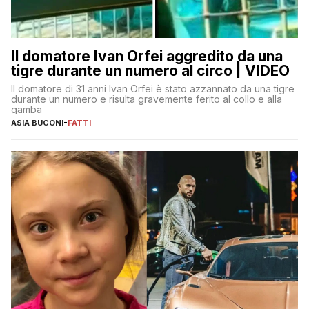
Il domatore Ivan Orfei aggredito da una
tigre durante un numero al circo | VIDEO
Il domatore di 31 anni Ivan Orfei è stato azzannato da una tigre
durante un numero e risulta gravemente ferito al collo e alla
gamba
ASIA BUCONI
-
FATTI