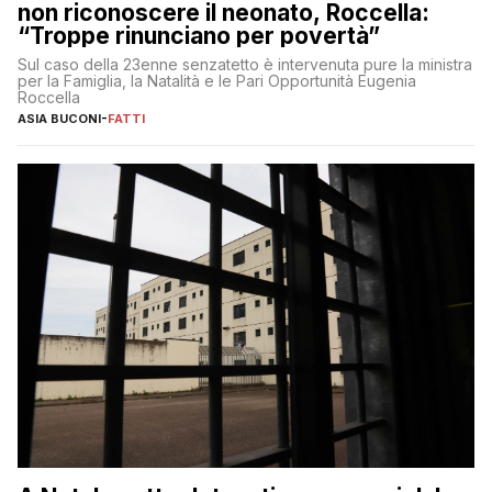
non riconoscere il neonato, Roccella:
“Troppe rinunciano per povertà”
Sul caso della 23enne senzatetto è intervenuta pure la ministra
per la Famiglia, la Natalità e le Pari Opportunità Eugenia
Roccella
ASIA BUCONI
-
FATTI