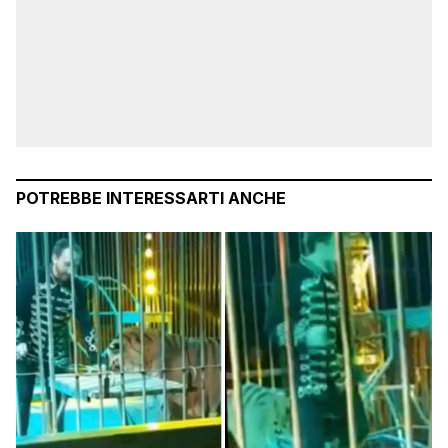
POTREBBE INTERESSARTI ANCHE