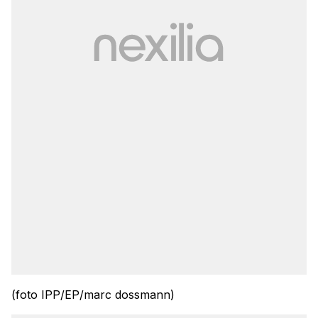
(foto IPP/EP/marc dossmann)