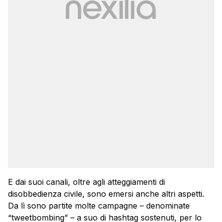
E dai suoi canali, oltre agli atteggiamenti di
disobbedienza civile, sono emersi anche altri aspetti.
Da lì sono partite molte campagne – denominate
“tweetbombing” – a suo di hashtag sostenuti, per lo