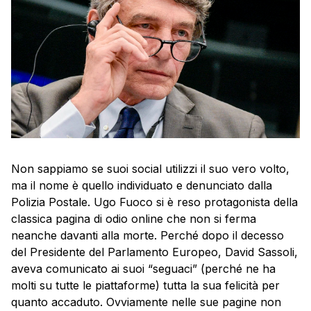
Non sappiamo se suoi social utilizzi il suo vero volto,
ma il nome è quello individuato e denunciato dalla
Polizia Postale. Ugo Fuoco si è reso protagonista della
classica pagina di odio online che non si ferma
neanche davanti alla morte. Perché dopo il decesso
del Presidente del Parlamento Europeo, David Sassoli,
aveva comunicato ai suoi “seguaci” (perché ne ha
molti su tutte le piattaforme) tutta la sua felicità per
quanto accaduto. Ovviamente nelle sue pagine non