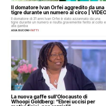
Il domatore Ivan Orfei aggredito da una
tigre durante un numero al circo | VIDE
Il domatore di 31 anni Ivan Orfei è stato azzannato da una
tigre durante un numero e risulta gravemente ferito al collo e
alla gamba
ASIA BUCONI
-
FATTI
La nuova gaffe sull’Olocausto di
Whoopi Goldberg: “Ebrei uccisi per