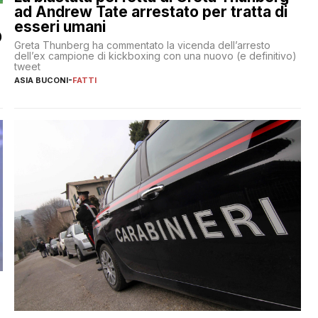
ad Andrew Tate arrestato per tratta di
esseri umani
O
Greta Thunberg ha commentato la vicenda dell’arresto
dell’ex campione di kickboxing con una nuovo (e definitivo)
tweet
ASIA BUCONI
-
FATTI