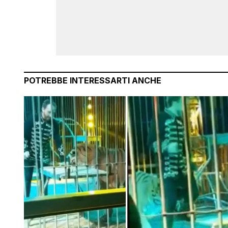
POTREBBE INTERESSARTI ANCHE