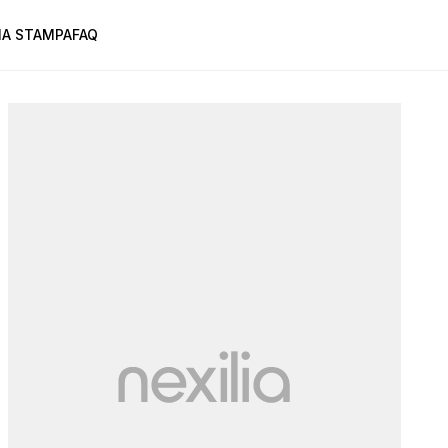
A STAMPA
FAQ