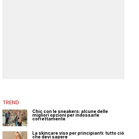
TREND
Chic con le sneakers: alcune delle
migliori opzioni per indossarle
correttamente
La skincare viso per principianti: tutto ciò
che devi sapere