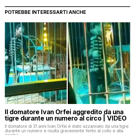
POTREBBE INTERESSARTI ANCHE
Il domatore Ivan Orfei aggredito da una
tigre durante un numero al circo | VIDEO
Il domatore di 31 anni Ivan Orfei è stato azzannato da una tigre
durante un numero e risulta gravemente ferito al collo e alla