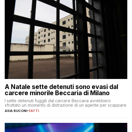
A Natale sette detenuti sono evasi dal
carcere minorile Beccaria di Milano
I sette detenuti fuggiti dal carcere Beccaria avrebbero
sfruttato un momento di distrazione di un agente per scappare
ASIA BUCONI
-
FATTI