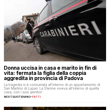
Donna uccisa in casa e marito in fin di
vita: fermata la figlia della coppia
aggredita in provincia di Padova
La tragedia si è consumata all’interno di un appartamento di
San Martino di Lupari. La 51enne viveva all’interno di quella
casa, con i suoi genitori
NEXTQUOTIDIANO
-
FATTI