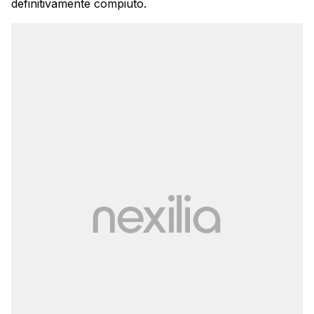
definitivamente compiuto.