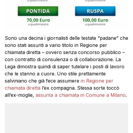
Sono una decina i giornalisti delle testate “padane” che
sono stati assunti a vario titolo in Regione per
chiamata diretta – ovvero senza concorso pubblico –
con contratto di consulenza o di collaborazione. La
Lega dimostra quindi di saper tutelare i posti di lavoro
che le stanno a cuore. Uno stile prettamente
salviniano che già fece assumere
in Regione per
chiamata diretta
l’ex compagna. Stessa sorte toccò
all’ex-moglie,
assunta a chiamata in Comune a Milano
.