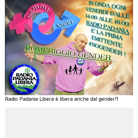
Radio Padania Libera è libera anche dal gender!1