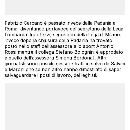
Fabrizio Carcano è passato invece dalla Padania a
Roma, diventando portavoce del segretario della Lega
Lombarda. Igor Iezzi, segretario della Lega di Milano
invece dopo la chiusura della Padania ha trovato
posto nello staff dell’assessore allo sport Antonio
Rossi mentre il collega Stefano Bolognini è approdato
a quello dell’assessora Simona Bordonali. Altri
giornalisti sono riusciti a essere tratti in salvo da Salvini
e Maroni che se non altro hanno dimostrato di saper
salvaguardare i posti di lavoro, dei leghisti.