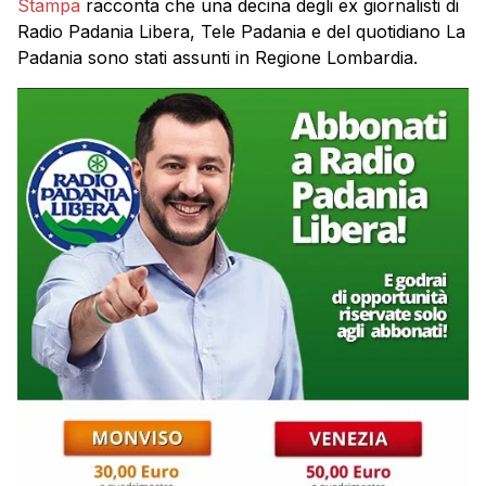
Stampa
racconta che una decina degli ex giornalisti di
Radio Padania Libera, Tele Padania e del quotidiano La
Padania sono stati assunti in Regione Lombardia.