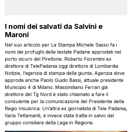
I nomi dei salvati da Salvini e
Maroni
Nel suo articolo per La Stampa Michele Sasso fa i
nomi dei profughi delle testate Padane approdati nel
porto sicuro del Pirellone. Roberto Fiorentini ex
direttore di TelePadania oggi direttore di Lombardia
Notizie, l’agenzia di stampa della giunta. Agenzia dove
approda anche Paolo Guido Bassi, attuale presidente
Municipio 4 di Milano. Massimiliano Ferrari già
direttore del Tg Nord è stato chiamato a fare il
consulente per la comunicazione del Presidente della
Regio Insubrica. Un’altra ex giornalista di Tele Padania,
Ilaria Tettamanti, è invece stata tratta in salvo dal
gruppo consiliare della Lega in Regione.