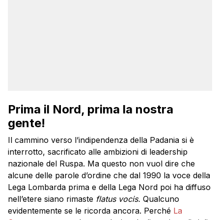
Prima il Nord, prima la nostra
gente!
Il cammino verso l’indipendenza della Padania si è
interrotto, sacrificato alle ambizioni di leadership
nazionale del Ruspa. Ma questo non vuol dire che
alcune delle parole d’ordine che dal 1990 la voce della
Lega Lombarda prima e della Lega Nord poi ha diffuso
nell’etere siano rimaste
flatus vocis.
Qualcuno
evidentemente se le ricorda ancora. Perché
La