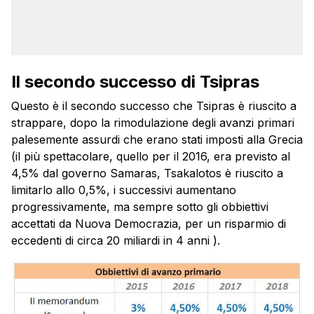
Il secondo successo di Tsipras
Questo è il secondo successo che Tsipras è riuscito a
strappare, dopo la rimodulazione degli avanzi primari
palesemente assurdi che erano stati imposti alla Grecia
(il più spettacolare, quello per il 2016, era previsto al
4,5% dal governo Samaras, Tsakalotos è riuscito a
limitarlo allo 0,5%, i successivi aumentano
progressivamente, ma sempre sotto gli obbiettivi
accettati da Nuova Democrazia, per un risparmio di
eccedenti di circa 20 miliardi in 4 anni ).