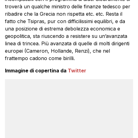
troverà un qualche ministro delle finanze tedesco per
ribadire che la Grecia non rispetta etc. etc. Resta il
fatto che Tsipras, pur con difficilissimi equilibri, e da
una posizione di estrema debolezza economica e
geopolitica, sta riuscendo a resistere su un’avanzata
linea di trincea. Più avanzata di quelle di molti dirigenti
europei (Cameron, Hollande, Renzi), che nel
frattempo cadono come birilli.
Immagine di copertina da
Twitter