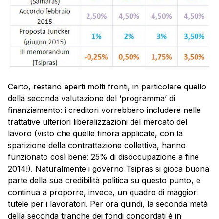
Certo, restano aperti molti fronti, in particolare quello
della seconda valutazione del ‘programma’ di
finanziamento: i creditori vorrebbero includere nelle
trattative ulteriori liberalizzazioni del mercato del
lavoro (visto che quelle finora applicate, con la
sparizione della contrattazione collettiva, hanno
funzionato così bene: 25% di disoccupazione a fine
2014!). Naturalmente i governo Tsipras si gioca buona
parte della sua credibilità politica su questo punto, e
continua a proporre, invece, un quadro di maggiori
tutele per i lavoratori. Per ora quindi, la seconda metà
della seconda tranche dei fondi concordati è in