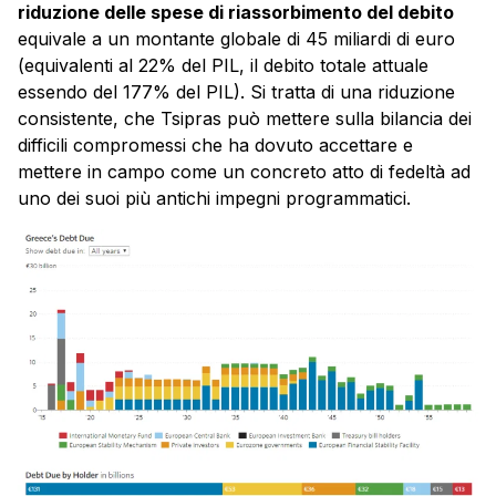
riduzione delle spese di riassorbimento del debito
equivale a un montante globale di 45 miliardi di euro
(equivalenti al 22% del PIL, il debito totale attuale
essendo del 177% del PIL). Si tratta di una riduzione
consistente, che Tsipras può mettere sulla bilancia dei
difficili compromessi che ha dovuto accettare e
mettere in campo come un concreto atto di fedeltà ad
uno dei suoi più antichi impegni programmatici.