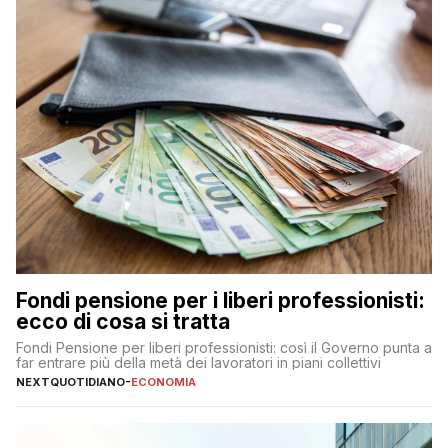
Fondi pensione per i liberi professionisti:
ecco di cosa si tratta
Fondi Pensione per liberi professionisti: così il Governo punta a
far entrare più della metà dei lavoratori in piani collettivi
NEXTQUOTIDIANO
-
ECONOMIA