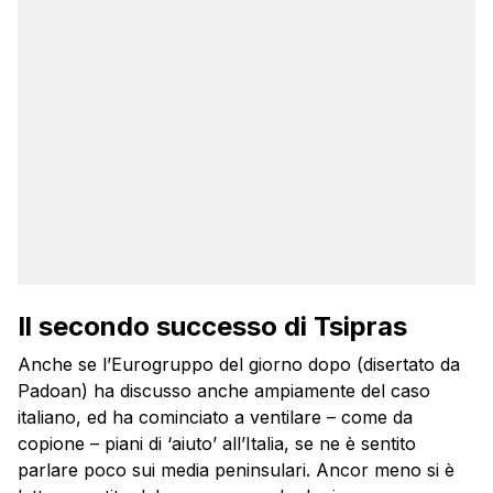
Il secondo successo di Tsipras
Anche se l’Eurogruppo del giorno dopo (disertato da
Padoan) ha discusso anche ampiamente del caso
italiano, ed ha cominciato a ventilare – come da
copione – piani di ‘aiuto’ all’Italia, se ne è sentito
parlare poco sui media peninsulari. Ancor meno si è