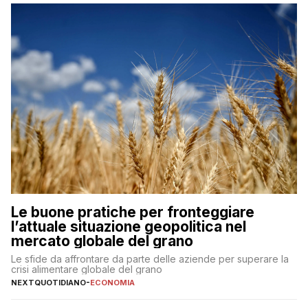
Le buone pratiche per fronteggiare
l’attuale situazione geopolitica nel
mercato globale del grano
Le sfide da affrontare da parte delle aziende per superare la
crisi alimentare globale del grano
NEXTQUOTIDIANO
-
ECONOMIA