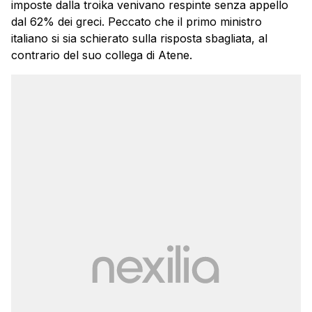
imposte dalla troika venivano respinte senza appello
dal 62% dei greci. Peccato che il primo ministro
italiano si sia schierato sulla risposta sbagliata, al
contrario del suo collega di Atene.