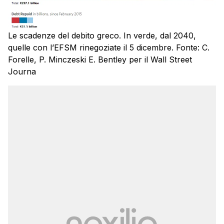
Le scadenze del debito greco. In verde, dal 2040,
quelle con l’EFSM rinegoziate il 5 dicembre. Fonte: C.
Forelle, P. Minczeski E. Bentley per il Wall Street
Journa