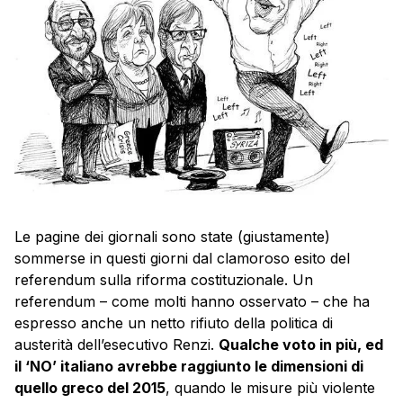
Le pagine dei giornali sono state (giustamente)
sommerse in questi giorni dal clamoroso esito del
referendum sulla riforma costituzionale. Un
referendum – come molti hanno osservato – che ha
espresso anche un netto rifiuto della politica di
austerità dell’esecutivo Renzi.
Qualche voto in più, ed
il ‘NO’ italiano avrebbe raggiunto le dimensioni di
quello greco del 2015
, quando le misure più violente