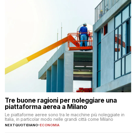
Tre buone ragioni per noleggiare una
piattaforma aerea a Milano
Le piattaforme aeree sono tra le macchine più noleggiate in
Italia, in particolar modo nelle grandi città come Milano
NEXTQUOTIDIANO
-
ECONOMIA