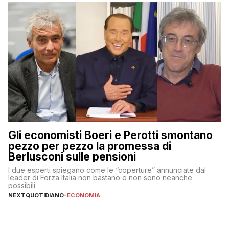
Gli economisti Boeri e Perotti smontano
pezzo per pezzo la promessa di
Berlusconi sulle pensioni
I due esperti spiegano come le “coperture” annunciate dal
leader di Forza Italia non bastano e non sono neanche
possibili
NEXTQUOTIDIANO
-
ECONOMIA