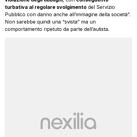
turbativa al regolare svolgimento
del Servizio
Pubblico con danno anche all’immagine della società”.
Non sarebbe quindi una “svista” ma un
comportamento ripetuto da parte dell’autista.