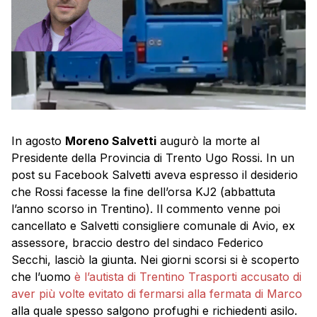
In agosto
Moreno Salvetti
augurò la morte al
Presidente della Provincia di Trento Ugo Rossi. In un
post su Facebook Salvetti aveva espresso il desiderio
che Rossi facesse la fine dell’orsa KJ2 (abbattuta
l’anno scorso in Trentino). Il commento venne poi
cancellato e Salvetti consigliere comunale di Avio, ex
assessore, braccio destro del sindaco Federico
Secchi, lasciò la giunta. Nei giorni scorsi si è scoperto
che l’uomo
è l’autista di Trentino Trasporti accusato di
aver più volte evitato di fermarsi alla fermata di Marco
alla quale spesso salgono profughi e richiedenti asilo.