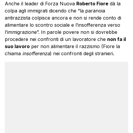
Anche il leader di Forza Nuova
Roberto Fiore
dà la
colpa agli immigrati dicendo che “la paranoia
antirazzista colpisce ancora e non si rende conto di
alimentare lo scontro sociale e l’insofferenza verso
l’immigrazione”. In parole povere non si dovrebbe
procedere nei confronti di un lavoratore che
non fa il
suo lavoro
per non alimentare il razzismo (Fiore la
chiama
insofferenza
) nei confronti degli stranieri.