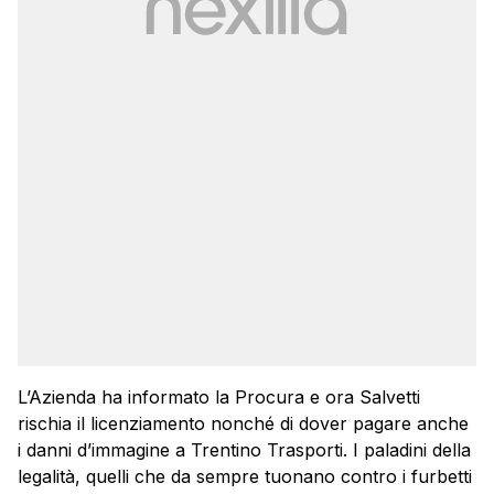
L’Azienda ha informato la Procura e ora Salvetti
rischia il licenziamento nonché di dover pagare anche
i danni d’immagine a Trentino Trasporti. I paladini della
legalità, quelli che da sempre tuonano contro i furbetti