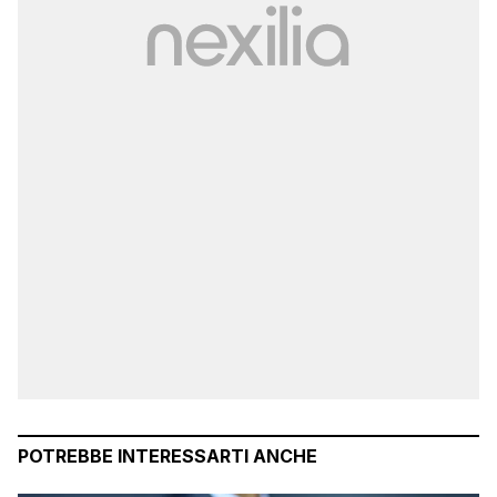
POTREBBE INTERESSARTI ANCHE