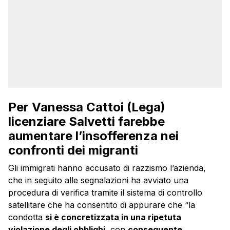
Per Vanessa Cattoi (Lega)
licenziare Salvetti farebbe
aumentare l’insofferenza nei
confronti dei migranti
Gli immigrati hanno accusato di razzismo l’azienda,
che in seguito alle segnalazioni ha avviato una
procedura di verifica tramite il sistema di controllo
satellitare che ha consentito di appurare che “la
condotta
si è concretizzata in una ripetuta
violazione degli obblighi
, con
conseguente