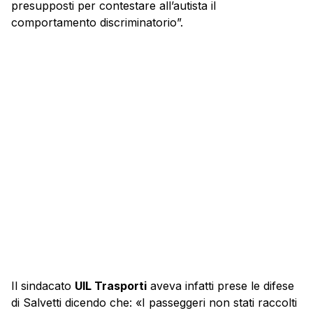
presupposti per contestare all’autista il
comportamento discriminatorio”.
Il sindacato
UIL Trasporti
aveva infatti prese le difese
di Salvetti dicendo che: «I passeggeri non stati raccolti