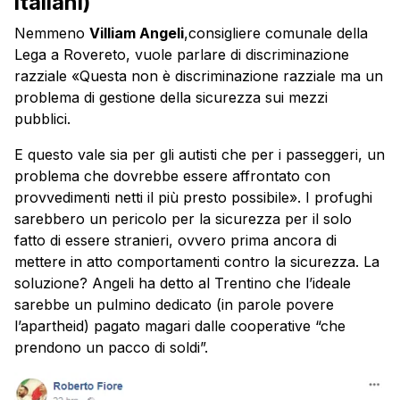
italiani)
Nemmeno
Villiam Angeli
,consigliere comunale della
Lega a Rovereto, vuole parlare di discriminazione
razziale «Questa non è discriminazione razziale ma un
problema di gestione della sicurezza sui mezzi
pubblici.
E questo vale sia per gli autisti che per i passeggeri, un
problema che dovrebbe essere affrontato con
provvedimenti netti il più presto possibile». I profughi
sarebbero un pericolo per la sicurezza per il solo
fatto di essere stranieri, ovvero prima ancora di
mettere in atto comportamenti contro la sicurezza. La
soluzione? Angeli ha detto al Trentino che l’ideale
sarebbe un pulmino dedicato (in parole povere
l’apartheid) pagato magari dalle cooperative “che
prendono un pacco di soldi”.