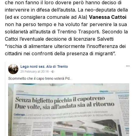
che non fanno il loro dovere però hanno deciso di
intervenire in difesa dell’autista. La neo-deputata della
(ed ex consigliera comunale ad Ala)
Vanessa Cattoi
non ha perso tempo e ha voluto far pervenire la sua
solidarietà all’autista di Trentino Trasporti. Secondo la
Cattoi l’eventuale decisione di licenziare Salvetti
“rischia di alimentare ulteriormente l’insofferenza dei
cittadini nei confronti della presenza di migranti”.