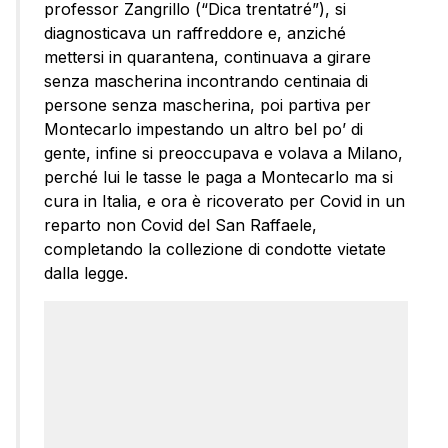
professor Zangrillo (“Dica trentatré”), si
diagnosticava un raffreddore e, anziché
mettersi in quarantena, continuava a girare
senza mascherina incontrando centinaia di
persone senza mascherina, poi partiva per
Montecarlo impestando un altro bel po’ di
gente, infine si preoccupava e volava a Milano,
perché lui le tasse le paga a Montecarlo ma si
cura in Italia, e ora è ricoverato per Covid in un
reparto non Covid del San Raffaele,
completando la collezione di condotte vietate
dalla legge.