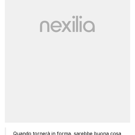
Quando tornerà in forma, sarebbe buona cosa