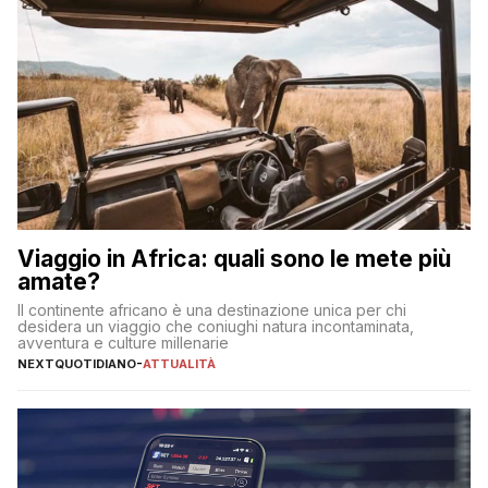
Viaggio in Africa: quali sono le mete più
amate?
Il continente africano è una destinazione unica per chi
desidera un viaggio che coniughi natura incontaminata,
avventura e culture millenarie
NEXTQUOTIDIANO
-
ATTUALITÀ