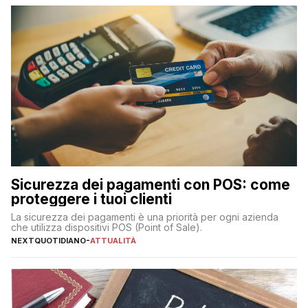
Sicurezza dei pagamenti con POS: come
proteggere i tuoi clienti
La sicurezza dei pagamenti è una priorità per ogni azienda
che utilizza dispositivi POS (Point of Sale).
NEXTQUOTIDIANO
-
ATTUALITÀ