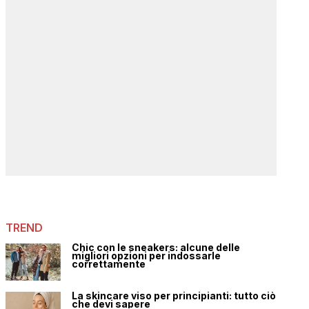
TREND
Chic con le sneakers: alcune delle
migliori opzioni per indossarle
correttamente
La skincare viso per principianti: tutto ciò
che devi sapere