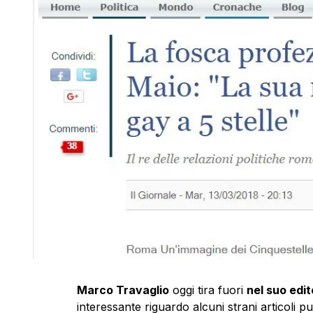
Marco Travaglio
oggi tira fuori
nel suo edit
interessante riguardo alcuni strani articoli pu