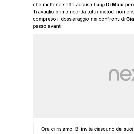
che mettono sotto accusa
Luigi Di Maio
perc
Travaglio prima ricorda tutti i metodi non crist
compreso il dossieraggio nei confronti di
Gia
passo avanti:
Ora ci risiamo. B. invita ciascuno dei suoi