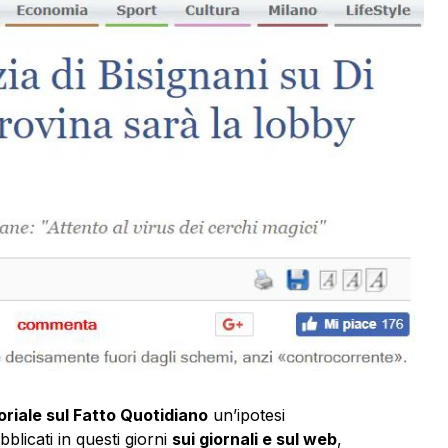
oriale sul Fatto Quotidiano
un’ipotesi
bblicati in questi giorni
sui giornali e sul web
,