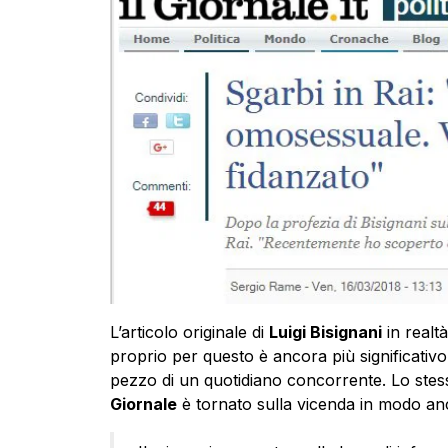
L’articolo originale di
Luigi Bisignani
in realtà
proprio per questo è ancora più significativo c
pezzo di un quotidiano concorrente. Lo ste
Giornale
è tornato sulla vicenda in modo anc