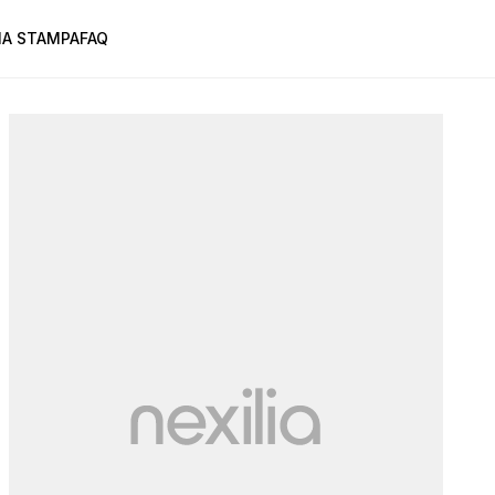
A STAMPA
FAQ