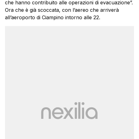
che hanno contribuito alle operazioni di evacuazione”.
Ora che è già scoccata, con l’aereo che arriverà
all’aeroporto di Ciampino intorno alle 22.