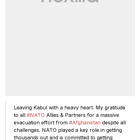
Leaving Kabul with a heavy heart. My gratitude
to all
#NATO
Allies & Partners for a massive
evacuation effort from
#Afghanistan
despite all
challenges. NATO played a key role in getting
thousands out and is committed to getting