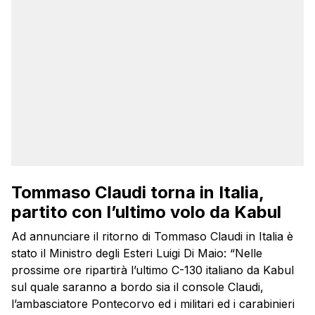
Tommaso Claudi torna in Italia,
partito con l’ultimo volo da Kabul
Ad annunciare il ritorno di Tommaso Claudi in Italia è
stato il Ministro degli Esteri Luigi Di Maio: “Nelle
prossime ore ripartirà l’ultimo C-130 italiano da Kabul
sul quale saranno a bordo sia il console Claudi,
l’ambasciatore Pontecorvo ed i militari ed i carabinieri