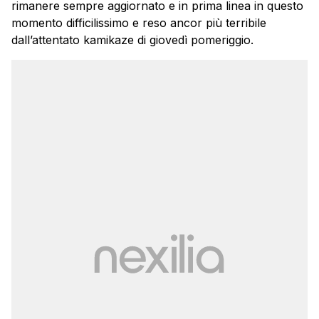
rimanere sempre aggiornato e in prima linea in questo
momento difficilissimo e reso ancor più terribile
dall’attentato kamikaze di giovedì pomeriggio.