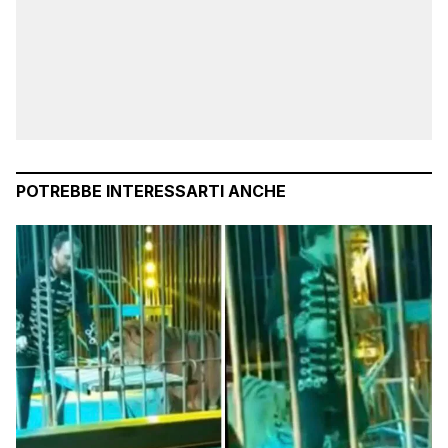
POTREBBE INTERESSARTI ANCHE