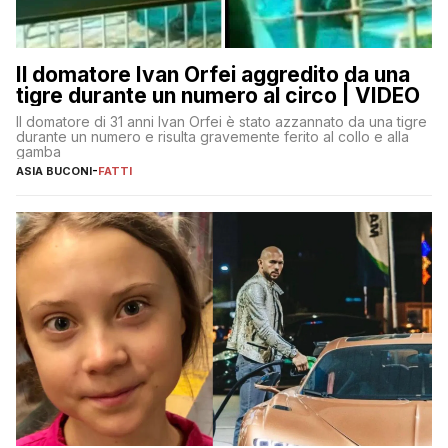
Il domatore Ivan Orfei aggredito da una
tigre durante un numero al circo | VIDEO
Il domatore di 31 anni Ivan Orfei è stato azzannato da una tigre
durante un numero e risulta gravemente ferito al collo e alla
gamba
ASIA BUCONI
-
FATTI