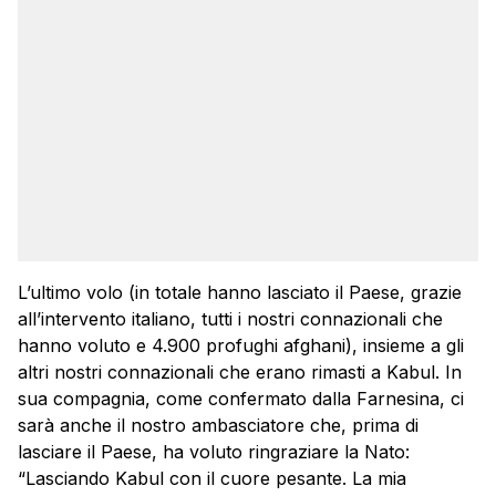
L’ultimo volo (in totale hanno lasciato il Paese, grazie
all’intervento italiano, tutti i nostri connazionali che
hanno voluto e 4.900 profughi afghani), insieme a gli
altri nostri connazionali che erano rimasti a Kabul. In
sua compagnia, come confermato dalla Farnesina, ci
sarà anche il nostro ambasciatore che, prima di
lasciare il Paese, ha voluto ringraziare la Nato:
“
Lasciando Kabul con il cuore pesante. La mia