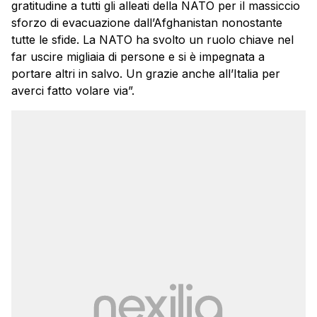
gratitudine a tutti gli alleati della
NATO
per il massiccio
sforzo di evacuazione dall’
Afghanistan
nonostante
tutte le sfide. La NATO ha svolto un ruolo chiave nel
far uscire migliaia di persone e si è impegnata a
portare altri in salvo. Un grazie anche all’
Italia
per
averci fatto volare via”.