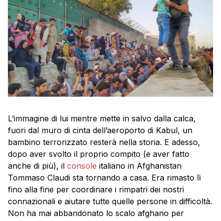
L’immagine di lui mentre mette in salvo dalla calca,
fuori dal muro di cinta dell’aeroporto di Kabul, un
bambino terrorizzato resterà nella storia. E adesso,
dopo aver svolto il proprio compito (e aver fatto
anche di più), il
console
italiano in Afghanistan
Tommaso Claudi sta tornando a casa. Era rimasto lì
fino alla fine per coordinare i rimpatri dei nostri
connazionali e aiutare tutte quelle persone in difficoltà.
Non ha mai abbandonato lo scalo afghano per