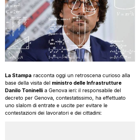
La Stampa
racconta oggi un retroscena curioso alla
base della visita del
ministro delle Infrastrutture
Danilo Toninelli
a Genova ieri: il responsabile del
decreto per Genova, contestatissimo, ha effettuato
uno slalom di entrate e uscite per evitare le
contestazioni dei lavoratori e dei cittadini: