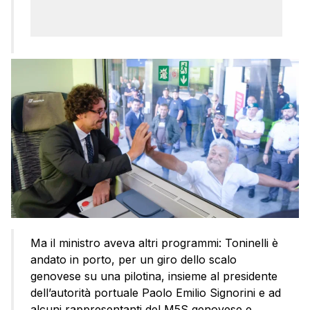
Ma il ministro aveva altri programmi: Toninelli è
andato in porto, per un giro dello scalo
genovese su una pilotina, insieme al presidente
dell’autorità portuale Paolo Emilio Signorini e ad
alcuni rappresentanti del M5S genovese e