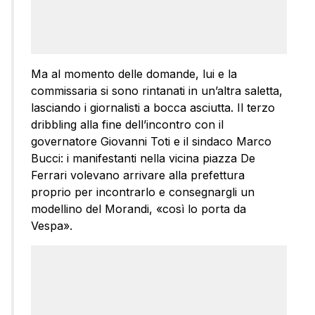
Ma al momento delle domande, lui e la
commissaria si sono rintanati in un’altra saletta,
lasciando i giornalisti a bocca asciutta. Il terzo
dribbling alla fine dell’incontro con il
governatore Giovanni Toti e il sindaco Marco
Bucci: i manifestanti nella vicina piazza De
Ferrari volevano arrivare alla prefettura
proprio per incontrarlo e consegnargli un
modellino del Morandi, «così lo porta da
Vespa».