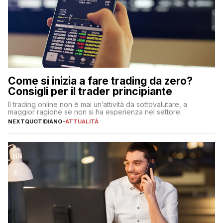
Come si inizia a fare trading da zero?
Consigli per il trader principiante
Il trading online non è mai un’attività da sottovalutare, a
maggior ragione se non si ha esperienza nel settore.
NEXTQUOTIDIANO
-
ATTUALITÀ