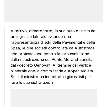
All’arrivo, all’aeroporto, la sua auto è uscita da
un ingresso laterale evitando una
rappresentanza di edili della Pavimental e della
Spea, le due società controllate da Autostrade,
che protestavano contro la loro esclusione
dalla ricostruzione del Ponte Morandi sancita
dal «decreto Genova». Al termine del vertice
bilaterale con la commissaria europea Violeta
Bulc, il ministro ha incontrato i giornalisti per
fare le sue dichiarazioni.