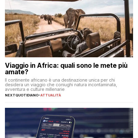
Viaggio in Africa: quali sono le mete più
amate?
Il continente africano è una destinazione unica per chi
desidera un viaggio che coniughi natura incontaminata,
avventura e culture millenarie
NEXTQUOTIDIANO
-
ATTUALITÀ