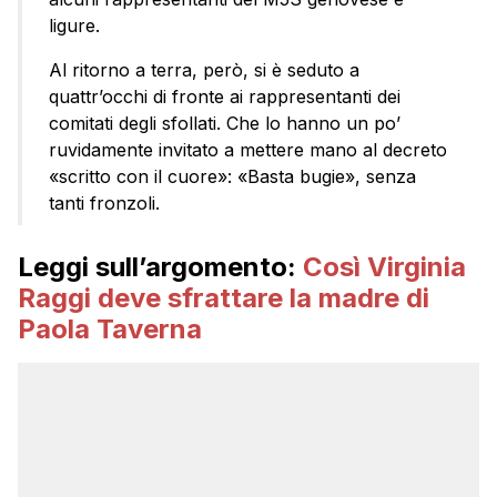
ligure.
Al ritorno a terra, però, si è seduto a
quattr’occhi di fronte ai rappresentanti dei
comitati degli sfollati. Che lo hanno un po’
ruvidamente invitato a mettere mano al decreto
«scritto con il cuore»: «Basta bugie», senza
tanti fronzoli.
Leggi sull’argomento:
Così Virginia
Raggi deve sfrattare la madre di
Paola Taverna