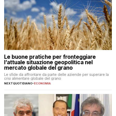
Le buone pratiche per fronteggiare
l’attuale situazione geopolitica nel
mercato globale del grano
Le sfide da affrontare da parte delle aziende per superare la
crisi alimentare globale del grano
NEXTQUOTIDIANO
-
ECONOMIA