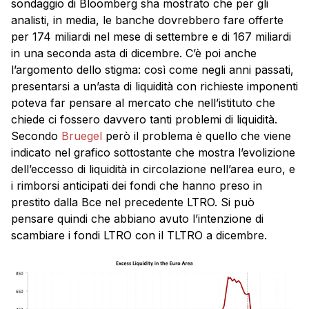
sondaggio di Bloomberg sha mostrato che per gli
analisti, in media, le banche dovrebbero fare offerte
per 174 miliardi nel mese di settembre e di 167 miliardi
in una seconda asta di dicembre. C’è poi anche
l’argomento dello stigma: così come negli anni passati,
presentarsi a un’asta di liquidità con richieste imponenti
poteva far pensare al mercato che nell’istituto che
chiede ci fossero davvero tanti problemi di liquidità.
Secondo
Bruegel
però il problema è quello che viene
indicato nel grafico sottostante che mostra l’evolizione
dell’eccesso di liquidità in circolazione nell’area euro, e
i rimborsi anticipati dei fondi che hanno preso in
prestito dalla Bce nel precedente LTRO. Si può
pensare quindi che abbiano avuto l’intenzione di
scambiare i fondi LTRO con il TLTRO a dicembre.