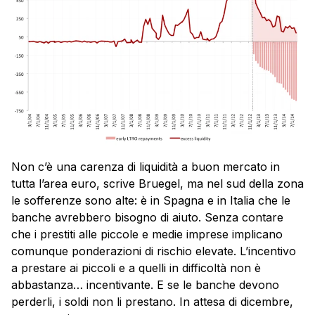
Non c’è una carenza di liquidità a buon mercato in
tutta l’area euro, scrive Bruegel, ma nel sud della zona
le sofferenze sono alte: è in Spagna e in Italia che le
banche avrebbero bisogno di aiuto. Senza contare
che i prestiti alle piccole e medie imprese implicano
comunque ponderazioni di rischio elevate. L’incentivo
a prestare ai piccoli e a quelli in difficoltà non è
abbastanza… incentivante. E se le banche devono
perderli, i soldi non li prestano. In attesa di dicembre,