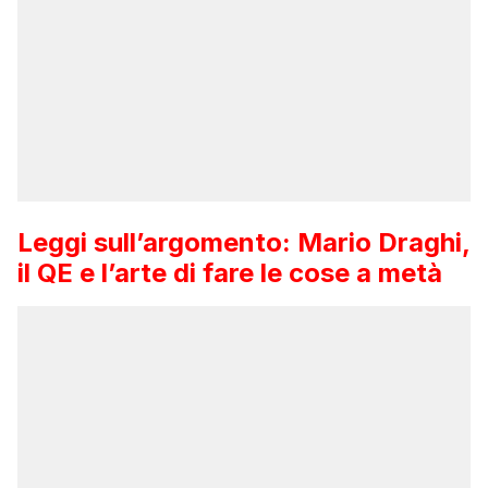
Leggi sull’argomento:
Mario Draghi,
il QE e l’arte di fare le cose a metà