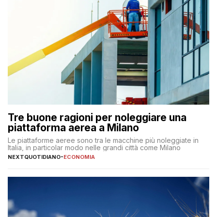
Tre buone ragioni per noleggiare una
piattaforma aerea a Milano
Le piattaforme aeree sono tra le macchine più noleggiate in
Italia, in particolar modo nelle grandi città come Milano
NEXTQUOTIDIANO
-
ECONOMIA