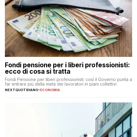
Fondi pensione per i liberi professionisti:
ecco di cosa si tratta
Fondi Pensione per liberi professionisti: così il Governo punta a
far entrare più della metà dei lavoratori in piani collettivi
NEXTQUOTIDIANO
-
ECONOMIA