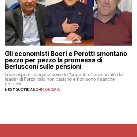
Gli economisti Boeri e Perotti smontano
pezzo per pezzo la promessa di
Berlusconi sulle pensioni
I due esperti spiegano come le “coperture” annunciate dal
leader di Forza Italia non bastano e non sono neanche
possibili
NEXTQUOTIDIANO
-
ECONOMIA