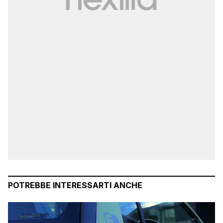
POTREBBE INTERESSARTI ANCHE