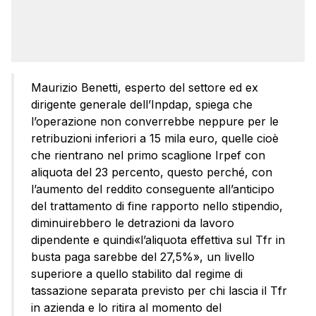
Maurizio Benetti, esperto del settore ed ex
dirigente generale dell’Inpdap, spiega che
l’operazione non converrebbe neppure per le
retribuzioni inferiori a 15 mila euro, quelle cioè
che rientrano nel primo scaglione Irpef con
aliquota del 23 percento, questo perché, con
l’aumento del reddito conseguente all’anticipo
del trattamento di fine rapporto nello stipendio,
diminuirebbero le detrazioni da lavoro
dipendente e quindi«l’aliquota effettiva sul Tfr in
busta paga sarebbe del 27,5%», un livello
superiore a quello stabilito dal regime di
tassazione separata previsto per chi lascia il Tfr
in azienda e lo ritira al momento del