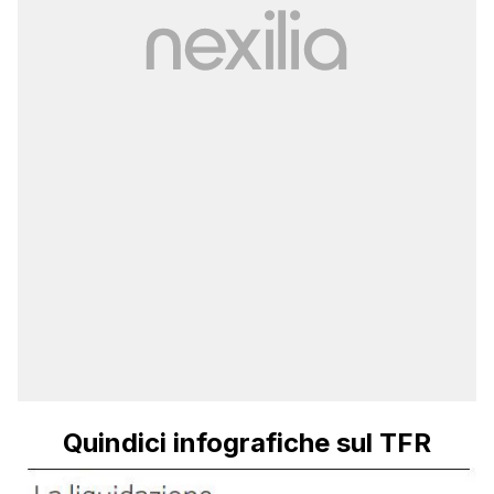
Quindici infografiche sul TFR