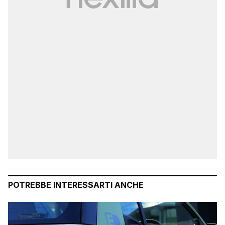
POTREBBE INTERESSARTI ANCHE