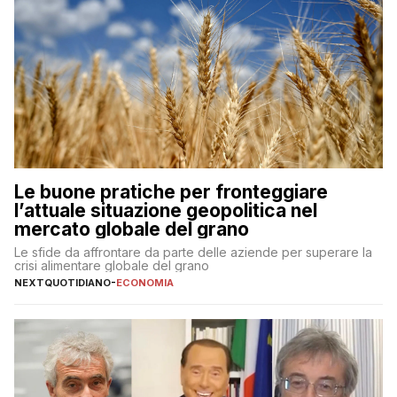
Le buone pratiche per fronteggiare
l’attuale situazione geopolitica nel
mercato globale del grano
Le sfide da affrontare da parte delle aziende per superare la
crisi alimentare globale del grano
NEXTQUOTIDIANO
-
ECONOMIA