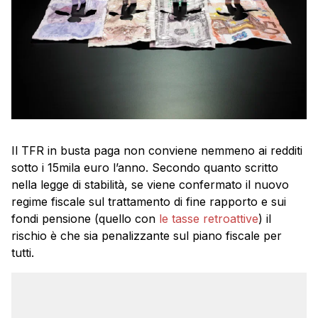
Il TFR in busta paga non conviene nemmeno ai redditi
sotto i 15mila euro l’anno. Secondo quanto scritto
nella legge di stabilità, se viene confermato il nuovo
regime fiscale sul trattamento di fine rapporto e sui
fondi pensione (quello con
le tasse retroattive
) il
rischio è che sia penalizzante sul piano fiscale per
tutti.