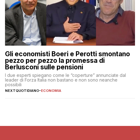
Gli economisti Boeri e Perotti smontano
pezzo per pezzo la promessa di
Berlusconi sulle pensioni
I due esperti spiegano come le “coperture” annunciate dal
leader di Forza Italia non bastano e non sono neanche
possibili
NEXTQUOTIDIANO
-
ECONOMIA