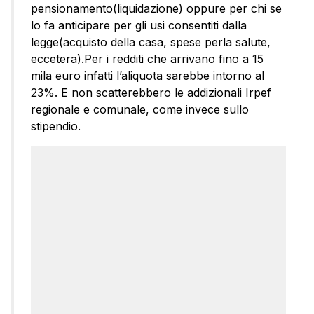
pensionamento(liquidazione) oppure per chi se
lo fa anticipare per gli usi consentiti dalla
legge(acquisto della casa, spese perla salute,
eccetera).Per i redditi che arrivano fino a 15
mila euro infatti l’aliquota sarebbe intorno al
23%. E non scatterebbero le addizionali Irpef
regionale e comunale, come invece sullo
stipendio.