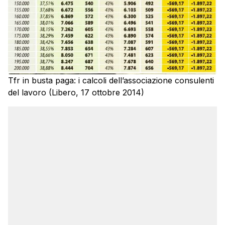
Tfr in busta paga: i calcoli dell’associazione consulenti
del lavoro (Libero, 17 ottobre 2014)