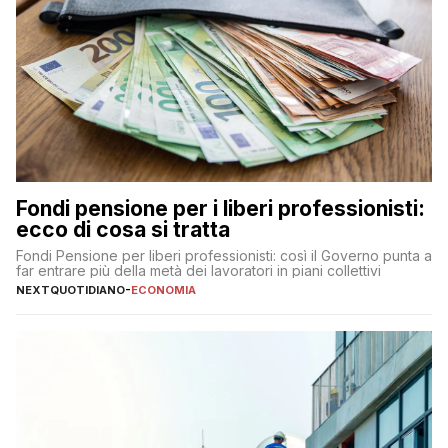
Fondi pensione per i liberi professionisti:
ecco di cosa si tratta
Fondi Pensione per liberi professionisti: così il Governo punta a
far entrare più della metà dei lavoratori in piani collettivi
NEXTQUOTIDIANO
-
ECONOMIA