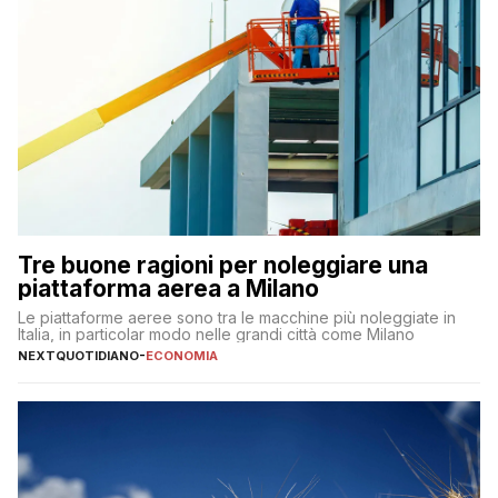
Tre buone ragioni per noleggiare una
piattaforma aerea a Milano
Le piattaforme aeree sono tra le macchine più noleggiate in
Italia, in particolar modo nelle grandi città come Milano
NEXTQUOTIDIANO
-
ECONOMIA