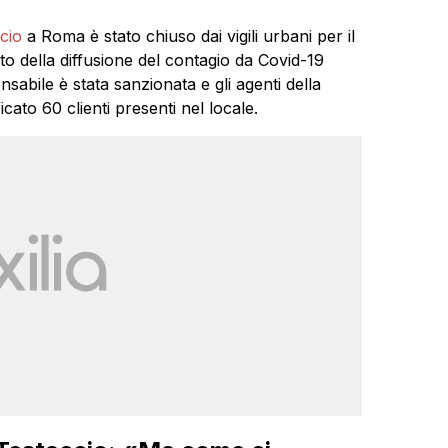
cio
a Roma è stato chiuso dai vigili urbani per il
to della diffusione del contagio da Covid-19
nsabile è stata sanzionata e gli agenti della
cato 60 clienti presenti nel locale.