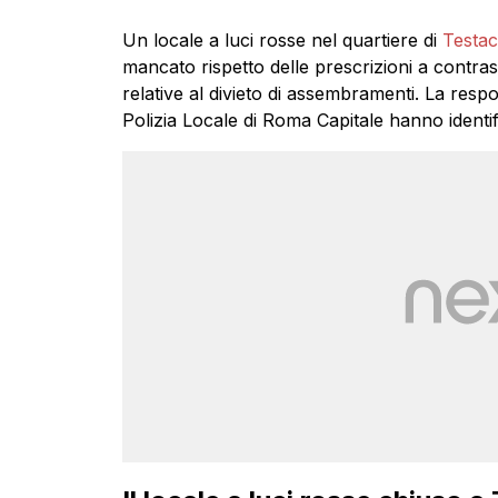
Un locale a luci rosse nel quartiere di
Testac
mancato rispetto delle prescrizioni a contras
relative al divieto di assembramenti. La respo
Polizia Locale di Roma Capitale hanno identifi