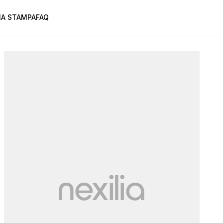
A STAMPA
FAQ