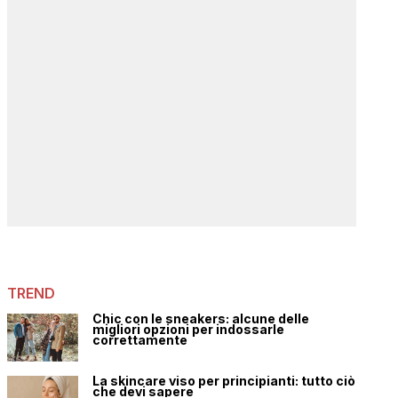
TREND
Chic con le sneakers: alcune delle
migliori opzioni per indossarle
correttamente
La skincare viso per principianti: tutto ciò
che devi sapere