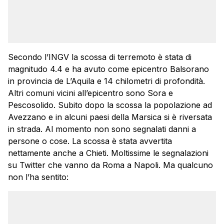
Secondo l’INGV la scossa di terremoto è stata di
magnitudo 4.4 e ha avuto come epicentro Balsorano
in provincia de L’Aquila e 14 chilometri di profondità.
Altri comuni vicini all’epicentro sono Sora e
Pescosolido. Subito dopo la scossa la popolazione ad
Avezzano e in alcuni paesi della Marsica si è riversata
in strada. Al momento non sono segnalati danni a
persone o cose. La scossa è stata avvertita
nettamente anche a Chieti. Moltissime le segnalazioni
su Twitter che vanno da Roma a Napoli. Ma qualcuno
non l’ha sentito: