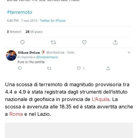
Una scossa di terremoto di magnitudo provvisoria tra
4.4 e 4.9 è stata registrata dagli strumenti dell’istituto
nazionale di geofisica in provincia de
L’Aquila
. La
scossa è avvenuta alle 18.35 ed è stata avvertita anche
a
Roma
e nel Lazio.