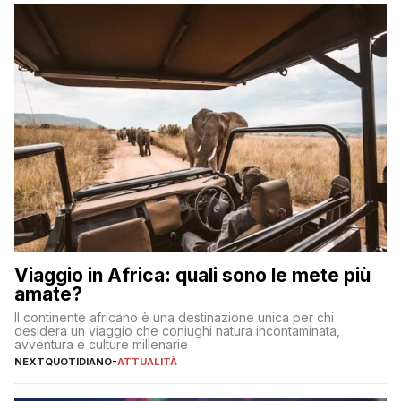
sul […]
Viaggio in Africa: quali sono le mete più
amate?
Il continente africano è una destinazione unica per chi
desidera un viaggio che coniughi natura incontaminata,
avventura e culture millenarie
NEXTQUOTIDIANO
-
ATTUALITÀ