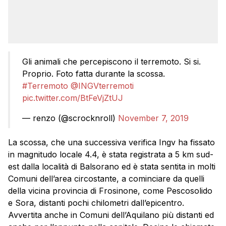
Gli animali che percepiscono il terremoto. Si si.
Proprio. Foto fatta durante la scossa.
#Terremoto
@INGVterremoti
pic.twitter.com/BtFeVjZtUJ
— renzo (@scrocknroll)
November 7, 2019
La scossa, che una successiva verifica Ingv ha fissato
in magnitudo locale 4.4, è stata registrata a 5 km sud-
est dalla località di Balsorano ed è stata sentita in molti
Comuni dell’area circostante, a cominciare da quelli
della vicina provincia di Frosinone, come Pescosolido
e Sora, distanti pochi chilometri dall’epicentro.
Avvertita anche in Comuni dell’Aquilano più distanti ed