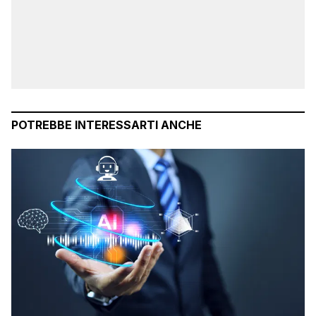
POTREBBE INTERESSARTI ANCHE