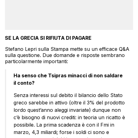
SE LA GRECIA SI RIFIUTA DI PAGARE
Stefano Lepri sulla Stampa mette su un efficace Q&A
sulla questione. Due domande e risposte sembrano
particolarmente importanti:
Ha senso che Tsipras minacci di non saldare
il conto?
Senza interessi sul debito il bilancio dello Stato
greco sarebbe in attivo (oltre il 3% del prodotto
lordo quest’anno aleggi invariate) dunque non
c’è bisogno di nuovi crediti: in teoria un ricatto è
possibile. La prima scadenza è con il Fmi in
marzo, 4,3 miliardi; forse i soldi ci sono e