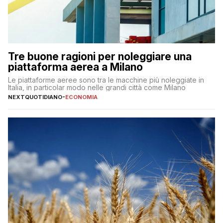
Tre buone ragioni per noleggiare una
piattaforma aerea a Milano
Le piattaforme aeree sono tra le macchine più noleggiate in
Italia, in particolar modo nelle grandi città come Milano
NEXTQUOTIDIANO
-
ECONOMIA