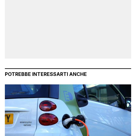
POTREBBE INTERESSARTI ANCHE