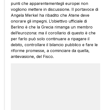
punti che apparentementegli europei non
vogliono mettere in discussione. Il portavoce di
Angela Merkel ha ribadito che Atene deve
onorare gli impegni. L’obiettivo ufficiale di
Berlino è che la Grecia rimanga un membro
dell’eurozona: ma il corollario di questo è che
per farlo può solo continuare a ripagare il
debito, controllare il bilancio pubblico e fare le
riforme promesse, a cominciare da quella,
antievasione, del Fisco.