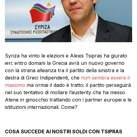
Syriza ha vinto le elezioni e Alexis Tsipras ha giurato
ieri: entro domani la Grecia avrà un nuovo governo
con la strana alleanza tra il partito della sinistra e la
destra di Greci Indipendenti, che
non sembra essere il
massimo
ma ormai il dado è tratto: il partito perseguirà
nel suo tentativo di mollare l’austerity che ha messo
Atene in ginocchio trattando con i partner europei e le
istituzioni internazionali. Come?
COSA SUCCEDE AI NOSTRI SOLDI CON TSIPRAS