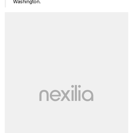
Washington.