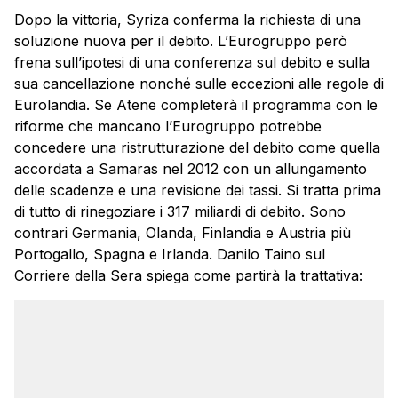
Dopo la vittoria, Syriza conferma la richiesta di una
soluzione nuova per il debito. L’Eurogruppo però
frena sull’ipotesi di una conferenza sul debito e sulla
sua cancellazione nonché sulle eccezioni alle regole di
Eurolandia. Se Atene completerà il programma con le
riforme che mancano l’Eurogruppo potrebbe
concedere una ristrutturazione del debito come quella
accordata a Samaras nel 2012 con un allungamento
delle scadenze e una revisione dei tassi. Si tratta prima
di tutto di rinegoziare i 317 miliardi di debito. Sono
contrari Germania, Olanda, Finlandia e Austria più
Portogallo, Spagna e Irlanda. Danilo Taino sul
Corriere della Sera spiega come partirà la trattativa: