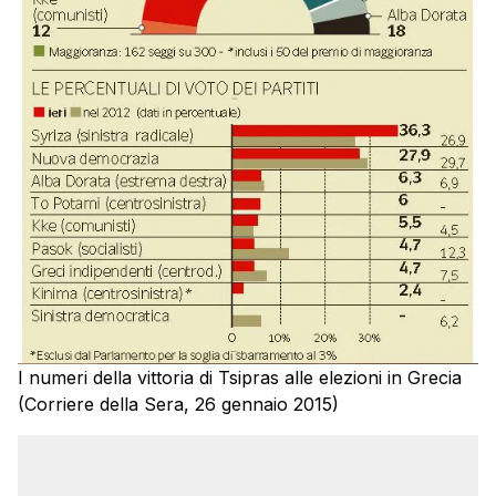
I numeri della vittoria di Tsipras alle elezioni in Grecia
(Corriere della Sera, 26 gennaio 2015)