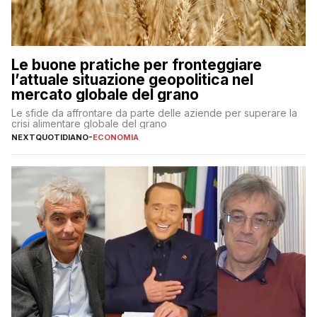
Le buone pratiche per fronteggiare
l’attuale situazione geopolitica nel
mercato globale del grano
Le sfide da affrontare da parte delle aziende per superare la
crisi alimentare globale del grano
NEXTQUOTIDIANO
-
ECONOMIA