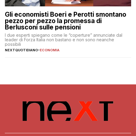
Gli economisti Boeri e Perotti smontano
pezzo per pezzo la promessa di
Berlusconi sulle pensioni
I due esperti spiegano come le “coperture” annunciate dal
leader di Forza Italia non bastano e non sono neanche
possibili
NEXTQUOTIDIANO
-
ECONOMIA