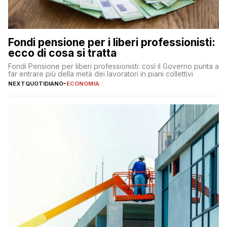
Fondi pensione per i liberi professionisti:
ecco di cosa si tratta
Fondi Pensione per liberi professionisti: così il Governo punta a
far entrare più della metà dei lavoratori in piani collettivi
NEXTQUOTIDIANO
-
ECONOMIA