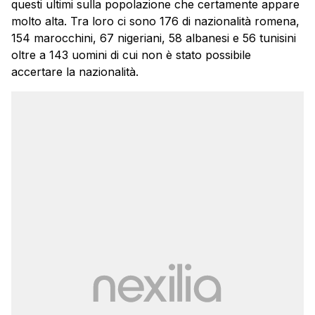
questi ultimi sulla popolazione che certamente appare
molto alta. Tra loro ci sono 176 di nazionalità romena,
154 marocchini, 67 nigeriani, 58 albanesi e 56 tunisini
oltre a 143 uomini di cui non è stato possibile
accertare la nazionalità.