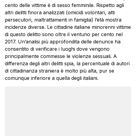
cento delle vittime è di sesso femminile. Rispetto agli
altri delitti finora analizzati (omicidi volontari, atti
persecutori, maltrattamenti in famiglia) l’età mostra
incidenze diverse. Le cittadine italiane minorenni vittime
di questo delitto sono oltre il ventuno per cento nel
2017. Un’analisi più approfondita delle denunce ha
consentito di verificare i luoghi dove vengono
principalmente commesse le violenze sessuali. A
differenza degli altri delitti spia, la percentuale di autori
di cittadinanza straniera è molto più alta, pur se
comunque inferiore a quella degli italiani.