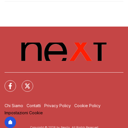
Chi Siamo
Contatti
Privacy Policy
Cookie Policy
Impostazioni Cookie
Copyright © 2026 by Nexilia. All Rights Reserved