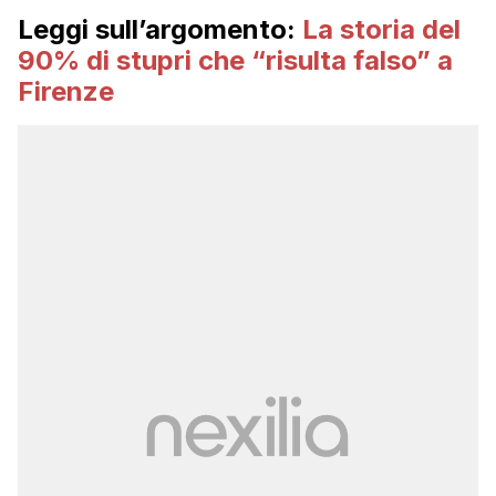
Leggi sull’argomento:
La storia del
90% di stupri che “risulta falso” a
Firenze