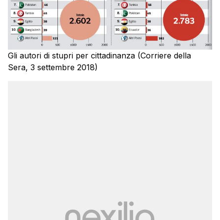
Gli autori di stupri per cittadinanza (Corriere della
Sera, 3 settembre 2018)