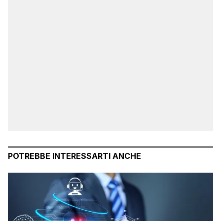
POTREBBE INTERESSARTI ANCHE