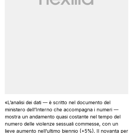
«L’analisi dei dati — è scritto nel documento del
ministero dell’Interno che accompagna i numeri —
mostra un andamento quasi costante nel tempo del
numero delle violenze sessuali commesse, con un
lieve aumento nell’ultimo biennio (+5%). Il novanta per