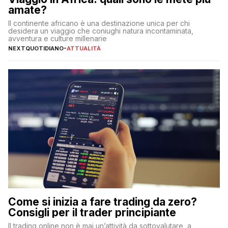
amate?
Il continente africano è una destinazione unica per chi
desidera un viaggio che coniughi natura incontaminata,
avventura e culture millenarie
NEXTQUOTIDIANO
-
ATTUALITÀ
Come si inizia a fare trading da zero?
Consigli per il trader principiante
Il trading online non è mai un’attività da sottovalutare, a