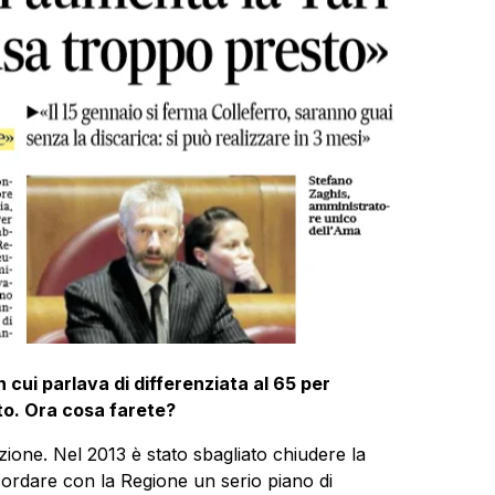
 cui parlava di differenziata al 65 per
to. Ora cosa farete?
zione. Nel 2013 è stato sbagliato chiudere la
ordare con la Regione un serio piano di