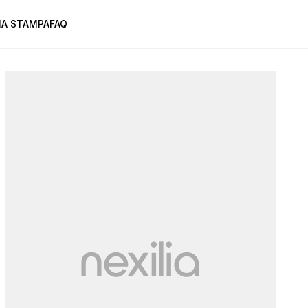
A STAMPA
FAQ