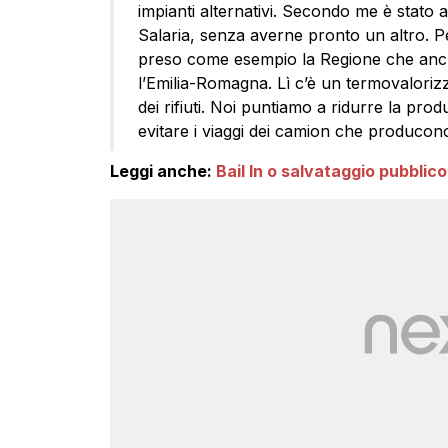
impianti alternativi. Secondo me è stato 
Salaria, senza averne pronto un altro. Pe
preso come esempio la Regione che anch
l’Emilia-Romagna. Lì c’è un termovalorizz
dei rifiuti. Noi puntiamo a ridurre la pro
evitare i viaggi dei camion che produco
Leggi anche:
Bail In o salvataggio pubblic