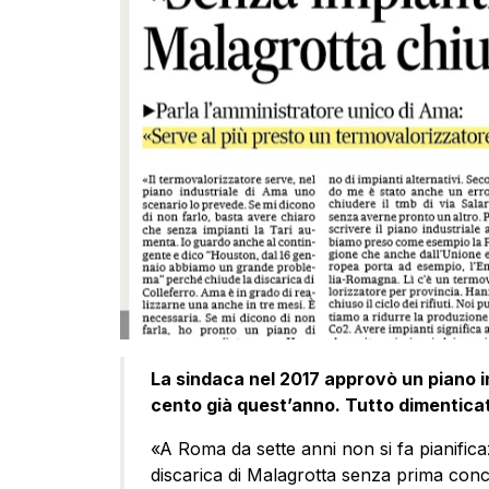
La sindaca nel 2017 approvò un piano in
cento già quest’anno. Tutto dimentica
«A Roma da sette anni non si fa pianifica
discarica di Malagrotta senza prima conc