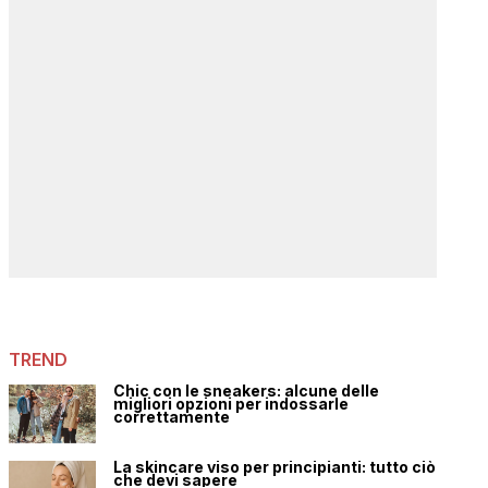
TREND
Chic con le sneakers: alcune delle
migliori opzioni per indossarle
correttamente
La skincare viso per principianti: tutto ciò
che devi sapere