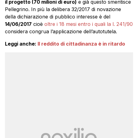
il progetto (70 milioni di euro)
e già questo smentisce
Pellegrino. In più la delibera 32/2017 di novazione
della dichiarazione di pubblico interesse è del
14/06/2017
cioè
oltre i 18 mesi entro i quali la l. 241/90
considera congrua l’applicazione dell’autotutela.
Leggi anche:
Il reddito di cittadinanza è in ritardo