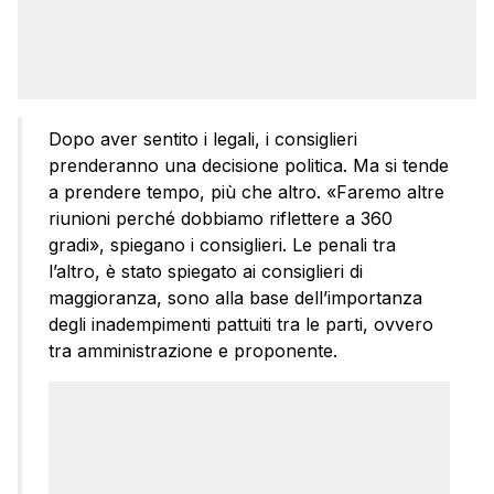
Dopo aver sentito i legali, i consiglieri
prenderanno una decisione politica. Ma si tende
a prendere tempo, più che altro. «Faremo altre
riunioni perché dobbiamo riflettere a 360
gradi», spiegano i consiglieri. Le penali tra
l’altro, è stato spiegato ai consiglieri di
maggioranza, sono alla base dell’importanza
degli inadempimenti pattuiti tra le parti, ovvero
tra amministrazione e proponente.