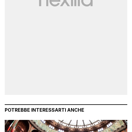
POTREBBE INTERESSARTI ANCHE