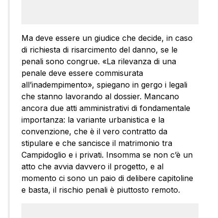
Ma deve essere un giudice che decide, in caso
di richiesta di risarcimento del danno, se le
penali sono congrue. «La rilevanza di una
penale deve essere commisurata
all’inadempimento», spiegano in gergo i legali
che stanno lavorando al dossier. Mancano
ancora due atti amministrativi di fondamentale
importanza: la variante urbanistica e la
convenzione, che è il vero contratto da
stipulare e che sancisce il matrimonio tra
Campidoglio e i privati. Insomma se non c’è un
atto che avvia davvero il progetto, e al
momento ci sono un paio di delibere capitoline
e basta, il rischio penali è piuttosto remoto.