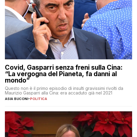
Covid, Gasparri senza freni sulla Cina:
“La vergogna del Pianeta, fa danni al
mondo”
Questo non è il primo episodio di insulti gravissimi rivolti da
Maurizio Gasparri alla Cina: era accaduto già nel 2021
ASIA BUCONI
-
POLITICA