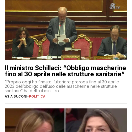
Il ministro Schillaci: “Obbligo mascherine
fino al 30 aprile nelle strutture sanitarie”
“Proprio oggi ho firmato l’ulteriore proroga fino al 30 aprile
2023 dell’obbligo dell’uso delle mascherine nelle strutture
sanitarie” ha detto il ministro
ASIA BUCONI
-
POLITICA