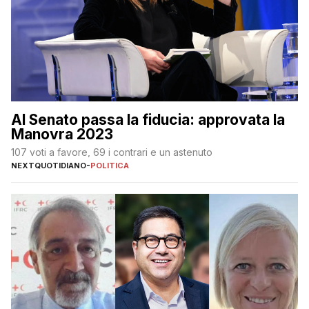
Al Senato passa la fiducia: approvata la
Manovra 2023
107 voti a favore, 69 i contrari e un astenuto
NEXTQUOTIDIANO
-
POLITICA