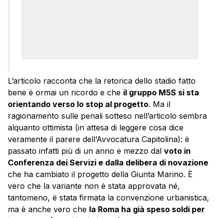
L’articolo racconta che la retorica dello stadio fatto
bene è ormai un ricordo e che
il gruppo M5S si sta
orientando verso lo stop al progetto
. Ma il
ragionamento sulle penali sotteso nell’articolo sembra
alquanto ottimista (in attesa di leggere cosa dice
veramente il parere dell’Avvocatura Capitolina): è
passato infatti più di un anno e mezzo dal
voto in
Conferenza dei Servizi e dalla delibera di novazione
che ha cambiato il progetto della Giunta Marino. È
vero che la variante non è stata approvata né,
tantomeno, è stata firmata la convenzione urbanistica,
ma è anche vero che
la Roma ha già speso soldi per