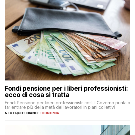
Fondi pensione per i liberi professionisti:
ecco di cosa si tratta
Fondi Pensione per liberi professionisti: così il Governo punta a
far entrare più della metà dei lavoratori in piani collettivi
NEXTQUOTIDIANO
-
ECONOMIA