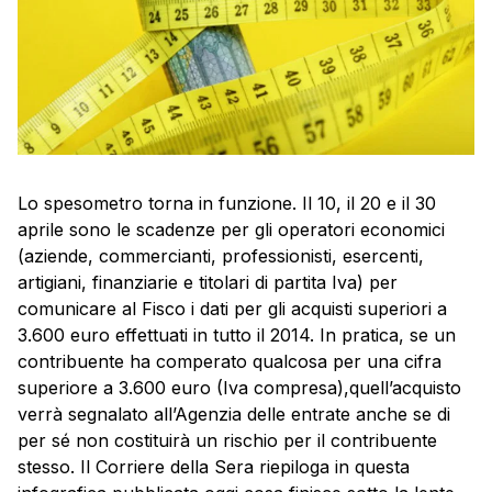
Lo spesometro torna in funzione. Il 10, il 20 e il 30
aprile sono le scadenze per gli operatori economici
(aziende, commercianti, professionisti, esercenti,
artigiani, finanziarie e titolari di partita Iva) per
comunicare al Fisco i dati per gli acquisti superiori a
3.600 euro effettuati in tutto il 2014. In pratica, se un
contribuente ha comperato qualcosa per una cifra
superiore a 3.600 euro (Iva compresa),quell’acquisto
verrà segnalato all’Agenzia delle entrate anche se di
per sé non costituirà un rischio per il contribuente
stesso. Il Corriere della Sera riepiloga in questa