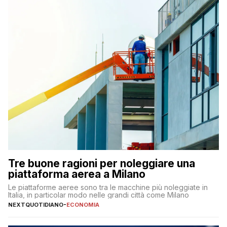
Tre buone ragioni per noleggiare una
piattaforma aerea a Milano
Le piattaforme aeree sono tra le macchine più noleggiate in
Italia, in particolar modo nelle grandi città come Milano
NEXTQUOTIDIANO
-
ECONOMIA