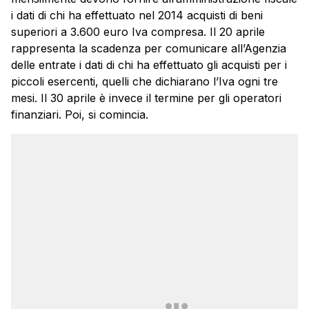
i dati di chi ha effettuato nel 2014 acquisti di beni
superiori a 3.600 euro Iva compresa. Il 20 aprile
rappresenta la scadenza per comunicare all’Agenzia
delle entrate i dati di chi ha effettuato gli acquisti per i
piccoli esercenti, quelli che dichiarano l’Iva ogni tre
mesi. Il 30 aprile è invece il termine per gli operatori
finanziari. Poi, si comincia.