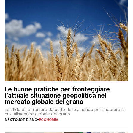
Le buone pratiche per fronteggiare
l’attuale situazione geopolitica nel
mercato globale del grano
Le sfide da affrontare da parte delle aziende per superare la
crisi alimentare globale del grano
NEXTQUOTIDIANO
-
ECONOMIA