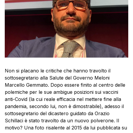
Non si placano le critiche che hanno travolto il
sottosegretario alla Salute del Governo Meloni
Marcello Gemmato. Dopo essere finito al centro delle
polemiche per le sue ambigue posizioni sui vaccini
anti-Covid (la cui reale efficacia nel mettere fine alla
pandemia, secondo lui, non è dimostrabile), adesso il
sottosegretario del dicastero guidato da Orazio
Schillaci è stato travolto da un nuovo polverone. Il
motivo? Una foto risalente al 2015 da lui pubblicata su