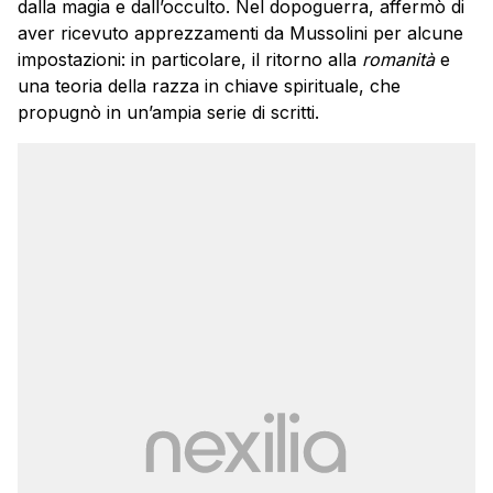
dalla magia e dall’occulto. Nel dopoguerra, affermò di
aver ricevuto apprezzamenti da Mussolini per alcune
impostazioni: in particolare, il ritorno alla
romanità
e
una teoria della razza in chiave spirituale, che
propugnò in un’ampia serie di scritti.