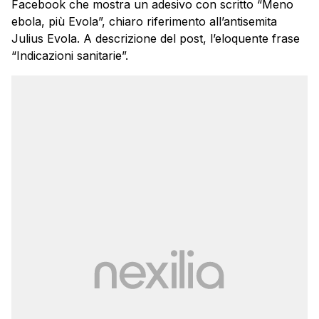
Facebook che mostra un adesivo con scritto “Meno
ebola, più Evola”, chiaro riferimento all’antisemita
Julius Evola. A descrizione del post, l’eloquente frase
“Indicazioni sanitarie”.