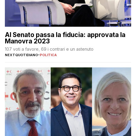
Al Senato passa la fiducia: approvata la
Manovra 2023
107 voti a favore, 69 i contrari e un astenuto
NEXTQUOTIDIANO
-
POLITICA