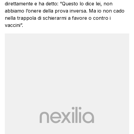
direttamente e ha detto: “Questo lo dice lei, non
abbiamo l’onere della prova inversa. Ma io non cado
nella trappola di schierarmi a favore o contro i
vaccini”.