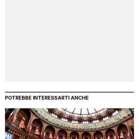
POTREBBE INTERESSARTI ANCHE