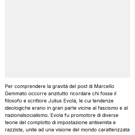
Per comprendere la gravità del post di Marcello
Gemmato occorre anzitutto ricordare chi fosse il
filosofo e scrittore Julius Evola, le cui tendenze
ideologiche erano in gran parte vicine al fascismo e al
nazionalsocialismo. Evola fu promotore di diverse
teorie del complotto di impostazione antisemita e
razziste, unite ad una visione del mondo caratterizzata