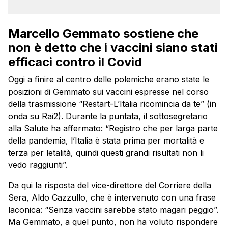
Marcello Gemmato sostiene che
non è detto che i vaccini siano stati
efficaci contro il Covid
Oggi a finire al centro delle polemiche erano state le
posizioni di Gemmato sui vaccini espresse nel corso
della trasmissione “Restart-L’Italia ricomincia da te” (in
onda su Rai2). Durante la puntata, il sottosegretario
alla Salute ha affermato: “Registro che per larga parte
della pandemia, l’Italia è stata prima per mortalità e
terza per letalità, quindi questi grandi risultati non li
vedo raggiunti”.
Da qui la risposta del vice-direttore del Corriere della
Sera, Aldo Cazzullo, che è intervenuto con una frase
laconica: “Senza vaccini sarebbe stato magari peggio”.
Ma Gemmato, a quel punto, non ha voluto rispondere