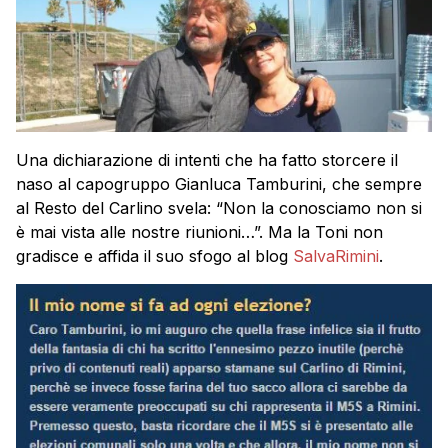
Una dichiarazione di intenti che ha fatto storcere il
naso al capogruppo Gianluca Tamburini, che sempre
al Resto del Carlino svela: “Non la conosciamo non si
è mai vista alle nostre riunioni…”. Ma la Toni non
gradisce e affida il suo sfogo al blog
SalvaRimini
.