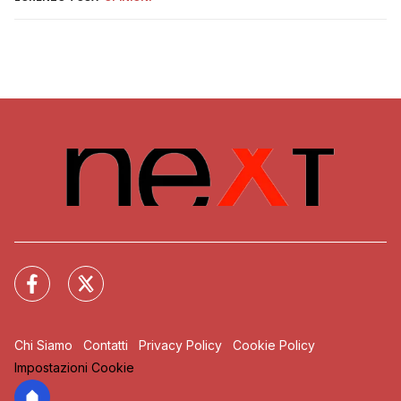
Chi Siamo
Contatti
Privacy Policy
Cookie Policy
Impostazioni Cookie