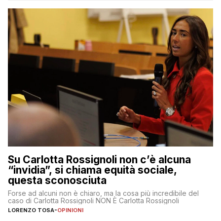
Su Carlotta Rossignoli non c’è alcuna
“invidia”, si chiama equità sociale,
questa sconosciuta
Forse ad alcuni non è chiaro, ma la cosa più incredibile del
caso di Carlotta Rossignoli NON È Carlotta Rossignoli
LORENZO TOSA
-
OPINIONI