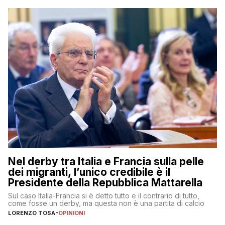
Nel derby tra Italia e Francia sulla pelle
dei migranti, l’unico credibile è il
Presidente della Repubblica Mattarella
Sul caso Italia-Francia si è detto tutto e il contrario di tutto,
come fosse un derby, ma questa non è una partita di calcio
LORENZO TOSA
-
OPINIONI