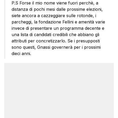
P.S Forse il mio nome viene fuori perchè, a
distanza di pochi mesi dalle prossime elezioni,
siete ancora a cazzeggiare sulle rotonde, i
parcheggi, la fondazione Fellini e amenità varie
invece di presentare un programma decente e
una lista di candidati credibili che abbiano gli
attributi per concretizzarlo. Se i presupposti
sono questi, Gnassi governerà per i prossimi
dieci anni.