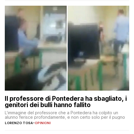
Il professore di Pontedera ha sbagliato, i
genitori dei bulli hanno fallito
L’immagine del professore che a Pontedera ha colpito un
alunno ferisce profondamente, e non certo solo per il pugno
LORENZO TOSA
-
OPINIONI