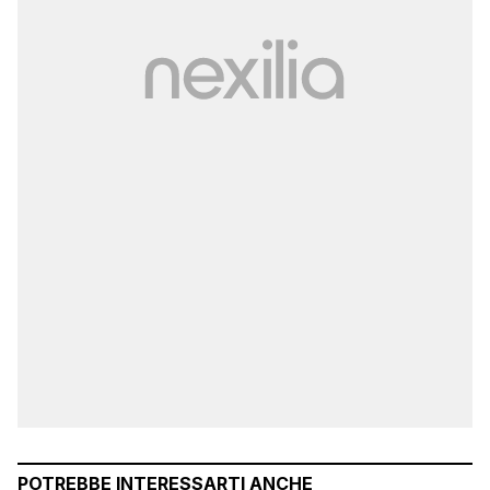
POTREBBE INTERESSARTI ANCHE