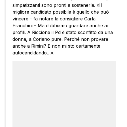
simpatizzanti sono pronti a sostenerla. «Il
migliore candidato possibile è quello che può
vincere – fa notare la consigliere Carla
Franchini – Ma dobbiamo guardare anche ai
profili. A Riccione il Pd è stato sconfitto da una
donna, a Coriano pure. Perché non provare
anche a Rimini? E non mi sto certamente
autocandidando…».