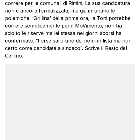
correre per le comunali di Rimini. La sua candidatura
non è ancora formalizzata, ma già infuriano le
polemiche. ‘Grillina’ della prima ora, la Toni potrebbe
correre semplicemente per il MoVimento, non ha
sciolto le riserve ma lei stessa nei giorni scorsi ha
confermato: “Forse sarò uno dei nomi in lista ma non
certo come candidata a sindaco”. Scrive il Resto del
Carlino: