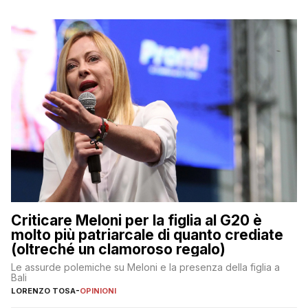
Criticare Meloni per la figlia al G20 è
molto più patriarcale di quanto crediate
(oltreché un clamoroso regalo)
Le assurde polemiche su Meloni e la presenza della figlia a
Bali
LORENZO TOSA
-
OPINIONI