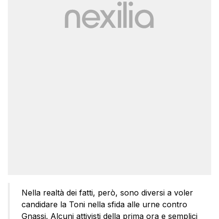
Nella realtà dei fatti, però, sono diversi a voler
candidare la Toni nella sfida alle urne contro
Gnassi. Alcuni attivisti della prima ora e semplici