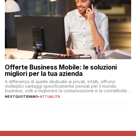
Offerte Business Mobile: le soluzioni
migliori per la tua azienda
A differenza di quelle dedicate ai privati, infatti, offrono
molteplici vantaggi specificamente pensati per il mondo
business, volti a migliorare la comunicazione e la connettività
degli utenti
NEXTQUOTIDIANO
-
ATTUALITÀ