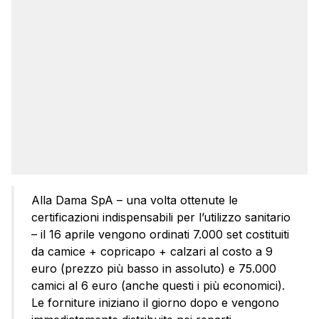
Alla Dama SpA – una volta ottenute le
certificazioni indispensabili per l’utilizzo sanitario
– il 16 aprile vengono ordinati 7.000 set costituiti
da camice + copricapo + calzari al costo a 9
euro (prezzo più basso in assoluto) e 75.000
camici al 6 euro (anche questi i più economici).
Le forniture iniziano il giorno dopo e vengono