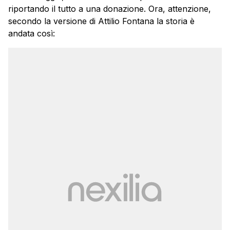
riportando il tutto a una donazione. Ora, attenzione,
secondo la versione di Attilio Fontana la storia è
andata così: