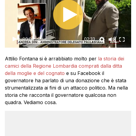
00:00
02:33
Attilio Fontana si è arrabbiato molto per
la storia dei
camici della Regione Lombardia comprati dalla ditta
della moglie e del cognato
e su Facebook il
governatore ha parlato di una donazione che è stata
strumentalizzata ai fini di un attacco politico. Ma nella
storia che racconta il governatore qualcosa non
quadra. Vediamo cosa.