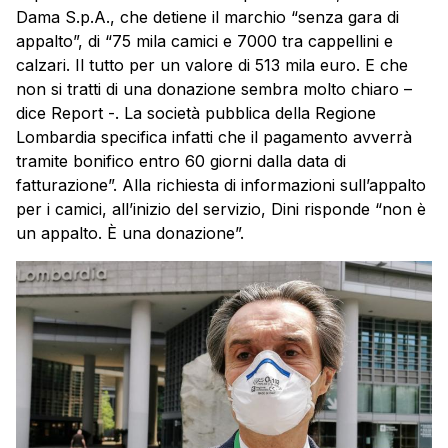
Dama S.p.A., che detiene il marchio “senza gara di
appalto”, di “75 mila camici e 7000 tra cappellini e
calzari. Il tutto per un valore di 513 mila euro. E che
non si tratti di una donazione sembra molto chiaro –
dice Report -. La società pubblica della Regione
Lombardia specifica infatti che il pagamento avverrà
tramite bonifico entro 60 giorni dalla data di
fatturazione”. Alla richiesta di informazioni sull’appalto
per i camici, all’inizio del servizio, Dini risponde “non è
un appalto. È una donazione”.