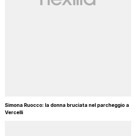
Simona Ruocco: la donna bruciata nel parcheggio a
Vercelli