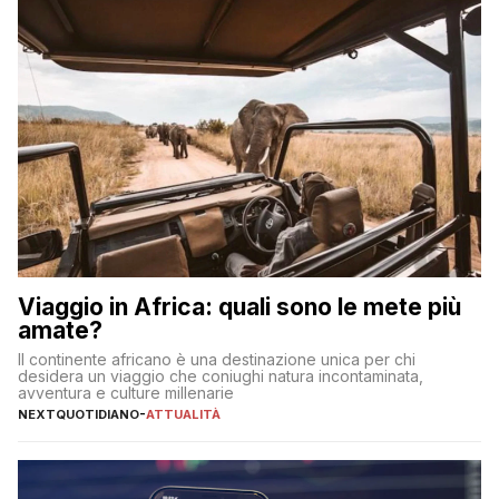
Viaggio in Africa: quali sono le mete più
amate?
Il continente africano è una destinazione unica per chi
desidera un viaggio che coniughi natura incontaminata,
avventura e culture millenarie
NEXTQUOTIDIANO
-
ATTUALITÀ