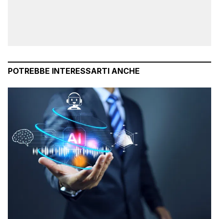
POTREBBE INTERESSARTI ANCHE