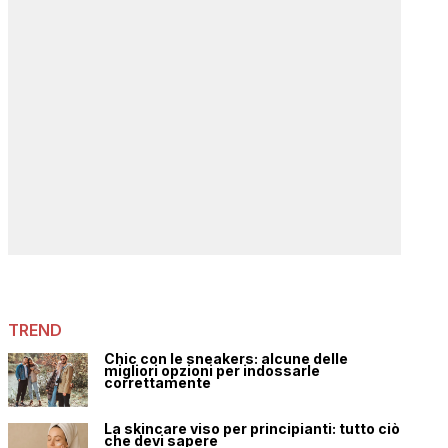
TREND
Chic con le sneakers: alcune delle
migliori opzioni per indossarle
correttamente
La skincare viso per principianti: tutto ciò
che devi sapere