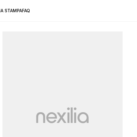
A STAMPA
FAQ