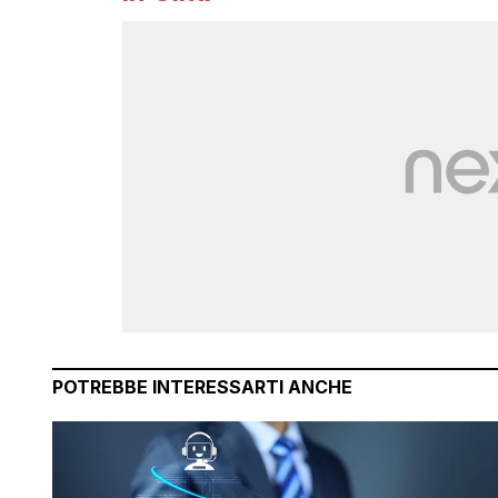
POTREBBE INTERESSARTI ANCHE