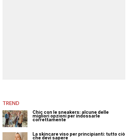
TREND
Chic con le sneakers: alcune delle
migliori opzioni per indossarle
correttamente
La skincare viso per principianti: tutto ciò
che devi sapere