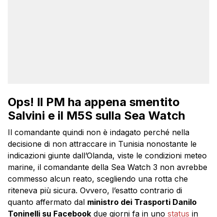
Ops! Il PM ha appena smentito
Salvini e il M5S sulla Sea Watch
Il comandante quindi non è indagato perché nella
decisione di non attraccare in Tunisia nonostante le
indicazioni giunte dall’Olanda, viste le condizioni meteo
marine, il comandante della Sea Watch 3 non avrebbe
commesso alcun reato, scegliendo una rotta che
riteneva più sicura. Ovvero, l’esatto contrario di
quanto affermato dal
ministro dei Trasporti Danilo
Toninelli su Facebook
due giorni fa in uno
status
in