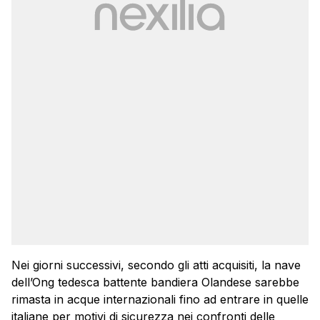
Nei giorni successivi, secondo gli atti acquisiti, la nave
dell’Ong tedesca battente bandiera Olandese sarebbe
rimasta in acque internazionali fino ad entrare in quelle
italiane per motivi di sicurezza nei confronti delle