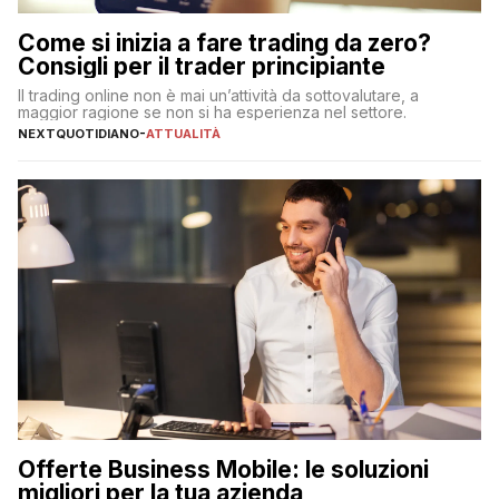
Come si inizia a fare trading da zero?
Consigli per il trader principiante
Il trading online non è mai un’attività da sottovalutare, a
maggior ragione se non si ha esperienza nel settore.
NEXTQUOTIDIANO
-
ATTUALITÀ
Offerte Business Mobile: le soluzioni
migliori per la tua azienda