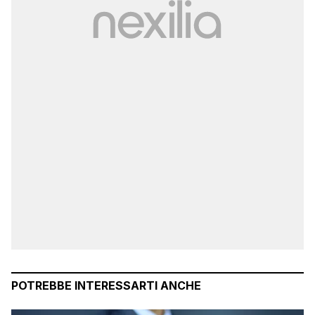
POTREBBE INTERESSARTI ANCHE