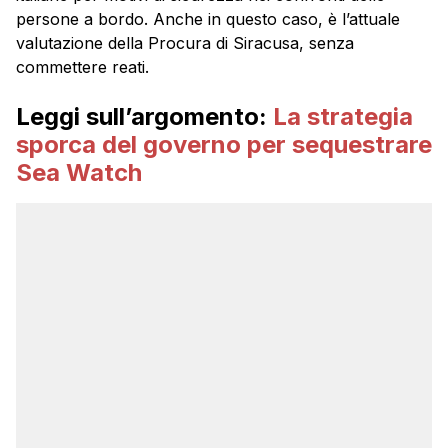
persone a bordo. Anche in questo caso, è l’attuale
valutazione della Procura di Siracusa, senza
commettere reati.
Leggi sull’argomento:
La strategia
sporca del governo per sequestrare
Sea Watch