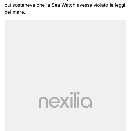
cui sosteneva che la Sea Watch avesse violato le leggi
del mare.